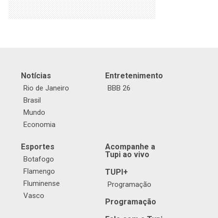
Notícias
Entretenimento
Rio de Janeiro
BBB 26
Brasil
Mundo
Economia
Esportes
Acompanhe a
Tupi ao vivo
Botafogo
Flamengo
TUPI+
Fluminense
Programação
Vasco
Programação