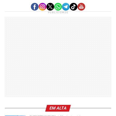
PUBLICIDADE
EM ALTA