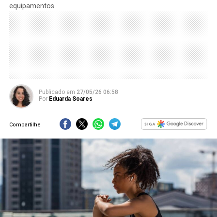
equipamentos
Publicado
em
27/05/26 06:58
Por
Eduarda Soares
Compartilhe