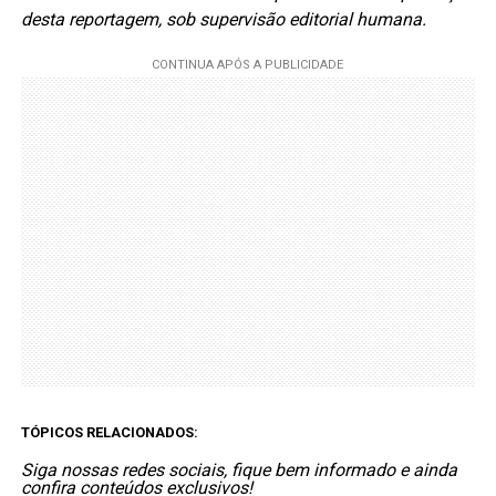
desta reportagem, sob supervisão editorial humana.
TÓPICOS RELACIONADOS:
Siga nossas redes sociais, fique bem informado e ainda
confira conteúdos exclusivos!