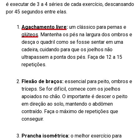
é executar de 3 a 4 séries de cada exercício, descansando
por 45 segundos entre elas.
Agachamento livre
:
um clássico para pernas e
glúteos
. Mantenha os pés na largura dos ombros e
desça o quadril como se fosse sentar em uma
cadeira, cuidando para que os joelhos não
ultrapassem a ponta dos pés. Faça de 12 a 15
repetições.
Flexão de braços:
essencial para peito, ombros e
tríceps. Se for difícil, comece com os joelhos
apoiados no chão. O importante é descer o peito
em direção ao solo, mantendo o abdômen
contraído. Faça o máximo de repetições que
conseguir.
Prancha isométrica:
o melhor exercício para