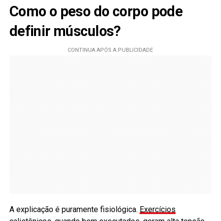
Como o peso do corpo pode
definir músculos?
A explicação é puramente fisiológica.
Exercícios