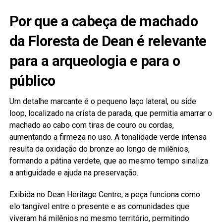
Por que a cabeça de machado
da Floresta de Dean é relevante
para a arqueologia e para o
público
Um detalhe marcante é o pequeno laço lateral, ou side
loop, localizado na crista de parada, que permitia amarrar o
machado ao cabo com tiras de couro ou cordas,
aumentando a firmeza no uso. A tonalidade verde intensa
resulta da oxidação do bronze ao longo de milênios,
formando a pátina verdete, que ao mesmo tempo sinaliza
a antiguidade e ajuda na preservação.
Exibida no Dean Heritage Centre, a peça funciona como
elo tangível entre o presente e as comunidades que
viveram há milênios no mesmo território, permitindo