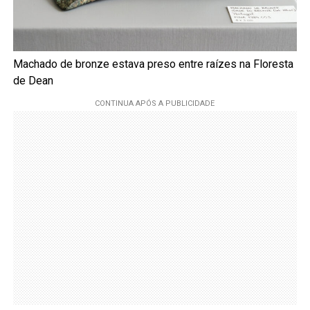
Machado de bronze estava preso entre raízes na Floresta
de Dean