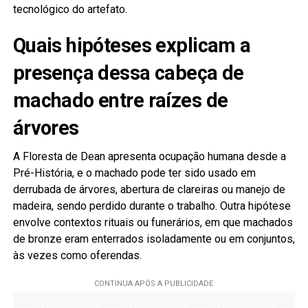
tecnológico do artefato.
Quais hipóteses explicam a
presença dessa cabeça de
machado entre raízes de
árvores
A Floresta de Dean apresenta ocupação humana desde a
Pré-História, e o machado pode ter sido usado em
derrubada de árvores, abertura de clareiras ou manejo de
madeira, sendo perdido durante o trabalho. Outra hipótese
envolve contextos rituais ou funerários, em que machados
de bronze eram enterrados isoladamente ou em conjuntos,
às vezes como oferendas.