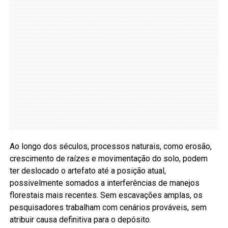
Ao longo dos séculos, processos naturais, como erosão,
crescimento de raízes e movimentação do solo, podem
ter deslocado o artefato até a posição atual,
possivelmente somados a interferências de manejos
florestais mais recentes. Sem escavações amplas, os
pesquisadores trabalham com cenários prováveis, sem
atribuir causa definitiva para o depósito.