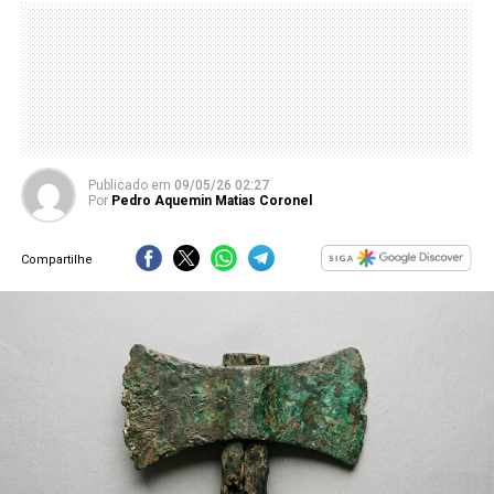
Publicado
em
09/05/26 02:27
Por
Pedro Aquemin Matias Coronel
Compartilhe