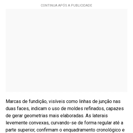
Marcas de fundição, visíveis como linhas de junção nas
duas faces, indicam o uso de moldes refinados, capazes
de gerar geometrias mais elaboradas. As laterais
levemente convexas, curvando-se de forma regular até a
parte superior, confirmam o enquadramento cronológico e