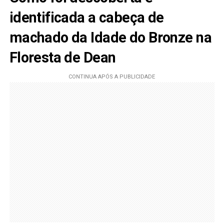
identificada a cabeça de
machado da Idade do Bronze na
Floresta de Dean