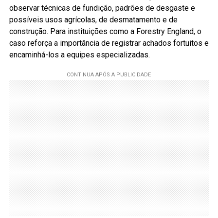
observar técnicas de fundição, padrões de desgaste e
possíveis usos agrícolas, de desmatamento e de
construção. Para instituições como a Forestry England, o
caso reforça a importância de registrar achados fortuitos e
encaminhá-los a equipes especializadas.