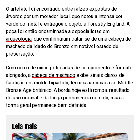
O artefato foi encontrado entre raízes expostas de
árvores por um morador local, que notou a intensa cor
verde do metal e entregou o objeto à Forestry England. A
peça foi então encaminhada a especialistas em
arqueologia
, que confirmaram tratar-se de uma cabeça de
machado da Idade do Bronze em notável estado de
preservação.
Com cerca de cinco polegadas de comprimento e formato
alongado, a
cabeça de machado
exibe sinais claros de
fundição em molde bipartido, técnica associada ao Middle
Bronze Age britânico. A borda hoje está romba, resultado
do uso original e da longa permanência no solo, mas a
forma geral permanece bem definida.
Leia mais