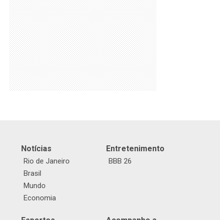
Notícias
Entretenimento
Rio de Janeiro
BBB 26
Brasil
Mundo
Economia