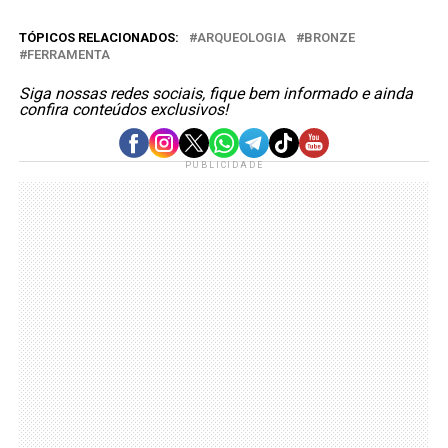
TÓPICOS RELACIONADOS:
ARQUEOLOGIA
BRONZE
FERRAMENTA
Siga nossas redes sociais, fique bem informado e ainda
confira conteúdos exclusivos!
PUBLICIDADE