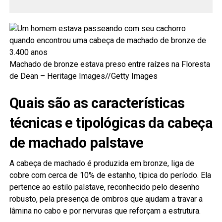
Machado de bronze estava preso entre raízes na Floresta
de Dean – Heritage Images//Getty Images
Quais são as características
técnicas e tipológicas da cabeça
de machado palstave
A cabeça de machado é produzida em bronze, liga de
cobre com cerca de 10% de estanho, típica do período. Ela
pertence ao estilo palstave, reconhecido pelo desenho
robusto, pela presença de ombros que ajudam a travar a
lâmina no cabo e por nervuras que reforçam a estrutura.