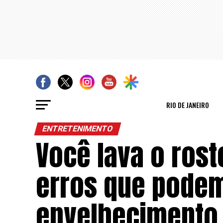
RIO DE JANEIRO
ENTRETENIMENTO
Você lava o rost
erros que podem
envelhecimento 