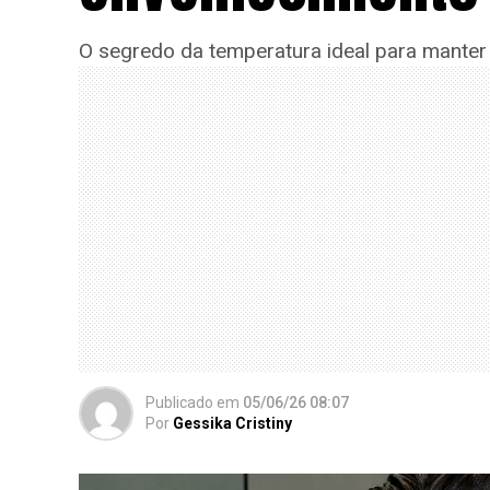
O segredo da temperatura ideal para manter 
Publicado
em
05/06/26 08:07
Por
Gessika Cristiny