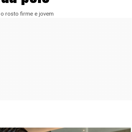
o rosto firme e jovem