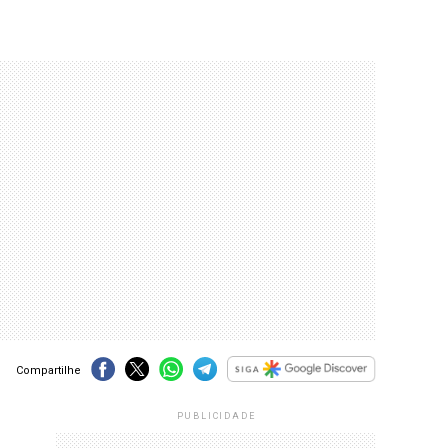
Compartilhe
PUBLICIDADE