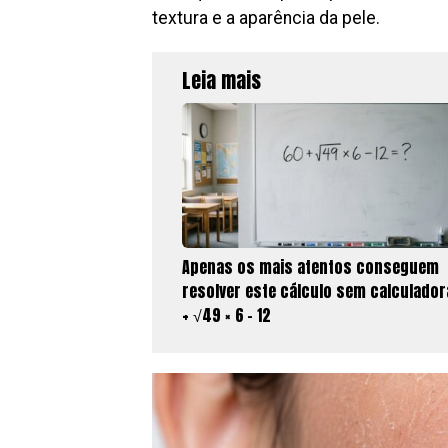
textura e a aparência da pele.
Leia mais
Apenas os mais atentos conseguem
resolver este cálculo sem calculador
+ √49 × 6 − 12