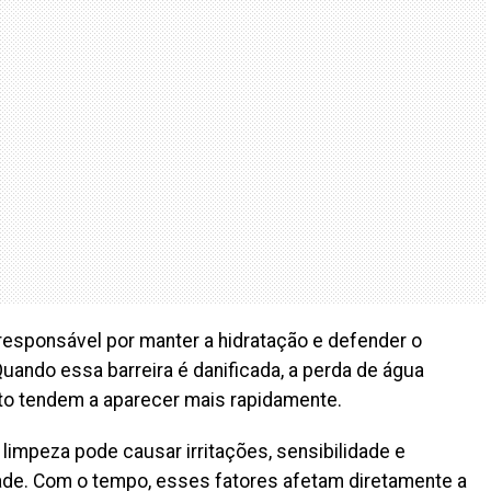
esponsável por manter a hidratação e defender o
uando essa barreira é danificada, a perda de água
to tendem a aparecer mais rapidamente.
limpeza pode causar irritações, sensibilidade e
ade. Com o tempo, esses fatores afetam diretamente a