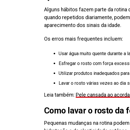
Alguns hábitos fazem parte da rotina
quando repetidos diariamente, podem
aparecimento dos sinais da idade.
Os erros mais frequentes incluem:
Usar água muito quente durante a 
Esfregar o rosto com força excessi
Utilizar produtos inadequados para 
Lavar o rosto várias vezes ao dia
Leia também:
Pele cansada ao acorda
Como lavar o rosto da 
Pequenas mudanças na rotina podem 