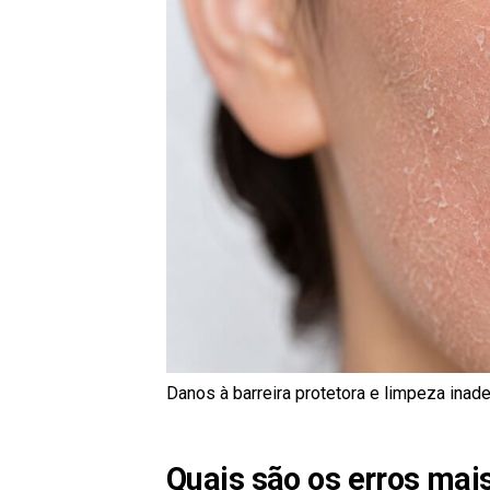
Danos à barreira protetora e limpeza inad
Quais são os erros mai