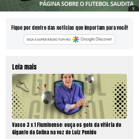
x
Fique por dentro das notícias que importam para você!
Leia mais
Vasco 3 x 1 Fluminense: ouça os gols da vitória do
Gigante da Colina na voz de Luiz Penido