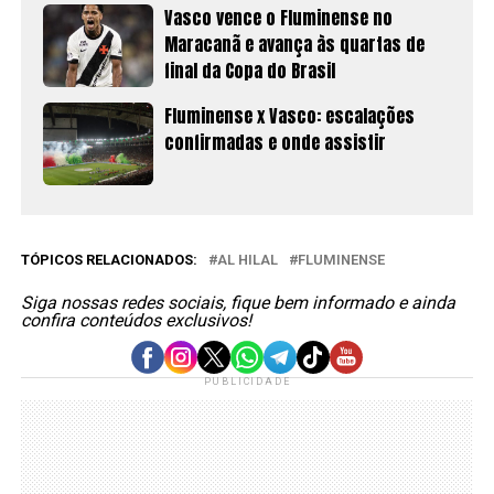
Vasco vence o Fluminense no
Maracanã e avança às quartas de
final da Copa do Brasil
Fluminense x Vasco: escalações
confirmadas e onde assistir
TÓPICOS RELACIONADOS:
AL HILAL
FLUMINENSE
Siga nossas redes sociais, fique bem informado e ainda
confira conteúdos exclusivos!
PUBLICIDADE