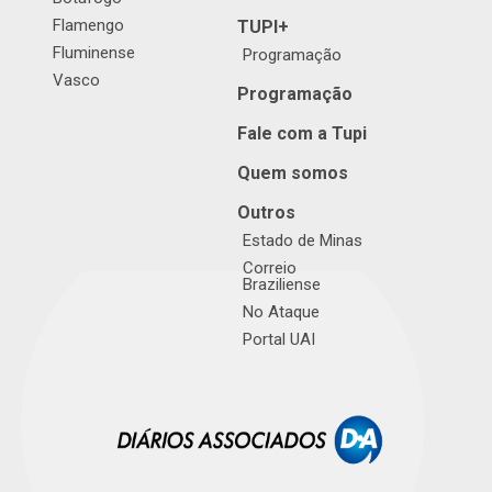
Flamengo
TUPI+
Fluminense
Programação
Vasco
Programação
Fale com a Tupi
Quem somos
Outros
Estado de Minas
Correio
Braziliense
No Ataque
Portal UAI