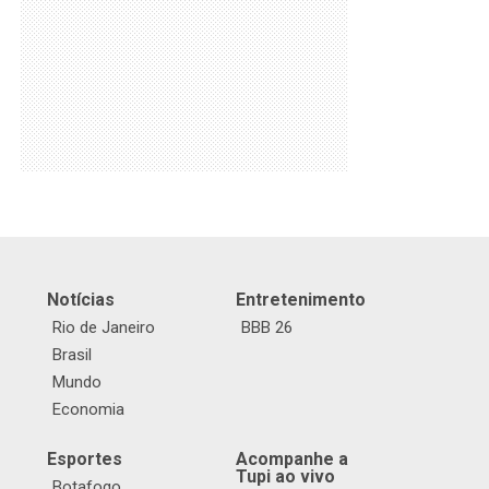
Notícias
Entretenimento
Rio de Janeiro
BBB 26
Brasil
Mundo
Economia
Esportes
Acompanhe a
Tupi ao vivo
Botafogo