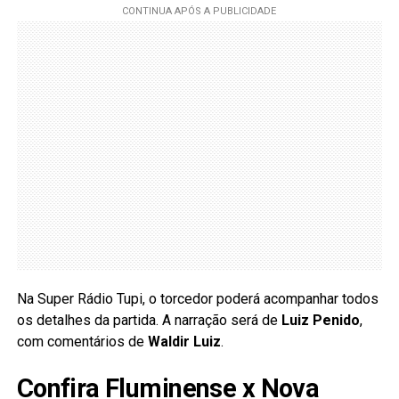
Na Super Rádio Tupi, o torcedor poderá acompanhar todos
os detalhes da partida. A narração será de
Luiz Penido
,
com comentários de
Waldir Luiz
.
Confira Fluminense x Nova