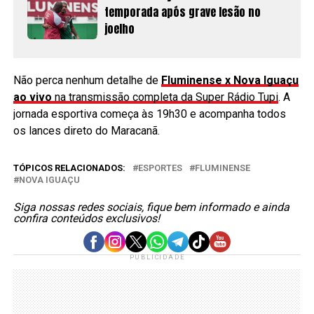
temporada após grave lesão no
joelho
Não perca nenhum detalhe de
Fluminense x Nova Iguaçu
ao vivo
na transmissão completa da Super Rádio Tupi
. A
jornada esportiva começa às 19h30 e acompanha todos
os lances direto do Maracanã.
TÓPICOS RELACIONADOS:
ESPORTES
FLUMINENSE
NOVA IGUAÇU
Siga nossas redes sociais, fique bem informado e ainda
confira conteúdos exclusivos!
PUBLICIDADE