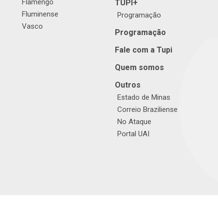
Flamengo
TUPI+
Fluminense
Programação
Vasco
Programação
Fale com a Tupi
Quem somos
Outros
Estado de Minas
Correio Braziliense
No Ataque
Portal UAI