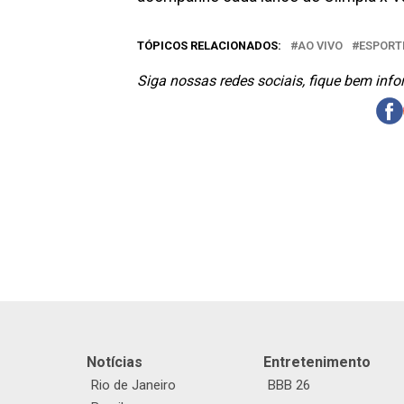
TÓPICOS RELACIONADOS:
AO VIVO
ESPORT
Siga nossas redes sociais, fique bem inf
Notícias
Entretenimento
Rio de Janeiro
BBB 26