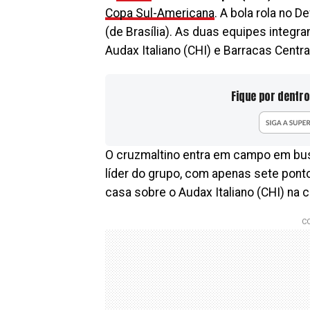
Copa Sul-Americana
. A bola rola no 
(de Brasília). As duas equipes inte
Audax Italiano (CHI) e Barracas Centra
Fique por dentro
O cruzmaltino entra em campo em busc
líder do grupo, com apenas sete ponto
casa sobre o Audax Italiano (CHI) na 