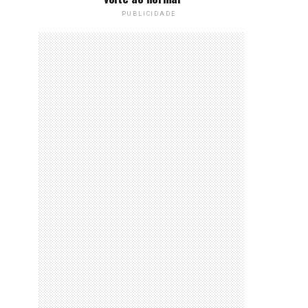
PUBLICIDADE