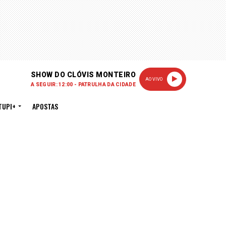
SHOW DO CLÓVIS MONTEIRO
AO VIVO
A SEGUIR: 12:00 - PATRULHA DA CIDADE
TUPI+
APOSTAS