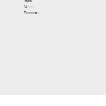
Brasil
Mundo
Economia