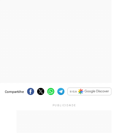
Compartilhe
PUBLICIDADE