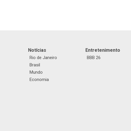
Notícias
Entretenimento
Rio de Janeiro
BBB 26
Brasil
Mundo
Economia