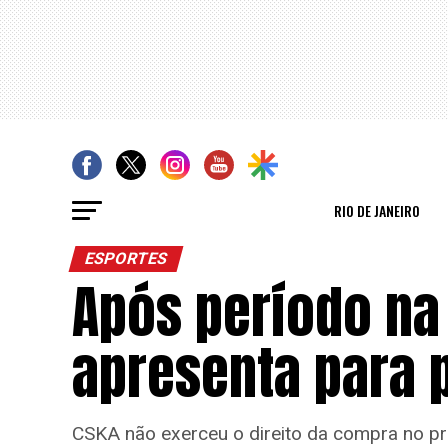
RIO DE JANEIRO
ESPORTES
Após período na
apresenta para 
CSKA não exerceu o direito da compra no pr