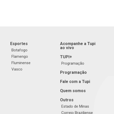
Esportes
Acompanhe a Tupi
ao vivo
Botafogo
Flamengo
TUPI+
Fluminense
Programação
Vasco
Programação
Fale com a Tupi
Quem somos
Outros
Estado de Minas
Correio Braziliense