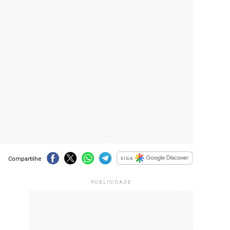
Compartilhe
PUBLICIDADE