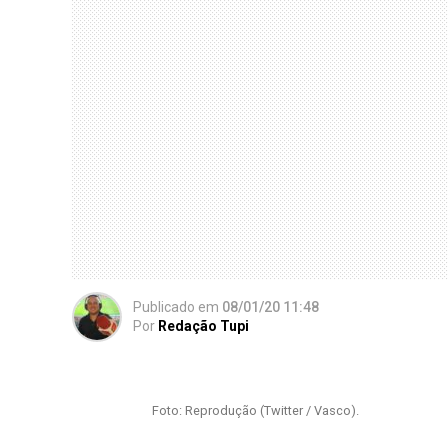
Publicado
em
08/01/20 11:48
Por
Redação Tupi
Foto: Reprodução (Twitter / Vasco).