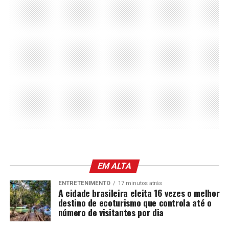
EM ALTA
ENTRETENIMENTO
17 minutos atrás
A cidade brasileira eleita 16 vezes o melhor
destino de ecoturismo que controla até o
número de visitantes por dia