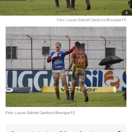
x
Foto: Lucas Gabriel Cardoso/Brusque FC
Foto: Lucas Gabriel Cardoso/Brusque FC