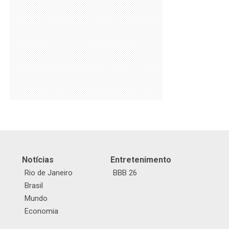
Notícias
Entretenimento
Rio de Janeiro
BBB 26
Brasil
Mundo
Economia