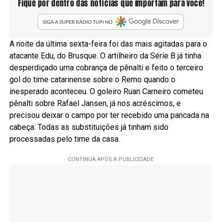
Fique por dentro das notícias que importam para você!
A noite da última sexta-feira foi das mais agitadas para o
atacante Edu, do Brusque. O artilheiro da Série B já tinha
desperdiçado uma cobrança de pênalti e feito o terceiro
gol do time catarinense sobre o Remo quando o
inesperado aconteceu. O goleiro Ruan Carneiro cometeu
pênalti sobre Rafael Jansen, já nos acréscimos, e
precisou deixar o campo por ter recebido uma pancada na
cabeça. Todas as substituições já tinham sido
processadas pelo time da casa.