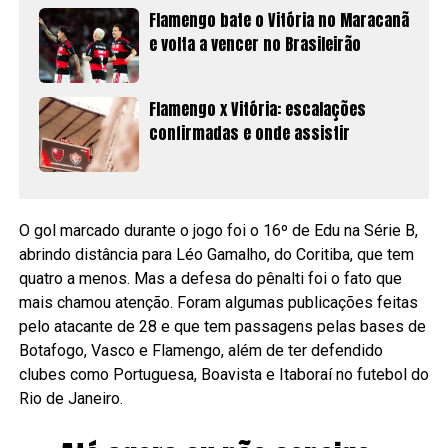
Flamengo bate o Vitória no Maracanã
e volta a vencer no Brasileirão
Flamengo x Vitória: escalações
confirmadas e onde assistir
O gol marcado durante o jogo foi o 16º de Edu na Série B,
abrindo distância para Léo Gamalho, do Coritiba, que tem
quatro a menos. Mas a defesa do pênalti foi o fato que
mais chamou atenção. Foram algumas publicações feitas
pelo atacante de 28 e que tem passagens pelas bases de
Botafogo, Vasco e Flamengo, além de ter defendido
clubes como Portuguesa, Boavista e Itaboraí no futebol do
Rio de Janeiro.