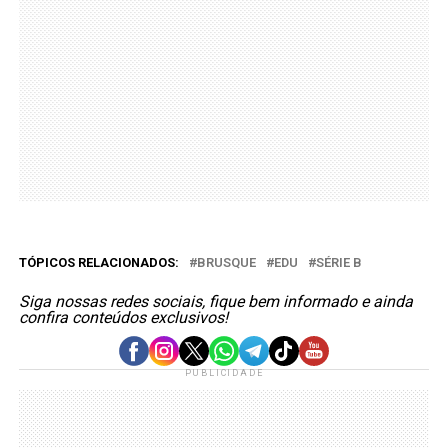
TÓPICOS RELACIONADOS:
BRUSQUE
EDU
SÉRIE B
Siga nossas redes sociais, fique bem informado e ainda
confira conteúdos exclusivos!
PUBLICIDADE