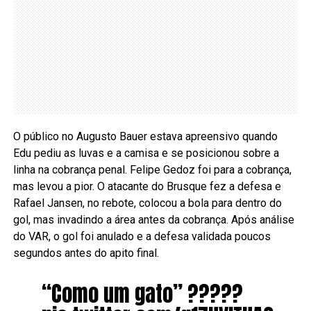
O público no Augusto Bauer estava apreensivo quando
Edu pediu as luvas e a camisa e se posicionou sobre a
linha na cobrança penal. Felipe Gedoz foi para a cobrança,
mas levou a pior. O atacante do Brusque fez a defesa e
Rafael Jansen, no rebote, colocou a bola para dentro do
gol, mas invadindo a área antes da cobrança. Após análise
do VAR, o gol foi anulado e a defesa validada poucos
segundos antes do apito final.
“Como um gato” ?????