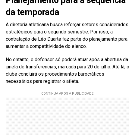
da temporada
A diretoria atleticana busca reforçar setores considerados
estratégicos para o segundo semestre. Por isso, a
contratação de Léo Duarte faz parte do planejamento para
aumentar a competitividade do elenco.
No entanto, o defensor só poderá atuar após a abertura da
janela de transferências, marcada para 20 de julho. Até lá, o
clube concluirá os procedimentos burocráticos
necessários para registrar o atleta.