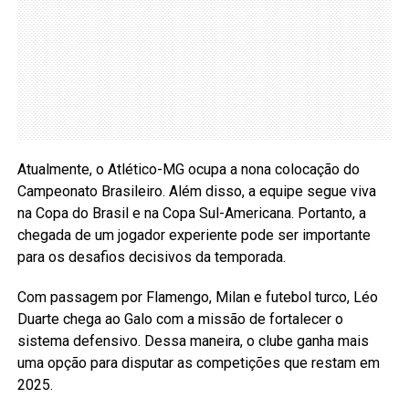
Atualmente, o Atlético-MG ocupa a nona colocação do
Campeonato Brasileiro. Além disso, a equipe segue viva
na Copa do Brasil e na Copa Sul-Americana. Portanto, a
chegada de um jogador experiente pode ser importante
para os desafios decisivos da temporada.
Com passagem por Flamengo, Milan e futebol turco, Léo
Duarte chega ao Galo com a missão de fortalecer o
sistema defensivo. Dessa maneira, o clube ganha mais
uma opção para disputar as competições que restam em
2025.