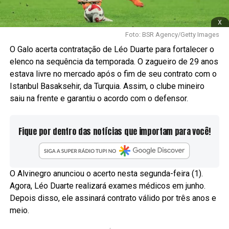
x
Foto: BSR Agency/Getty Images
O Galo acerta contratação de Léo Duarte para fortalecer o
elenco na sequência da temporada. O zagueiro de 29 anos
estava livre no mercado após o fim de seu contrato com o
Istanbul Basaksehir, da Turquia. Assim, o clube mineiro
saiu na frente e garantiu o acordo com o defensor.
Fique por dentro das notícias que importam para você!
O Alvinegro anunciou o acerto nesta segunda-feira (1).
Agora, Léo Duarte realizará exames médicos em junho.
Depois disso, ele assinará contrato válido por três anos e
meio.