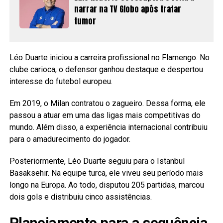
narrar na TV Globo após tratar
tumor
Léo Duarte iniciou a carreira profissional no Flamengo. No
clube carioca, o defensor ganhou destaque e despertou
interesse do futebol europeu.
Em 2019, o Milan contratou o zagueiro. Dessa forma, ele
passou a atuar em uma das ligas mais competitivas do
mundo. Além disso, a experiência internacional contribuiu
para o amadurecimento do jogador.
Posteriormente, Léo Duarte seguiu para o Istanbul
Basaksehir. Na equipe turca, ele viveu seu período mais
longo na Europa. Ao todo, disputou 205 partidas, marcou
dois gols e distribuiu cinco assistências.
Planejamento para a sequência