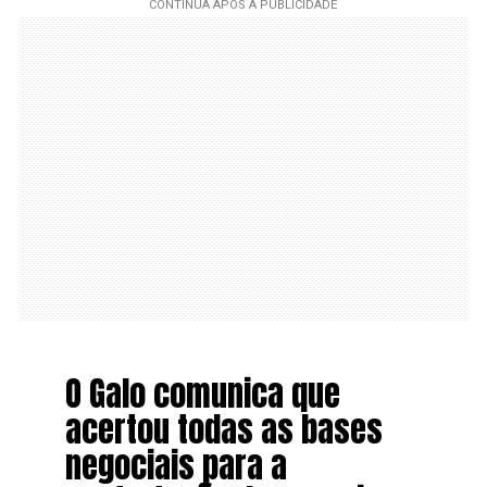
O Galo comunica que
acertou todas as bases
negociais para a