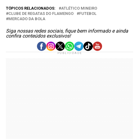
TÓPICOS RELACIONADOS:
ATLÉTICO MINEIRO
CLUBE DE REGATAS DO FLAMENGO
FUTEBOL
MERCADO DA BOLA
Siga nossas redes sociais, fique bem informado e ainda
confira conteúdos exclusivos!
PUBLICIDADE