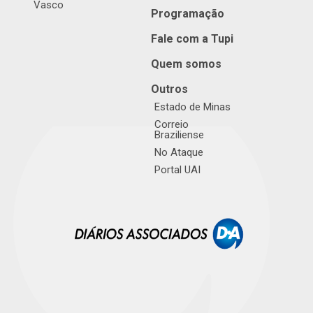
Vasco
Programação
Fale com a Tupi
Quem somos
Outros
Estado de Minas
Correio
Braziliense
No Ataque
Portal UAI