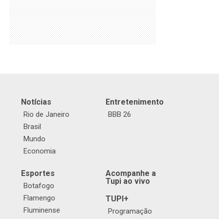
Notícias
Entretenimento
Rio de Janeiro
BBB 26
Brasil
Mundo
Economia
Esportes
Acompanhe a
Tupi ao vivo
Botafogo
Flamengo
TUPI+
Fluminense
Programação