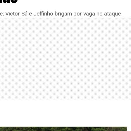
; Victor Sá e Jeffinho brigam por vaga no ataque