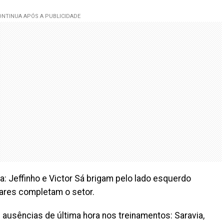
: Jeffinho e Victor Sá brigam pelo lado esquerdo
oares completam o setor.
 ausências de última hora nos treinamentos: Saravia,