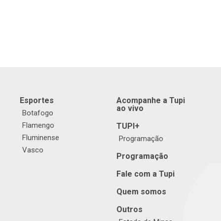
Esportes
Acompanhe a Tupi
ao vivo
Botafogo
Flamengo
TUPI+
Fluminense
Programação
Vasco
Programação
Fale com a Tupi
Quem somos
Outros