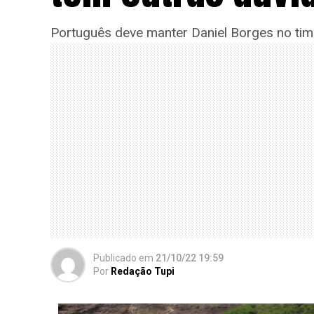
Português deve manter Daniel Borges no time
Publicado
em
21/10/22 19:59
Por
Redação Tupi