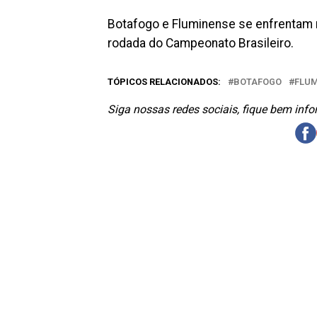
Botafogo e Fluminense se enfrentam 
rodada do Campeonato Brasileiro.
TÓPICOS RELACIONADOS:
BOTAFOGO
FLUM
Siga nossas redes sociais, fique bem inf