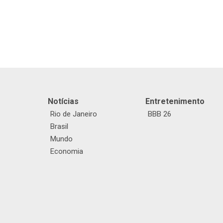
Notícias
Entretenimento
Rio de Janeiro
BBB 26
Brasil
Mundo
Economia