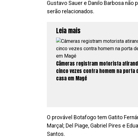
Gustavo Sauer e Danilo Barbosa não p
serão relacionados.
Leia mais
Câmeras registram motorista atiran
cinco vezes contra homem na porta 
casa em Magé
O provável Botafogo tem Gatito Fernán
Marçal; Del Piage, Gabriel Pires e Edua
Santos.