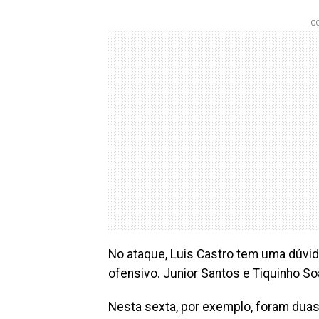
No ataque, Luis Castro tem uma dúvida
ofensivo. Junior Santos e Tiquinho S
Nesta sexta, por exemplo, foram duas