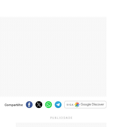
Compartilhe
PUBLICIDADE