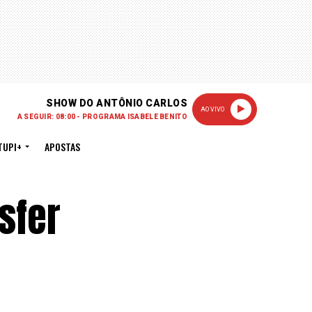
SHOW DO ANTÔNIO CARLOS
AO VIVO
A SEGUIR: 08:00 - PROGRAMA ISABELE BENITO
TUPI+
APOSTAS
sfer