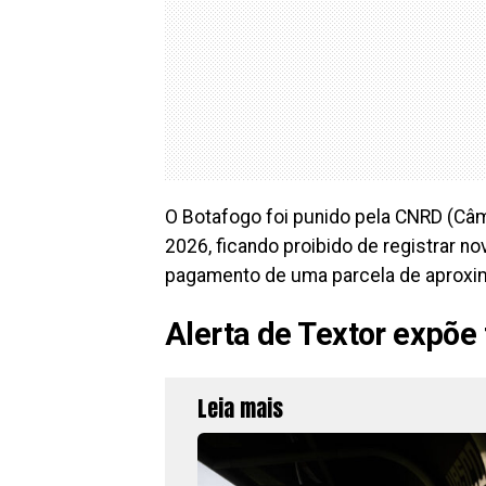
O Botafogo foi punido pela CNRD (Câm
2026, ficando proibido de registrar 
pagamento de uma parcela de aproxim
Alerta de Textor expõe 
Leia mais