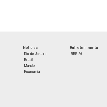
Notícias
Entretenimento
Rio de Janeiro
BBB 26
Brasil
Mundo
Economia