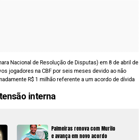
ara Nacional de Resolução de Disputas) em 8 de abril de
novos jogadores na CBF por seis meses devido ao não
adamente R$ 1 milhão referente a um acordo de dívida
tensão interna
Palmeiras renova com Murilo
e avança em novo acordo