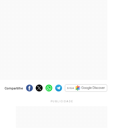
Compartilhe
PUBLICIDADE