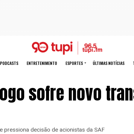
PODCASTS
ENTRETENIMENTO
ESPORTES
ÚLTIMAS NOTÍCIAS
ogo sofre novo tran
 e pressiona decisão de acionistas da SAF