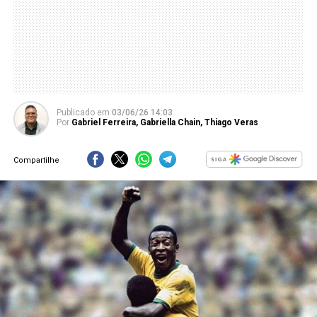
Publicado
em
03/06/26 14:03
Por
Gabriel Ferreira
,
Gabriella Chain
,
Thiago Veras
Compartilhe