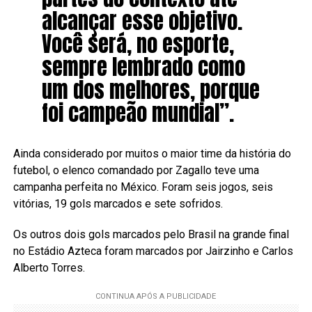
alcançar esse objetivo.
Você será, no esporte,
sempre lembrado como
um dos melhores, porque
foi campeão mundial”.
Ainda considerado por muitos o maior time da história do
futebol, o elenco comandado por Zagallo teve uma
campanha perfeita no México. Foram seis jogos, seis
vitórias, 19 gols marcados e sete sofridos.
Os outros dois gols marcados pelo Brasil na grande final
no Estádio Azteca foram marcados por Jairzinho e Carlos
Alberto Torres.