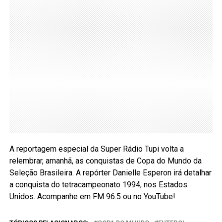
A reportagem especial da Super Rádio Tupi volta a
relembrar, amanhã, as conquistas de Copa do Mundo da
Seleção Brasileira. A repórter Danielle Esperon irá detalhar
a conquista do tetracampeonato 1994, nos Estados
Unidos. Acompanhe em FM 96.5 ou no YouTube!