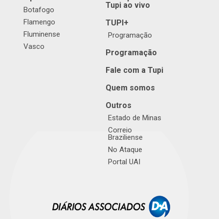
Tupi ao vivo
Botafogo
Flamengo
TUPI+
Fluminense
Programação
Vasco
Programação
Fale com a Tupi
Quem somos
Outros
Estado de Minas
Correio
Braziliense
No Ataque
Portal UAI