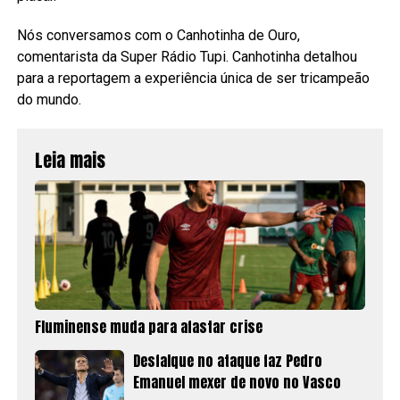
Nós conversamos com o Canhotinha de Ouro,
comentarista da Super Rádio Tupi. Canhotinha detalhou
para a reportagem a experiência única de ser tricampeão
do mundo.
Leia mais
Fluminense muda para afastar crise
Desfalque no ataque faz Pedro
Emanuel mexer de novo no Vasco