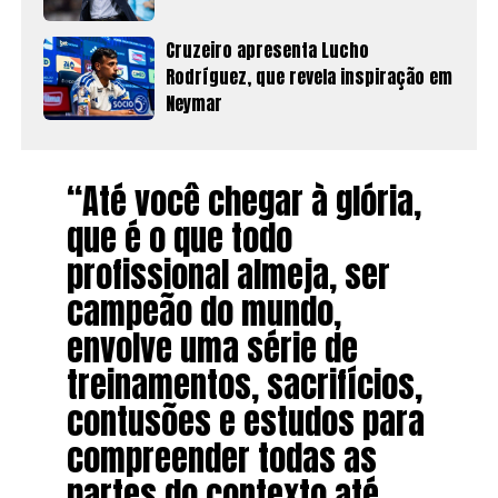
Cruzeiro apresenta Lucho
Rodríguez, que revela inspiração em
Neymar
“Até você chegar à glória,
que é o que todo
profissional almeja, ser
campeão do mundo,
envolve uma série de
treinamentos, sacrifícios,
contusões e estudos para
compreender todas as
partes do contexto até