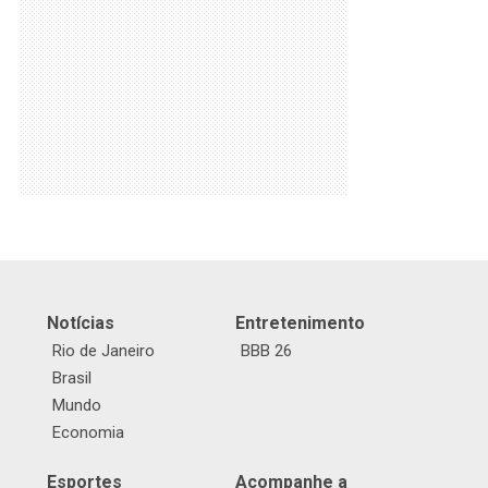
Notícias
Entretenimento
Rio de Janeiro
BBB 26
Brasil
Mundo
Economia
Esportes
Acompanhe a