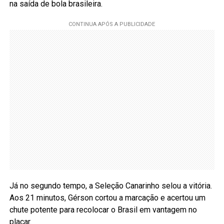
na saída de bola brasileira.
Já no segundo tempo, a Seleção Canarinho selou a vitória.
Aos 21 minutos, Gérson cortou a marcação e acertou um
chute potente para recolocar o Brasil em vantagem no
placar.