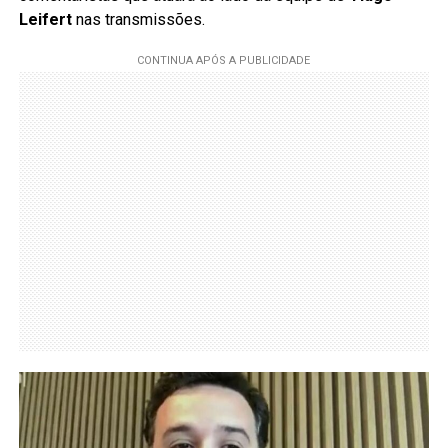
Leifert
nas transmissões.