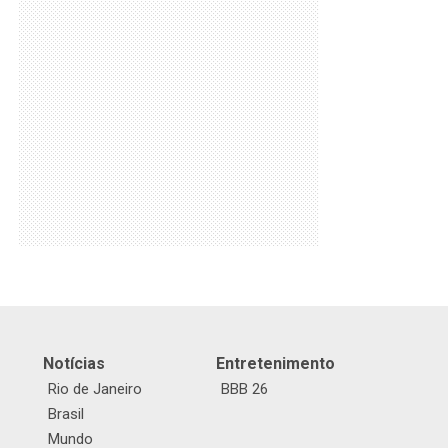
Notícias
Entretenimento
Rio de Janeiro
BBB 26
Brasil
Mundo