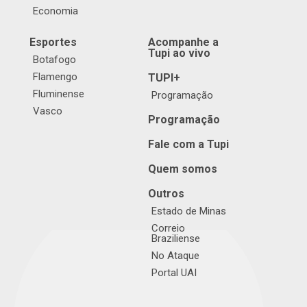
Economia
Esportes
Acompanhe a
Tupi ao vivo
Botafogo
Flamengo
TUPI+
Fluminense
Programação
Vasco
Programação
Fale com a Tupi
Quem somos
Outros
Estado de Minas
Correio
Braziliense
No Ataque
Portal UAI