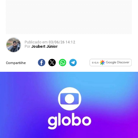
Publicado
em
03/06/26 14:12
Por
Joubert Júnior
Compartilhe