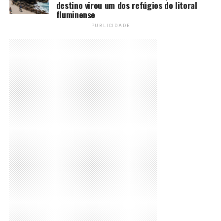
destino virou um dos refúgios do litoral
fluminense
PUBLICIDADE