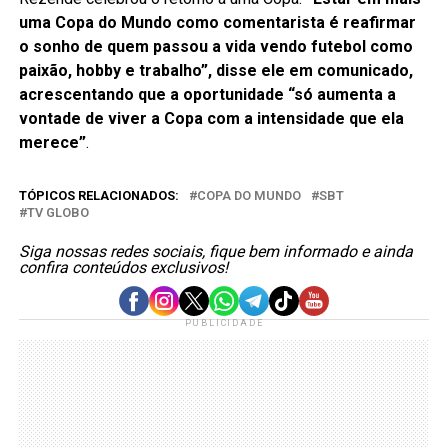
uma Copa do Mundo como comentarista é reafirmar
o sonho de quem passou a vida vendo futebol como
paixão, hobby e trabalho”, disse ele em comunicado,
acrescentando que a oportunidade “só aumenta a
vontade de viver a Copa com a intensidade que ela
merece”
.
TÓPICOS RELACIONADOS:
COPA DO MUNDO
SBT
TV GLOBO
Siga nossas redes sociais, fique bem informado e ainda
confira conteúdos exclusivos!
PUBLICIDADE