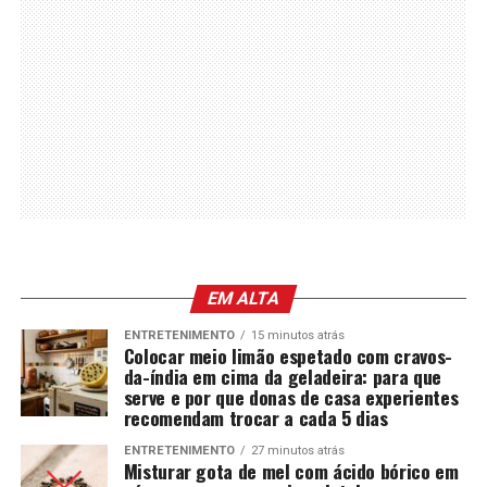
EM ALTA
ENTRETENIMENTO
15 minutos atrás
Colocar meio limão espetado com cravos-
da-índia em cima da geladeira: para que
serve e por que donas de casa experientes
recomendam trocar a cada 5 dias
ENTRETENIMENTO
27 minutos atrás
Misturar gota de mel com ácido bórico em