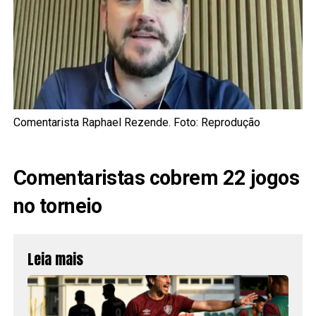
Comentarista Raphael Rezende. Foto: Reprodução
Comentaristas cobrem 22 jogos
no torneio
Leia mais