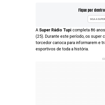
Fique por dentro
A
Super Rádio Tupi
completa 86 anos 
(25). Durante este período, os super
torcedor carioca para informarem e 
esportivos de toda a história.