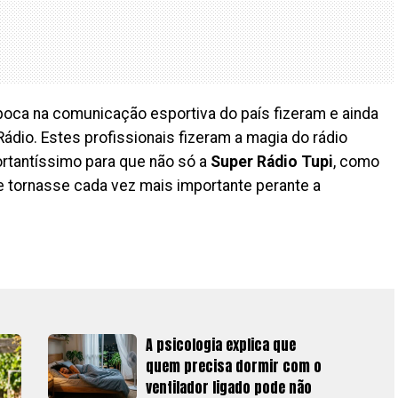
ca na comunicação esportiva do país fizeram e ainda
Rádio. Estes profissionais fizeram a magia do rádio
rtantíssimo para que não só a
Super Rádio Tupi
, como
 tornasse cada vez mais importante perante a
A psicologia explica que
quem precisa dormir com o
ventilador ligado pode não