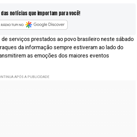
 das notícias que importam para você!
de serviços prestados ao povo brasileiro neste sábado
 craques da informação sempre estiveram ao lado do
transmitirem as emoções dos maiores eventos