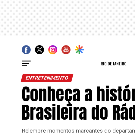
RIO DE JANEIRO
ENTRETENIMENTO
Conheça a histó
Brasileira do Rá
Relembre momentos marcantes do departame