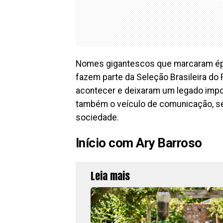
Nomes gigantescos que marcaram épo
fazem parte da Seleção Brasileira do 
acontecer e deixaram um legado impo
também o veículo de comunicação, se
sociedade.
Início com Ary Barroso
Leia mais