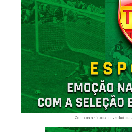
Conheça a história da verdadeira 