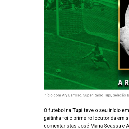
Início com Ary Barroso, Super Rádio Tupi, Seleção B
O futebol na
Tupi
teve o seu início e
gaitinha foi o primeiro locutor da em
comentaristas José Maria Scassa e A