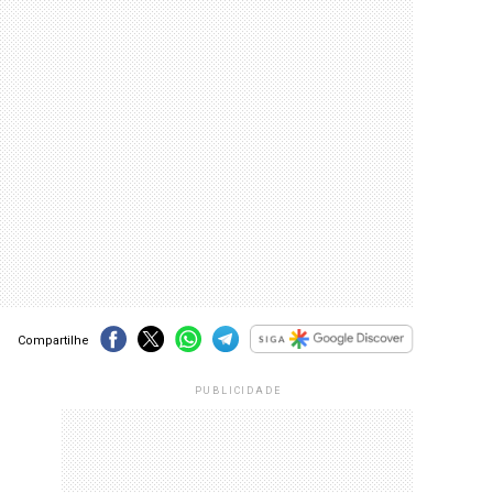
Compartilhe
PUBLICIDADE