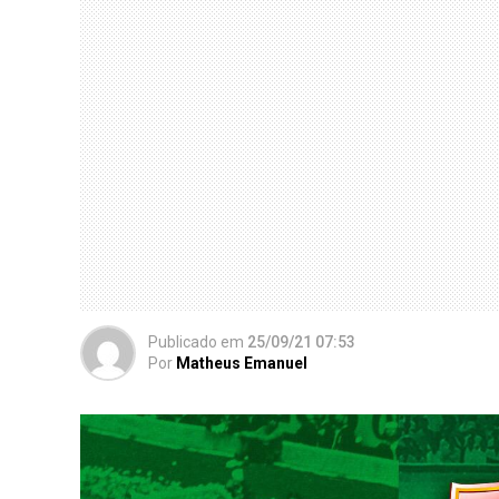
Publicado
em
25/09/21 07:53
Por
Matheus Emanuel