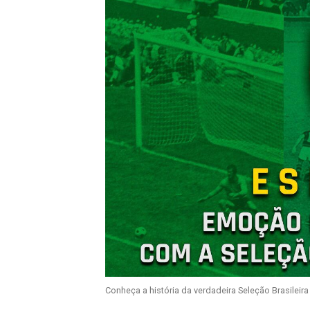
Conheça a história da verdadeira Seleção Brasileira