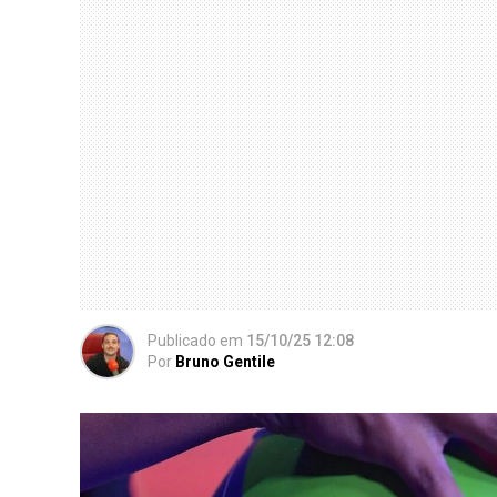
Publicado
em
15/10/25 12:08
Por
Bruno Gentile