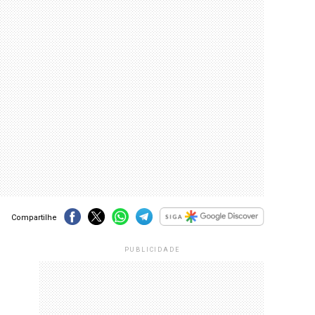
Compartilhe
PUBLICIDADE