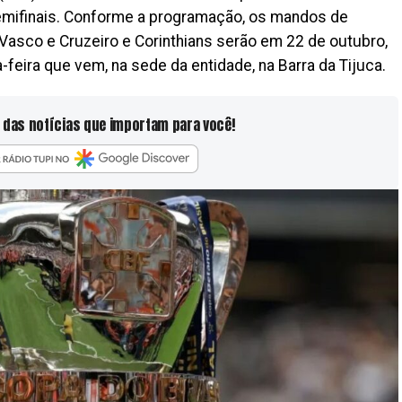
semifinais. Conforme a programação, os mandos de
asco e Cruzeiro e Corinthians serão em 22 de outubro,
-feira que vem, na sede da entidade, na Barra da Tijuca.
 das notícias que importam para você!