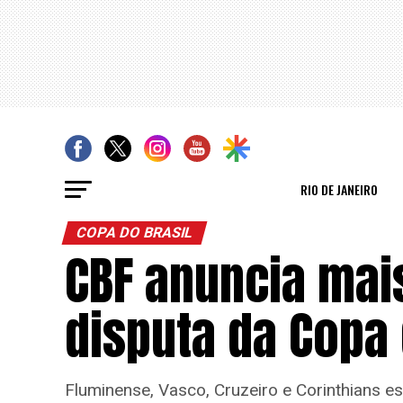
RIO DE JANEIRO
COPA DO BRASIL
CBF anuncia mai
disputa da Copa 
Fluminense, Vasco, Cruzeiro e Corinthians e