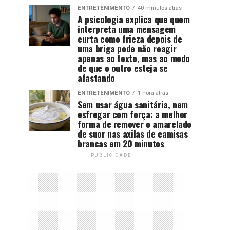
ENTRETENIMENTO
40 minutos atrás
A psicologia explica que quem
interpreta uma mensagem
curta como frieza depois de
uma briga pode não reagir
apenas ao texto, mas ao medo
de que o outro esteja se
afastando
ENTRETENIMENTO
1 hora atrás
Sem usar água sanitária, nem
esfregar com força: a melhor
forma de remover o amarelado
de suor nas axilas de camisas
brancas em 20 minutos
PUBLICIDADE