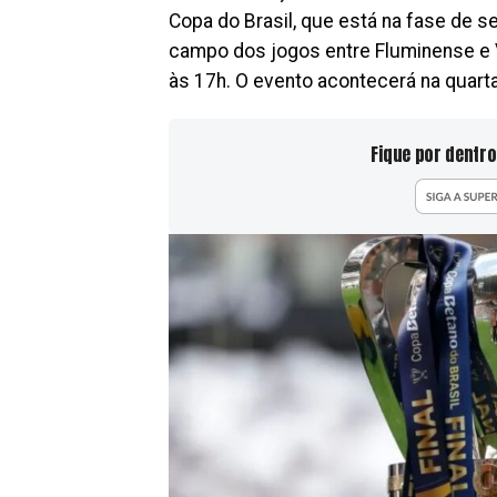
Copa do Brasil, que está na fase de 
campo dos jogos entre Fluminense e V
às 17h. O evento acontecerá na quarta
Fique por dentro