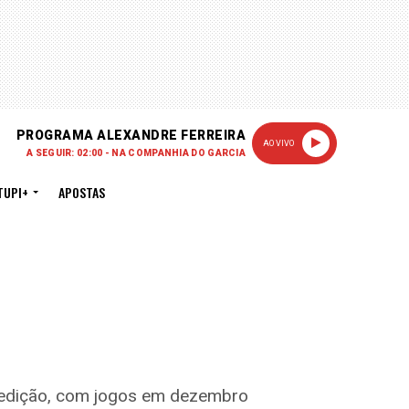
PROGRAMA ALEXANDRE FERREIRA
AO VIVO
A SEGUIR: 02:00 - NA COMPANHIA DO GARCIA
TUPI+
APOSTAS
al edição, com jogos em dezembro