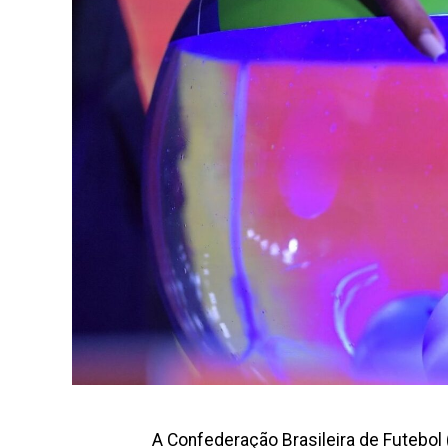
A Confederação Brasileira de Futebol 