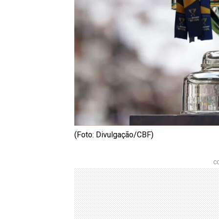
(Foto: Divulgação/CBF)