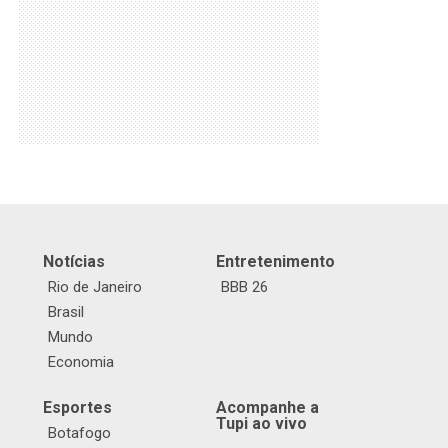
Notícias
Entretenimento
Rio de Janeiro
BBB 26
Brasil
Mundo
Economia
Esportes
Acompanhe a
Tupi ao vivo
Botafogo