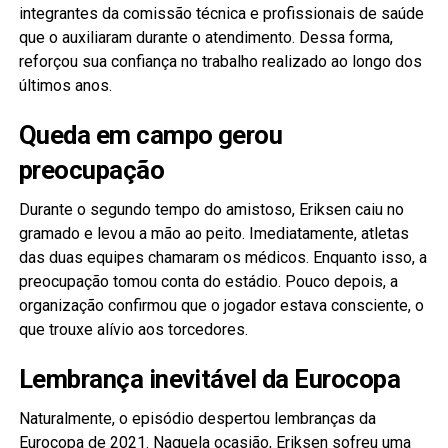
integrantes da comissão técnica e profissionais de saúde
que o auxiliaram durante o atendimento. Dessa forma,
reforçou sua confiança no trabalho realizado ao longo dos
últimos anos.
Queda em campo gerou
preocupação
Durante o segundo tempo do amistoso, Eriksen caiu no
gramado e levou a mão ao peito. Imediatamente, atletas
das duas equipes chamaram os médicos. Enquanto isso, a
preocupação tomou conta do estádio. Pouco depois, a
organização confirmou que o jogador estava consciente, o
que trouxe alívio aos torcedores.
Lembrança inevitável da Eurocopa
Naturalmente, o episódio despertou lembranças da
Eurocopa de 2021. Naquela ocasião, Eriksen sofreu uma