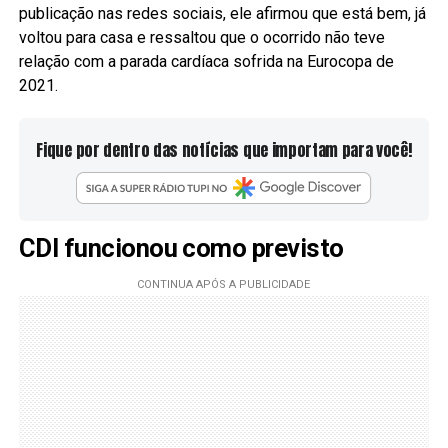
publicação nas redes sociais, ele afirmou que está bem, já
voltou para casa e ressaltou que o ocorrido não teve
relação com a parada cardíaca sofrida na Eurocopa de
2021.
Fique por dentro das notícias que importam para você!
CDI funcionou como previsto