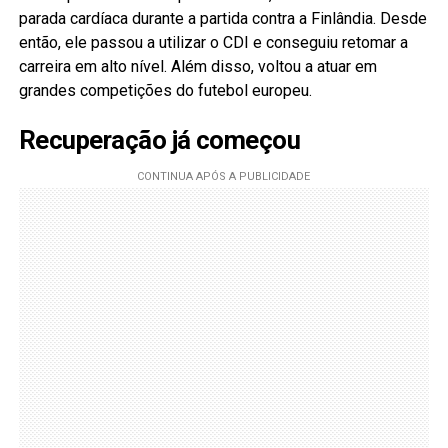
parada cardíaca durante a partida contra a Finlândia. Desde
então, ele passou a utilizar o CDI e conseguiu retomar a
carreira em alto nível. Além disso, voltou a atuar em
grandes competições do futebol europeu.
Recuperação já começou