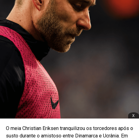
x
O meia Christian Eriksen tranquilizou os torcedores após o
susto durante o amistoso entre Dinamarca e Ucrânia. Em