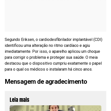
Segundo Eriksen, o cardiodesfibrilador implantável (CDI)
identificou uma alteração no ritmo cardíaco e agiu
imediatamente. Por isso, o aparelho aplicou um choque
para corrigir o problema e proteger sua saúde. O meia
destacou que o dispositivo cumpriu exatamente o papel
para o qual os médicos o instalaram há cinco anos.
Mensagem de agradecimento
Leia mais