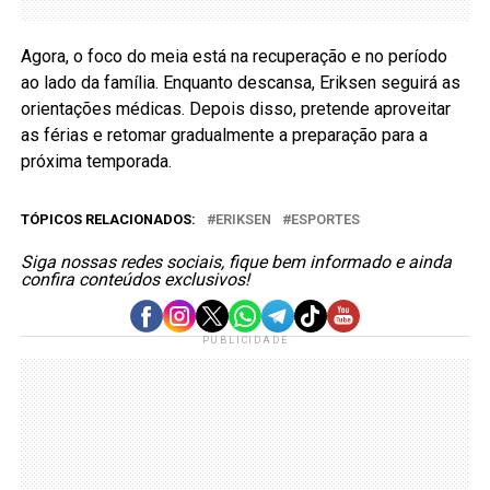
Agora, o foco do meia está na recuperação e no período
ao lado da família. Enquanto descansa, Eriksen seguirá as
orientações médicas. Depois disso, pretende aproveitar
as férias e retomar gradualmente a preparação para a
próxima temporada.
TÓPICOS RELACIONADOS:
ERIKSEN
ESPORTES
Siga nossas redes sociais, fique bem informado e ainda
confira conteúdos exclusivos!
PUBLICIDADE