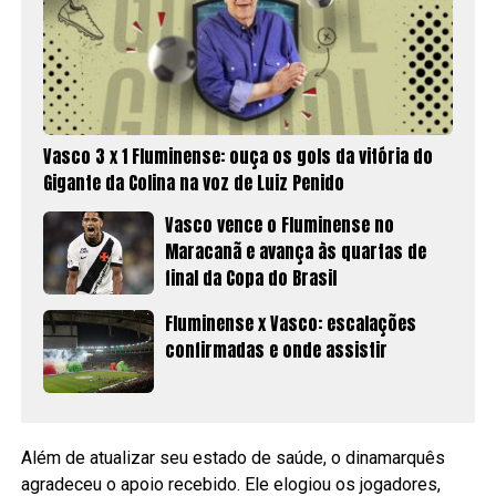
Vasco 3 x 1 Fluminense: ouça os gols da vitória do
Gigante da Colina na voz de Luiz Penido
Vasco vence o Fluminense no
Maracanã e avança às quartas de
final da Copa do Brasil
Fluminense x Vasco: escalações
confirmadas e onde assistir
Além de atualizar seu estado de saúde, o dinamarquês
agradeceu o apoio recebido. Ele elogiou os jogadores,