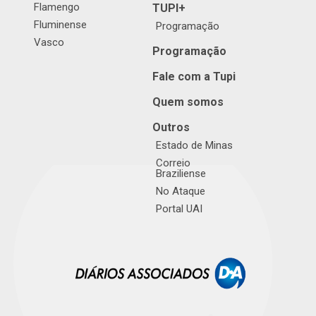
Flamengo
TUPI+
Fluminense
Programação
Vasco
Programação
Fale com a Tupi
Quem somos
Outros
Estado de Minas
Correio
Braziliense
No Ataque
Portal UAI