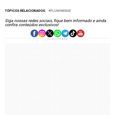
TÓPICOS RELACIONADOS:
FLUMINENSE
Siga nossas redes sociais, fique bem informado e ainda
confira conteúdos exclusivos!
PUBLICIDADE