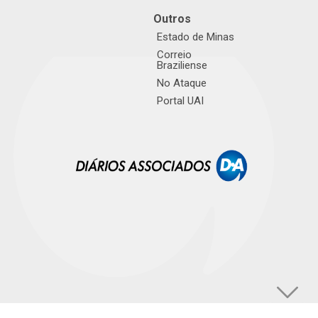
Outros
Estado de Minas
Correio
Braziliense
No Ataque
Portal UAI