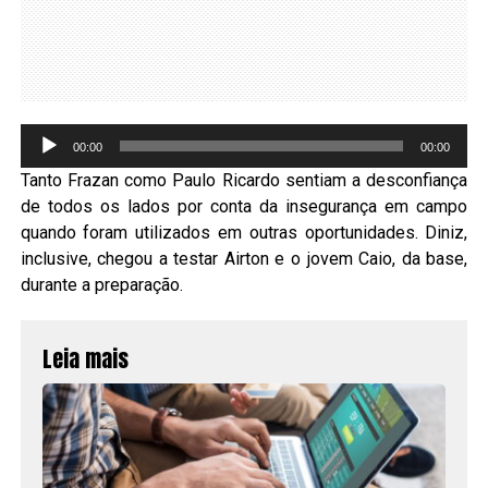
00:00
00:00
Tanto Frazan como Paulo Ricardo sentiam a desconfiança
de todos os lados por conta da insegurança em campo
quando foram utilizados em outras oportunidades. Diniz,
inclusive, chegou a testar Airton e o jovem Caio, da base,
durante a preparação.
Leia mais