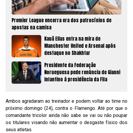
Premier League encerra era dos patrocínios de
apostas na camisa
Kauã Elias entra na mira de
Manchester United e Arsenal após
destaque no Shakhtar
Presidente da Federação
Norueguesa pede renúncia de Gianni
Infantino à presidência da Fifa
Ambos agradaram ao treinador e podem voltar ao time no
próximo domingo (24), contra o Flamengo. Até por que o
comandante tricolor ainda não sabe se vai ou não poupar
os titulares visando não aumentar o desgaste físico dos
seus atletas.