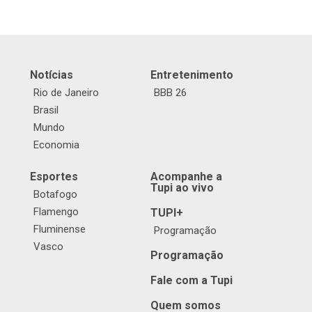
Notícias
Entretenimento
Rio de Janeiro
BBB 26
Brasil
Mundo
Economia
Esportes
Acompanhe a
Tupi ao vivo
Botafogo
Flamengo
TUPI+
Fluminense
Programação
Vasco
Programação
Fale com a Tupi
Quem somos