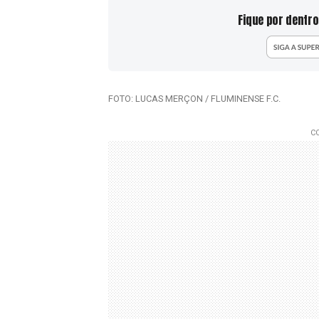
Fique por dentro
FOTO: LUCAS MERÇON / FLUMINENSE F.C.