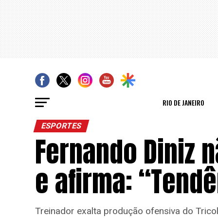
RIO DE JANEIRO
ESPORTES
Fernando Diniz 
e afirma: “Tend
Treinador exalta produção ofensiva do Tricol