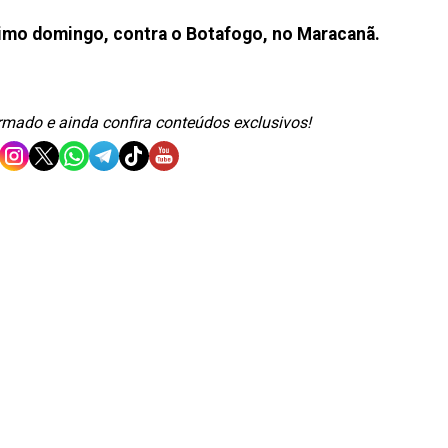
ximo domingo, contra o Botafogo, no Maracanã.
ormado e ainda confira conteúdos exclusivos!