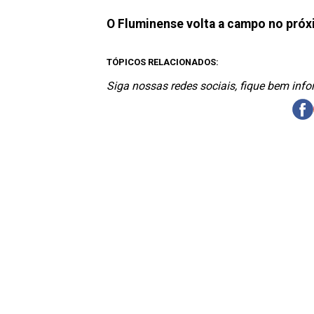
O Fluminense volta a campo no pró
TÓPICOS RELACIONADOS:
Siga nossas redes sociais, fique bem inf