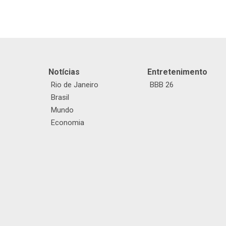
Notícias
Entretenimento
Rio de Janeiro
BBB 26
Brasil
Mundo
Economia