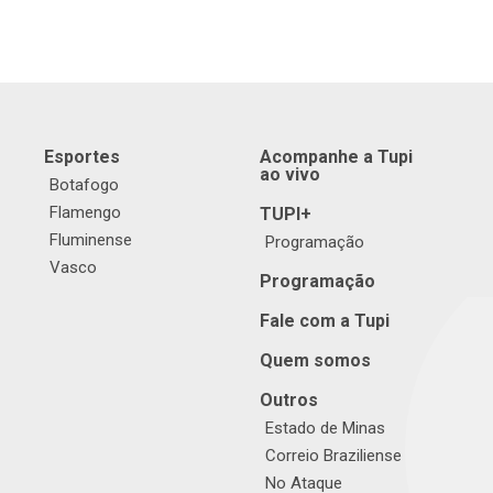
Esportes
Acompanhe a Tupi
ao vivo
Botafogo
Flamengo
TUPI+
Fluminense
Programação
Vasco
Programação
Fale com a Tupi
Quem somos
Outros
Estado de Minas
Correio Braziliense
No Ataque