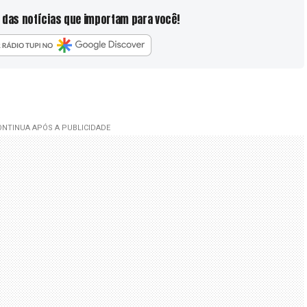
 das notícias que importam para você!