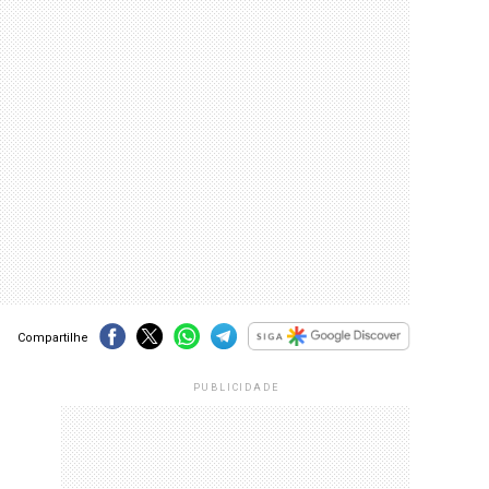
Compartilhe
PUBLICIDADE