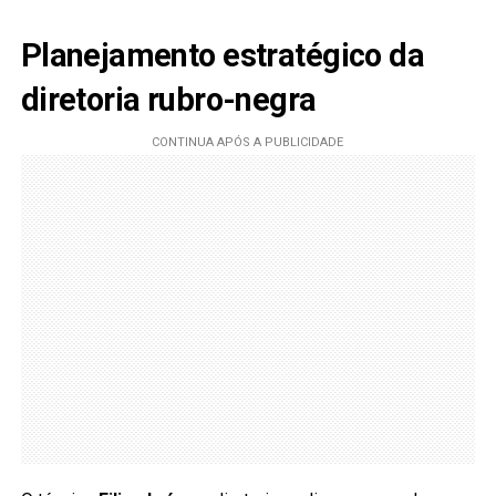
Planejamento estratégico da
diretoria rubro-negra