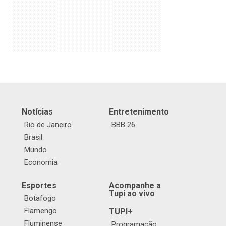
Notícias
Entretenimento
Rio de Janeiro
BBB 26
Brasil
Mundo
Economia
Esportes
Acompanhe a
Tupi ao vivo
Botafogo
Flamengo
TUPI+
Fluminense
Programação