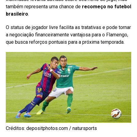
também representa uma chance de
recomeço no futebol
brasileiro
.
O status de jogador livre facilita as tratativas e pode tornar
a negociação financeiramente vantajosa para o Flamengo,
que busca reforços pontuais para a próxima temporada.
Créditos: depositphotos.com / natursports