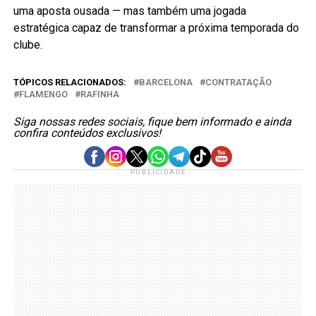
uma aposta ousada — mas também uma jogada
estratégica capaz de transformar a próxima temporada do
clube.
TÓPICOS RELACIONADOS:
BARCELONA
CONTRATAÇÃO
FLAMENGO
RAFINHA
Siga nossas redes sociais, fique bem informado e ainda
confira conteúdos exclusivos!
PUBLICIDADE