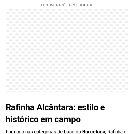
Rafinha Alcântara: estilo e
histórico em campo
Formado nas categorias de base do
Barcelona
, Rafinha é