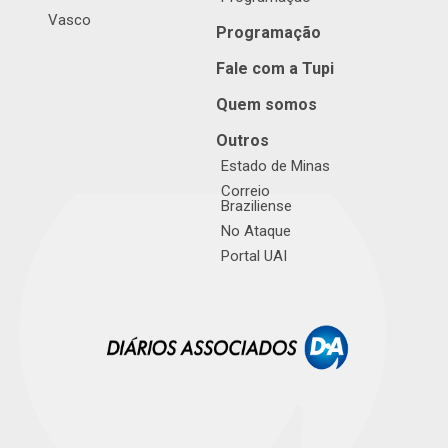
Vasco
Programação
Fale com a Tupi
Quem somos
Outros
Estado de Minas
Correio
Braziliense
No Ataque
Portal UAI