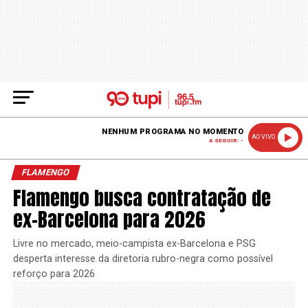
NENHUM PROGRAMA NO MOMENTO
AO VIVO
A SEGUIR: -
FLAMENGO
Flamengo busca contratação de
ex-Barcelona para 2026
Livre no mercado, meio-campista ex-Barcelona e PSG
desperta interesse da diretoria rubro-negra como possível
reforço para 2026