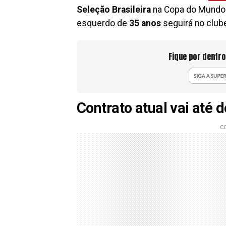
Seleção Brasileira
na Copa do Mundo.
esquerdo de
35 anos
seguirá no clube
Fique por dentro
Contrato atual vai até