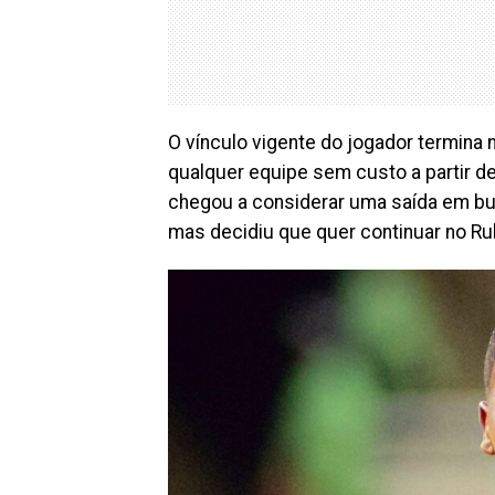
O vínculo vigente do jogador termina 
qualquer equipe sem custo a partir d
chegou a considerar uma saída em b
mas decidiu que quer continuar no R