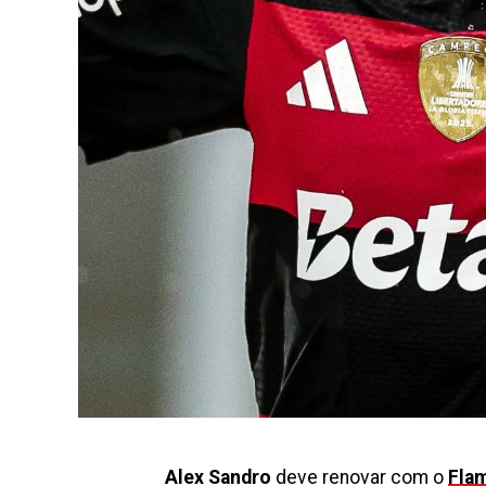
Alex Sandro
deve renovar com o
Fla