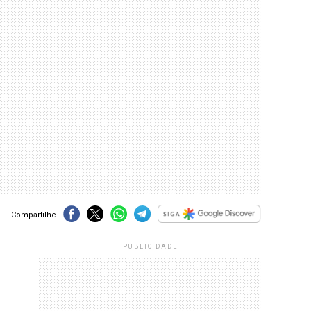
Compartilhe
PUBLICIDADE