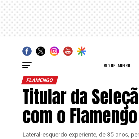
RIO DE JANEIRO
FLAMENGO
Titular da Sele
com o Flamengo 
Lateral-esquerdo experiente, de 35 anos, 