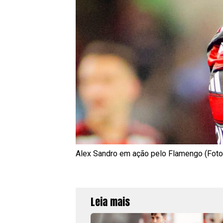
Alex Sandro em ação pelo Flamengo (Foto
Leia mais