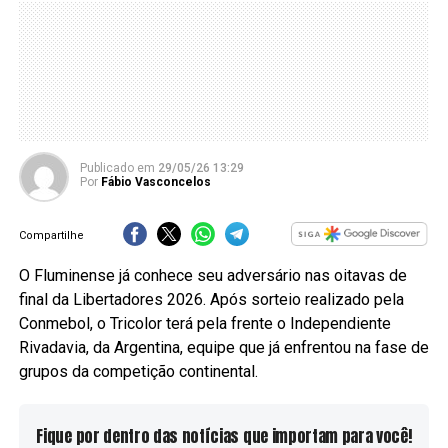
Publicado
em
29/05/26 13:29
Por
Fábio Vasconcelos
Compartilhe
O Fluminense já conhece seu adversário nas oitavas de
final da Libertadores 2026. Após sorteio realizado pela
Conmebol, o Tricolor terá pela frente o Independiente
Rivadavia, da Argentina, equipe que já enfrentou na fase de
grupos da competição continental.
Fique por dentro das notícias que importam para você!