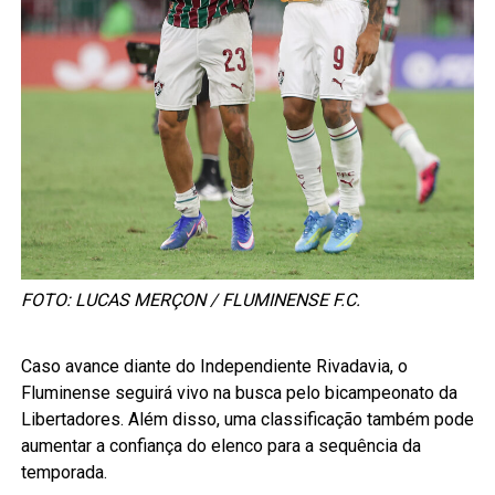
FOTO: LUCAS MERÇON / FLUMINENSE F.C.
Caso avance diante do Independiente Rivadavia, o
Fluminense seguirá vivo na busca pelo bicampeonato da
Libertadores. Além disso, uma classificação também pode
aumentar a confiança do elenco para a sequência da
temporada.