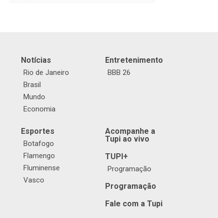
Notícias
Entretenimento
Rio de Janeiro
BBB 26
Brasil
Mundo
Economia
Esportes
Acompanhe a
Tupi ao vivo
Botafogo
Flamengo
TUPI+
Fluminense
Programação
Vasco
Programação
Fale com a Tupi