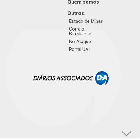
Quem somos
Outros
Estado de Minas
Correio
Braziliense
No Ataque
Portal UAI