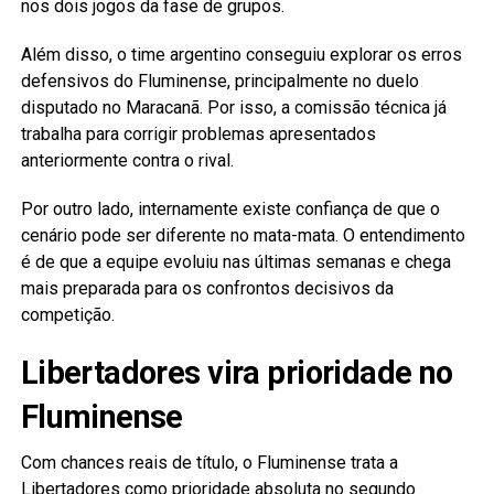
nos dois jogos da fase de grupos.
Além disso, o time argentino conseguiu explorar os erros
defensivos do Fluminense, principalmente no duelo
disputado no Maracanã. Por isso, a comissão técnica já
trabalha para corrigir problemas apresentados
anteriormente contra o rival.
Por outro lado, internamente existe confiança de que o
cenário pode ser diferente no mata-mata. O entendimento
é de que a equipe evoluiu nas últimas semanas e chega
mais preparada para os confrontos decisivos da
competição.
Libertadores vira prioridade no
Fluminense
Com chances reais de título, o Fluminense trata a
Libertadores como prioridade absoluta no segundo