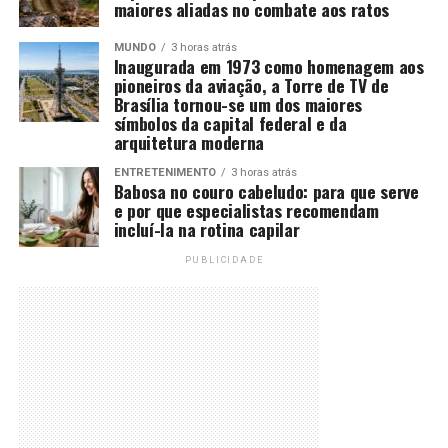
maiores aliadas no combate aos ratos
MUNDO
3 horas atrás
Inaugurada em 1973 como homenagem aos
pioneiros da aviação, a Torre de TV de
Brasília tornou-se um dos maiores
símbolos da capital federal e da
arquitetura moderna
ENTRETENIMENTO
3 horas atrás
Babosa no couro cabeludo: para que serve
e por que especialistas recomendam
incluí-la na rotina capilar
PUBLICIDADE