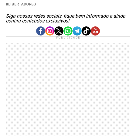
LIBERTADORES
Siga nossas redes sociais, fique bem informado e ainda
confira conteúdos exclusivos!
PUBLICIDADE