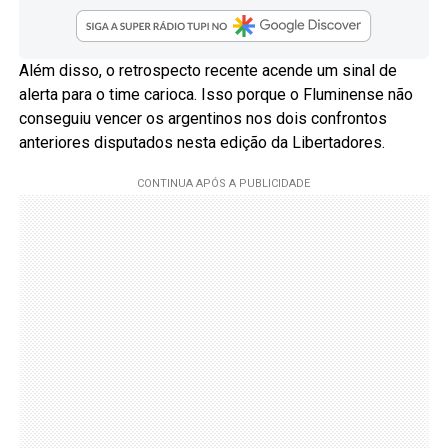
Além disso, o retrospecto recente acende um sinal de
alerta para o time carioca. Isso porque o Fluminense não
conseguiu vencer os argentinos nos dois confrontos
anteriores disputados nesta edição da Libertadores.