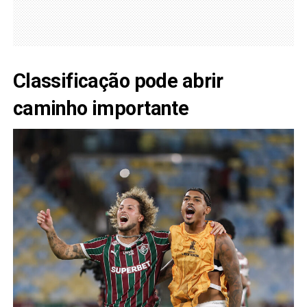
Classificação pode abrir
caminho importante