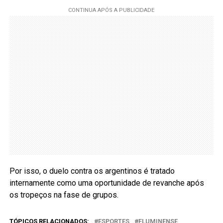
Por isso, o duelo contra os argentinos é tratado
internamente como uma oportunidade de revanche após
os tropeços na fase de grupos.
TÓPICOS RELACIONADOS:
ESPORTES
FLUMINENSE