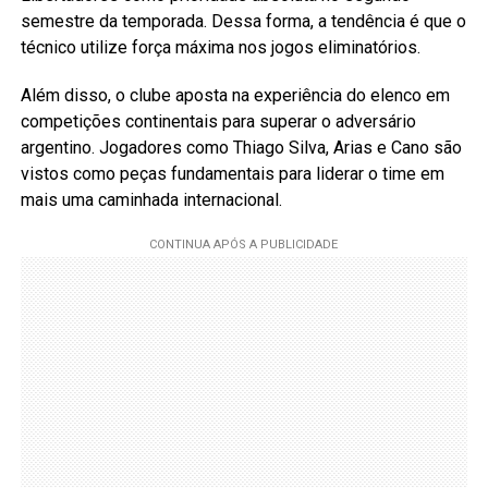
semestre da temporada. Dessa forma, a tendência é que o
técnico utilize força máxima nos jogos eliminatórios.
Além disso, o clube aposta na experiência do elenco em
competições continentais para superar o adversário
argentino. Jogadores como Thiago Silva, Arias e Cano são
vistos como peças fundamentais para liderar o time em
mais uma caminhada internacional.