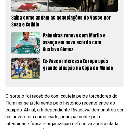
Saiba como andam as negociações do Vasco por
Sosa e Colidio
Palmeiras renova com Murilo e
avança em novo acordo com
Gustavo Gómez
Ex-Vasco interessa Europa após
grande atuação na Copa do Mundo
O sorteio foi recebido com cautela pelos torcedores do
Fluminense justamente pelo histórico recente entre as
equipes. Afinal, o Independiente Rivadavia demonstrou ser
um adversário complicado, principalmente pela
intensidade física e organização defensiva apresentada