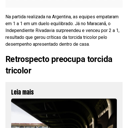
Na partida realizada na Argentina, as equipes empataram
em 1 a 1 em um duelo equilibrado. Já no Maracanã, o
Independiente Rivadavia surpreendeu e venceu por 2 a 1,
resultado que gerou críticas da torcida tricolor pelo
desempenho apresentado dentro de casa.
Retrospecto preocupa torcida
tricolor
Leia mais