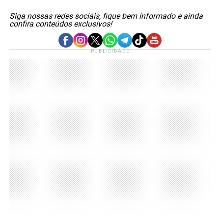
Siga nossas redes sociais, fique bem informado e ainda
confira conteúdos exclusivos!
PUBLICIDADE