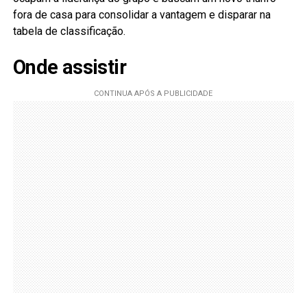
fora de casa para consolidar a vantagem e disparar na
tabela de classificação.
Onde assistir