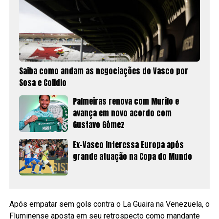
Saiba como andam as negociações do Vasco por
Sosa e Colidio
Palmeiras renova com Murilo e
avança em novo acordo com
Gustavo Gómez
Ex-Vasco interessa Europa após
grande atuação na Copa do Mundo
Após empatar sem gols contra o La Guaira na Venezuela, o
Fluminense aposta em seu retrospecto como mandante