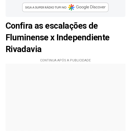
Confira as escalações de
Fluminense x Independiente
Rivadavia