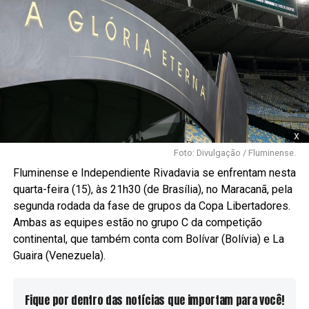
x
Foto: Divulgação / Fluminense.
Fluminense e Independiente Rivadavia se enfrentam nesta
quarta-feira (15), às 21h30 (de Brasília), no Maracanã, pela
segunda rodada da fase de grupos da Copa Libertadores.
Ambas as equipes estão no grupo C da competição
continental, que também conta com Bolívar (Bolívia) e La
Guaira (Venezuela).
Fique por dentro das notícias que importam para você!