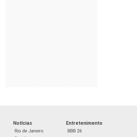
Notícias
Entretenimento
Rio de Janeiro
BBB 26