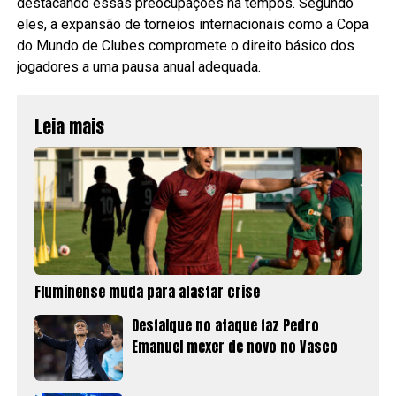
destacando essas preocupações há tempos. Segundo
eles, a expansão de torneios internacionais como a Copa
do Mundo de Clubes compromete o direito básico dos
jogadores a uma pausa anual adequada.
Leia mais
Fluminense muda para afastar crise
Desfalque no ataque faz Pedro
Emanuel mexer de novo no Vasco