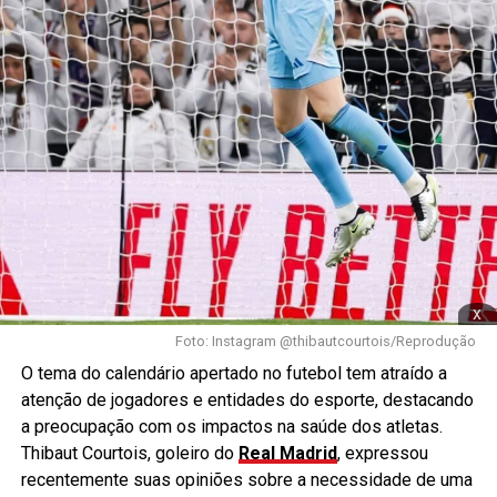
x
Foto: Instagram @thibautcourtois/Reprodução
O tema do calendário apertado no futebol tem atraído a
atenção de jogadores e entidades do esporte, destacando
a preocupação com os impactos na saúde dos atletas.
Thibaut Courtois, goleiro do
Real Madrid
, expressou
recentemente suas opiniões sobre a necessidade de uma