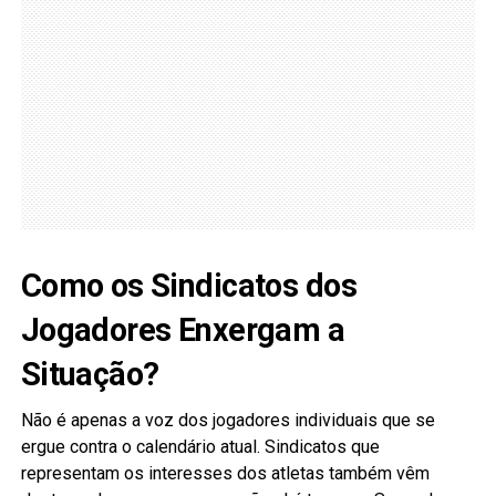
Como os Sindicatos dos
Jogadores Enxergam a
Situação?
Não é apenas a voz dos jogadores individuais que se
ergue contra o calendário atual. Sindicatos que
representam os interesses dos atletas também vêm