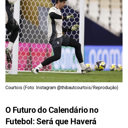
Courtois (Foto: Instagram @thibautcourtois/Reprodução)
O Futuro do Calendário no
Futebol: Será que Haverá