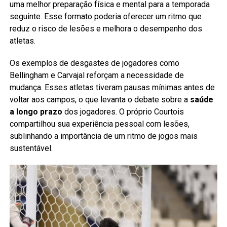
uma melhor preparação física e mental para a temporada
seguinte. Esse formato poderia oferecer um ritmo que
reduz o risco de lesões e melhora o desempenho dos
atletas.
Os exemplos de desgastes de jogadores como
Bellingham e Carvajal reforçam a necessidade de
mudança. Esses atletas tiveram pausas mínimas antes de
voltar aos campos, o que levanta o debate sobre a
saúde
a longo prazo
dos jogadores. O próprio Courtois
compartilhou sua experiência pessoal com lesões,
sublinhando a importância de um ritmo de jogos mais
sustentável.