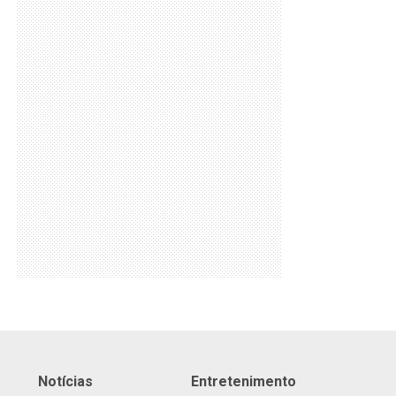
Notícias
Entretenimento