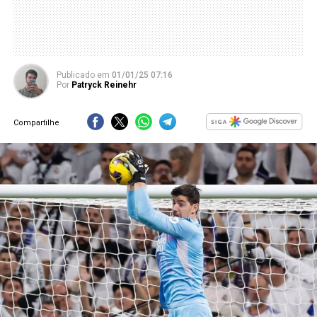
Publicado
em
01/01/25 07:16
Por
Patryck Reinehr
Compartilhe