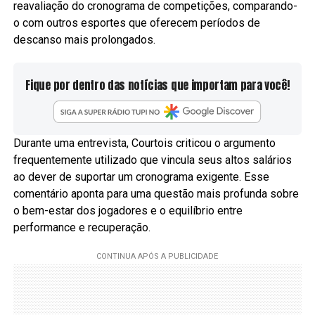
reavaliação do cronograma de competições, comparando-
o com outros esportes que oferecem períodos de
descanso mais prolongados.
Fique por dentro das notícias que importam para você!
Durante uma entrevista, Courtois criticou o argumento
frequentemente utilizado que vincula seus altos salários
ao dever de suportar um cronograma exigente. Esse
comentário aponta para uma questão mais profunda sobre
o bem-estar dos jogadores e o equilíbrio entre
performance e recuperação.