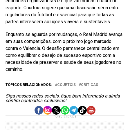
entidades organizadoras é o que vai moldar o futuro do
esporte. Courtois sugere que uma discussão séria entre
reguladores do futebol é essencial para que todas as
partes interessem soluções viáveis e sustentáveis.
Enquanto se aguarda por mudanças, o Real Madrid avança
em suas competições, com o próximo jogo marcado
contra o Valencia. O desafio permanece centralizado em
como equilibrar o desejo de sucesso esportivo com a
necessidade de preservar a saúde de seus jogadores no
caminho.
TÓPICOS RELACIONADOS:
COURTOIS
CRÍTICAS
Siga nossas redes sociais, fique bem informado e ainda
confira conteúdos exclusivos!
PUBLICIDADE