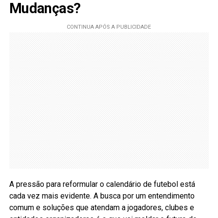
Mudanças?
A pressão para reformular o calendário de futebol está
cada vez mais evidente. A busca por um entendimento
comum e soluções que atendam a jogadores, clubes e