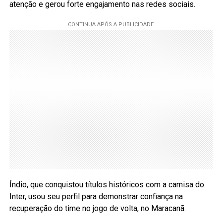
atenção e gerou forte engajamento nas redes sociais.
Índio, que conquistou títulos históricos com a camisa do
Inter, usou seu perfil para demonstrar confiança na
recuperação do time no jogo de volta, no Maracanã.