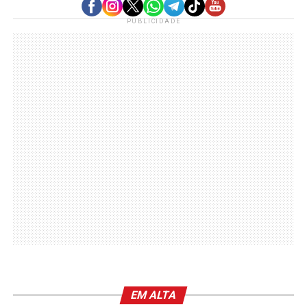
PUBLICIDADE
EM ALTA