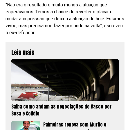
“Não era o resultado e muito menos a atuação que
esperávamos. Temos a chance de reverter o placar e
mudar a impressão que deixou a atuação de hoje. Estamos
vivos, mas precisamos fazer por onde na volta”, escreveu
o ex-defensor.
Leia mais
Saiba como andam as negociações do Vasco por
Sosa e Colidio
Palmeiras renova com Murilo e