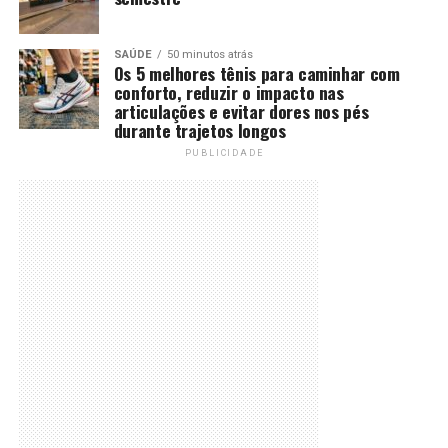
SAÚDE
50 minutos atrás
Os 5 melhores tênis para caminhar com
conforto, reduzir o impacto nas
articulações e evitar dores nos pés
durante trajetos longos
PUBLICIDADE