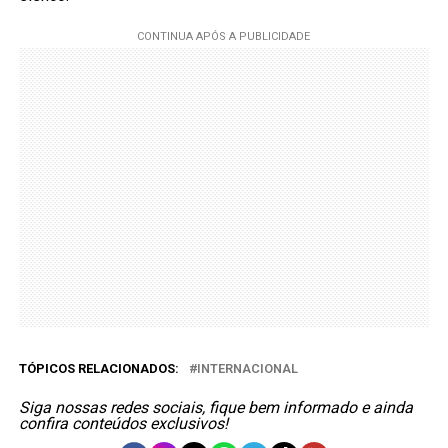
TÓPICOS RELACIONADOS:
INTERNACIONAL
Siga nossas redes sociais, fique bem informado e ainda
confira conteúdos exclusivos!