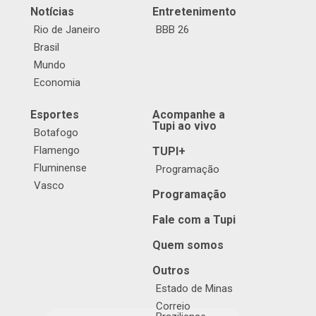
Notícias
Entretenimento
Rio de Janeiro
BBB 26
Brasil
Mundo
Economia
Esportes
Acompanhe a
Tupi ao vivo
Botafogo
Flamengo
TUPI+
Fluminense
Programação
Vasco
Programação
Fale com a Tupi
Quem somos
Outros
Estado de Minas
Correio