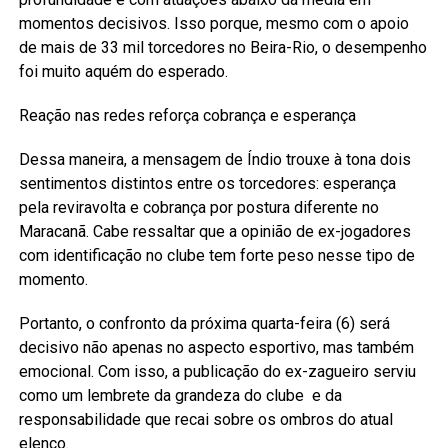
momentos decisivos. Isso porque, mesmo com o apoio
de mais de 33 mil torcedores no Beira-Rio, o desempenho
foi muito aquém do esperado.
Reação nas redes reforça cobrança e esperança
Dessa maneira, a mensagem de Índio trouxe à tona dois
sentimentos distintos entre os torcedores: esperança
pela reviravolta e cobrança por postura diferente no
Maracanã. Cabe ressaltar que a opinião de ex-jogadores
com identificação no clube tem forte peso nesse tipo de
momento.
Portanto, o confronto da próxima quarta-feira (6) será
decisivo não apenas no aspecto esportivo, mas também
emocional. Com isso, a publicação do ex-zagueiro serviu
como um lembrete da grandeza do clube e da
responsabilidade que recai sobre os ombros do atual
elenco.