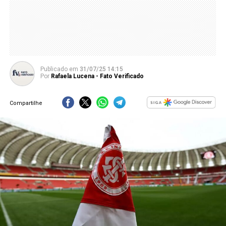
Publicado
em
31/07/25 14:15
Por
Rafaela Lucena - Fato Verificado
Compartilhe