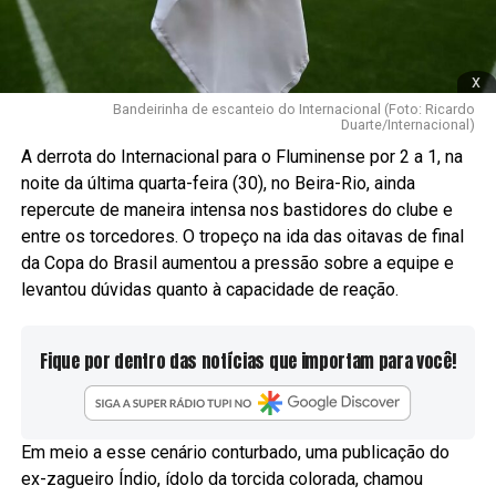
x
Bandeirinha de escanteio do Internacional (Foto: Ricardo
Duarte/Internacional)
A derrota do Internacional para o Fluminense por 2 a 1, na
noite da última quarta-feira (30), no Beira-Rio, ainda
repercute de maneira intensa nos bastidores do clube e
entre os torcedores. O tropeço na ida das oitavas de final
da Copa do Brasil aumentou a pressão sobre a equipe e
levantou dúvidas quanto à capacidade de reação.
Fique por dentro das notícias que importam para você!
Em meio a esse cenário conturbado, uma publicação do
ex-zagueiro Índio, ídolo da torcida colorada, chamou