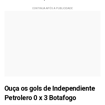
Ouça os gols de Independiente
Petrolero 0 x 3 Botafogo