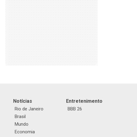
Notícias
Entretenimento
Rio de Janeiro
BBB 26
Brasil
Mundo
Economia