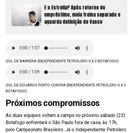
E o Estrella? Após retorno de
empréstimo, meia treina separado e
aguarda definição do Vasco
GOL DE BARRERA (INDEPENDIENTE PETROLERO 0 X 2 BOTAFOGO)
GOL DE EDUARDO PORTO CONTRA (INDEPENDIENTE PETROLERO 0 X 3
BOTAFOGO)
Próximos compromissos
As duas equipes voltam a campo no próximo sábado (23).
Botafogo enfrentará o São Paulo fora de casa, às 17h,
pelo Campeonato Brasileiro. Já o Independiente Petrolero