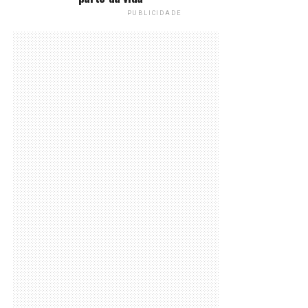
PUBLICIDADE