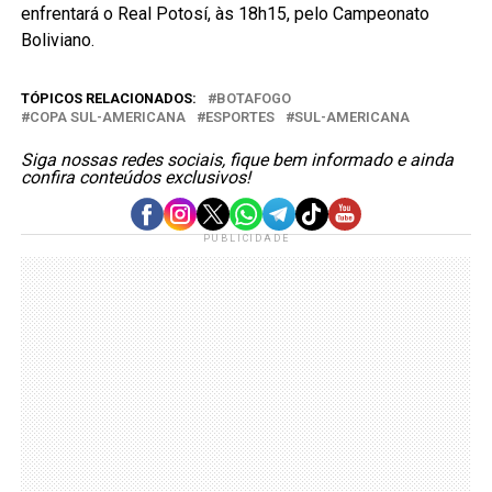
enfrentará o Real Potosí, às 18h15, pelo Campeonato
Boliviano.
TÓPICOS RELACIONADOS:
BOTAFOGO
COPA SUL-AMERICANA
ESPORTES
SUL-AMERICANA
Siga nossas redes sociais, fique bem informado e ainda
confira conteúdos exclusivos!
PUBLICIDADE