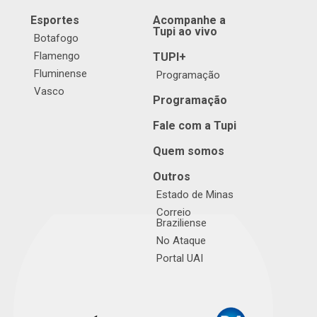
Esportes
Acompanhe a
Tupi ao vivo
Botafogo
Flamengo
TUPI+
Fluminense
Programação
Vasco
Programação
Fale com a Tupi
Quem somos
Outros
Estado de Minas
Correio
Braziliense
No Ataque
Portal UAI