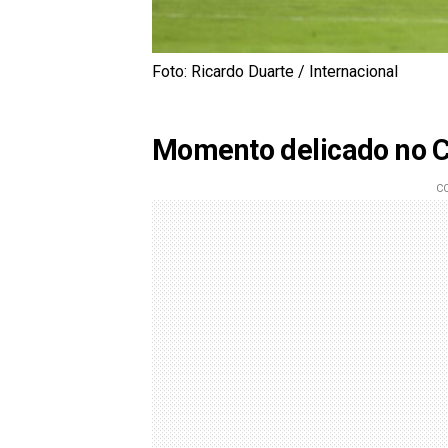
Foto: Ricardo Duarte / Internacional
Momento delicado no C