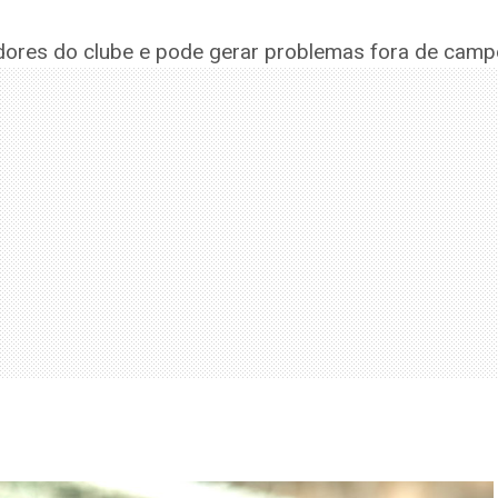
dores do clube e pode gerar problemas fora de camp