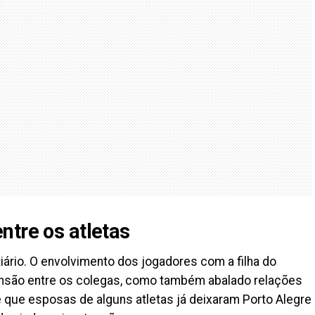
ntre os atletas
iário. O envolvimento dos jogadores com a filha do
tensão entre os colegas, como também abalado relações
de que esposas de alguns atletas já deixaram Porto Alegre