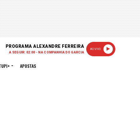
PROGRAMA ALEXANDRE FERREIRA
AO VIVO
A SEGUIR: 02:00 - NA COMPANHIA DO GARCIA
TUPI+
APOSTAS