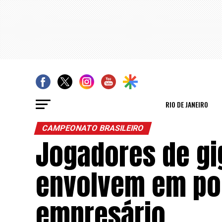
RIO DE JANEIRO
CAMPEONATO BRASILEIRO
Jogadores de gig
envolvem em pol
empresário