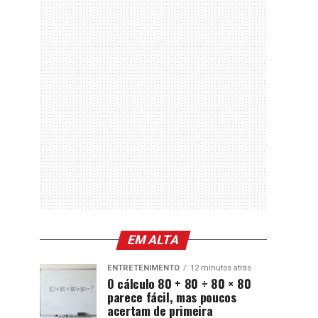
EM ALTA
ENTRETENIMENTO
12 minutos atrás
O cálculo 80 + 80 ÷ 80 × 80
parece fácil, mas poucos
acertam de primeira