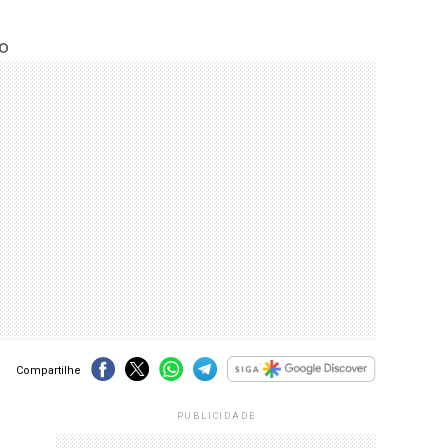
o
Compartilhe
PUBLICIDADE