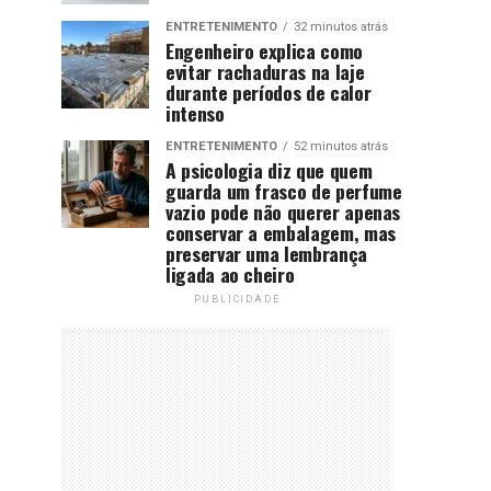
ENTRETENIMENTO
32 minutos atrás
Engenheiro explica como
evitar rachaduras na laje
durante períodos de calor
intenso
ENTRETENIMENTO
52 minutos atrás
A psicologia diz que quem
guarda um frasco de perfume
vazio pode não querer apenas
conservar a embalagem, mas
preservar uma lembrança
ligada ao cheiro
PUBLICIDADE