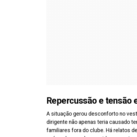
Repercussão e tensão e
A situação gerou desconforto no vest
dirigente não apenas teria causado 
familiares fora do clube. Há relatos 