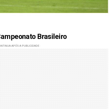
ampeonato Brasileiro