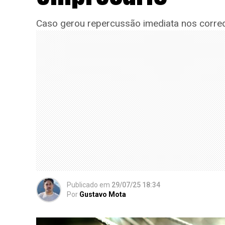
Caso gerou repercussão imediata nos corre
Publicado
em
29/07/25 18:34
Por
Gustavo Mota