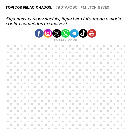
TÓPICOS RELACIONADOS:
BOTAFOGO
MILTON NEVES
Siga nossas redes sociais, fique bem informado e ainda
confira conteúdos exclusivos!
PUBLICIDADE