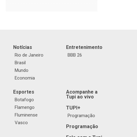
Notícias
Entretenimento
Rio de Janeiro
BBB 26
Brasil
Mundo
Economia
Esportes
Acompanhe a
Tupi ao vivo
Botafogo
Flamengo
TUPI+
Fluminense
Programação
Vasco
Programação