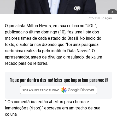
x
Foto: Divulgação
O jornalista Milton Neves, em sua coluna no “UOL”,
publicada no último domingo (10), fez uma lista dos
maiores times de cada estado do Brasil. No início do
texto, o autor brinca dizendo que “foi uma pesquisa
seríssima realizada pelo instituto Data Neves”. O
apresentador, antes de divulgar o resultado, deixa um
recado para os leitores.
Fique por dentro das notícias que importam para você!
” Os comentários estão abertos para choros e
lamentações (risos)” escreveu em um trecho de sua
coluna.