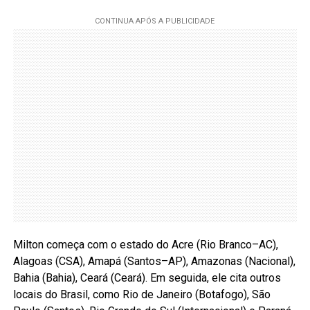
Milton começa com o estado do Acre (Rio Branco–AC),
Alagoas (CSA), Amapá (Santos–AP), Amazonas (Nacional),
Bahia (Bahia), Ceará (Ceará). Em seguida, ele cita outros
locais do Brasil, como Rio de Janeiro (Botafogo), São