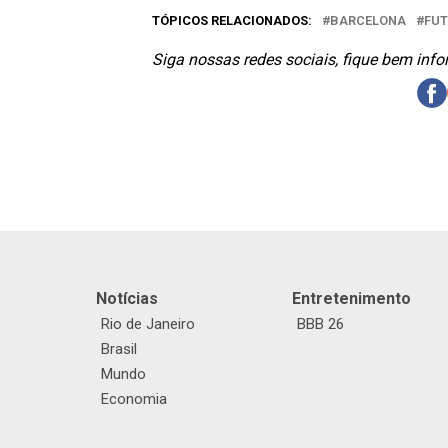
TÓPICOS RELACIONADOS:
BARCELONA
FUT
Siga nossas redes sociais, fique bem inf
Notícias
Entretenimento
Rio de Janeiro
BBB 26
Brasil
Mundo
Economia