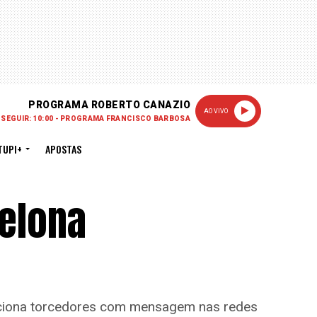
PROGRAMA ROBERTO CANAZIO
AO VIVO
 SEGUIR: 10:00 - PROGRAMA FRANCISCO BARBOSA
TUPI+
APOSTAS
elona
mociona torcedores com mensagem nas redes