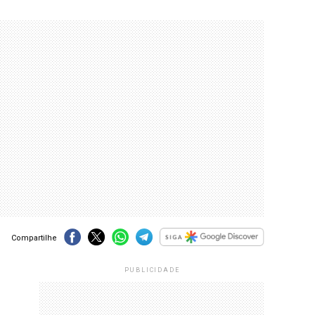
Compartilhe
PUBLICIDADE