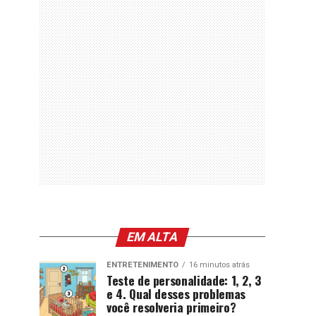
EM ALTA
ENTRETENIMENTO
16 minutos atrás
Teste de personalidade: 1, 2, 3
e 4. Qual desses problemas
você resolveria primeiro?