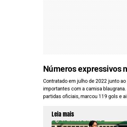
Números expressivos n
Contratado em julho de 2022 junto 
importantes com a camisa blaugrana. 
partidas oficiais, marcou 119 gols e a
Leia mais