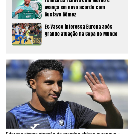
avança em novo acordo com
Gustavo Gómez
Ex-Vasco interessa Europa após
grande atuação na Copa do Mundo