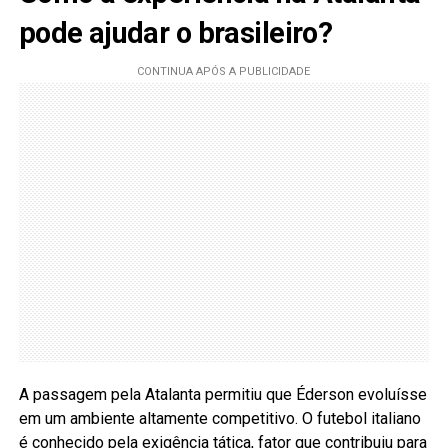
pode ajudar o brasileiro?
A passagem pela Atalanta permitiu que Éderson evoluísse
em um ambiente altamente competitivo. O futebol italiano
é conhecido pela exigência tática, fator que contribuiu para