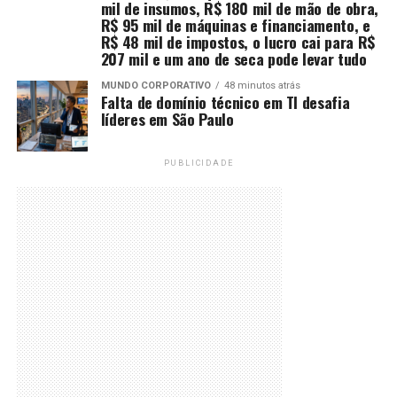
mil de insumos, R$ 180 mil de mão de obra,
R$ 95 mil de máquinas e financiamento, e
R$ 48 mil de impostos, o lucro cai para R$
207 mil e um ano de seca pode levar tudo
MUNDO CORPORATIVO
48 minutos atrás
Falta de domínio técnico em TI desafia
líderes em São Paulo
PUBLICIDADE