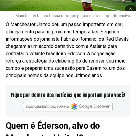
x
Manchester United busca reforços para o meio-campo defensivo
O Manchester United deu um passo importante em seu
planejamento para as próximas temporadas. Segundo
informações do jornalista Fabrizio Romano, os Red Devils
chegaram a um acordo definitivo com a Atalanta para
contratar o volante brasileiro Éderson. A negociação
reforça a estratégia do clube inglês de renovar seu meio-
campo e preparar uma sucessão para Casemiro, um dos
principais nomes da equipe nos últimos anos.
Fique por dentro das notícias que importam para você!
Quem é Éderson, alvo do