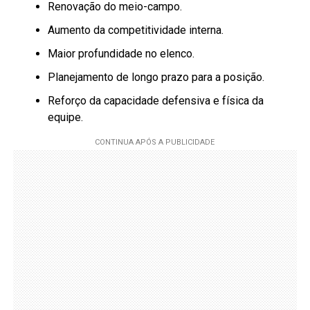
Renovação do meio-campo.
Aumento da competitividade interna.
Maior profundidade no elenco.
Planejamento de longo prazo para a posição.
Reforço da capacidade defensiva e física da
equipe.