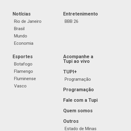
Notícias
Entretenimento
Rio de Janeiro
BBB 26
Brasil
Mundo
Economia
Esportes
Acompanhe a
Tupi ao vivo
Botafogo
Flamengo
TUPI+
Fluminense
Programação
Vasco
Programação
Fale com a Tupi
Quem somos
Outros
Estado de Minas