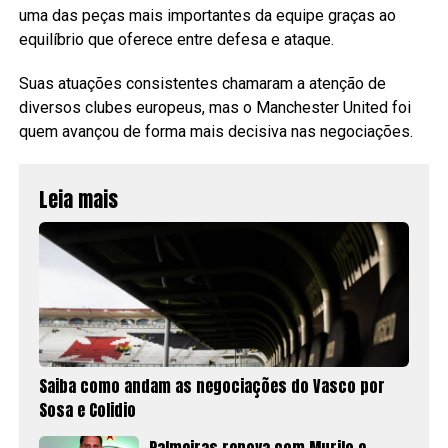
uma das peças mais importantes da equipe graças ao
equilíbrio que oferece entre defesa e ataque.
Suas atuações consistentes chamaram a atenção de
diversos clubes europeus, mas o Manchester United foi
quem avançou de forma mais decisiva nas negociações.
Leia mais
Saiba como andam as negociações do Vasco por
Sosa e Colidio
Palmeiras renova com Murilo e