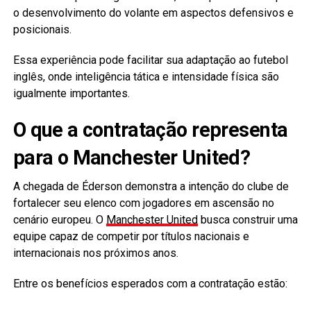
o desenvolvimento do volante em aspectos defensivos e
posicionais.
Essa experiência pode facilitar sua adaptação ao futebol
inglês, onde inteligência tática e intensidade física são
igualmente importantes.
O que a contratação representa
para o Manchester United?
A chegada de Éderson demonstra a intenção do clube de
fortalecer seu elenco com jogadores em ascensão no
cenário europeu. O
Manchester United
busca construir uma
equipe capaz de competir por títulos nacionais e
internacionais nos próximos anos.
Entre os benefícios esperados com a contratação estão: