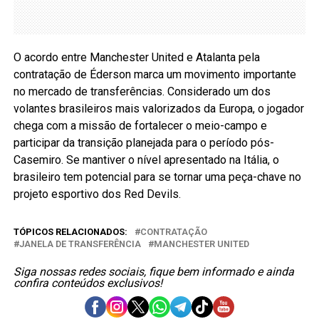
O acordo entre Manchester United e Atalanta pela
contratação de Éderson marca um movimento importante
no mercado de transferências. Considerado um dos
volantes brasileiros mais valorizados da Europa, o jogador
chega com a missão de fortalecer o meio-campo e
participar da transição planejada para o período pós-
Casemiro. Se mantiver o nível apresentado na Itália, o
brasileiro tem potencial para se tornar uma peça-chave no
projeto esportivo dos Red Devils.
TÓPICOS RELACIONADOS:
CONTRATAÇÃO
JANELA DE TRANSFERÊNCIA
MANCHESTER UNITED
Siga nossas redes sociais, fique bem informado e ainda
confira conteúdos exclusivos!