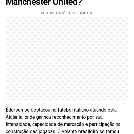
Manchester United?
Éderson se destacou no futebol italiano atuando pela
Atalanta, onde ganhou reconhecimento por sua
intensidade, capacidade de marcação e participação na
construção das jogadas. O volante brasileiro se tornou