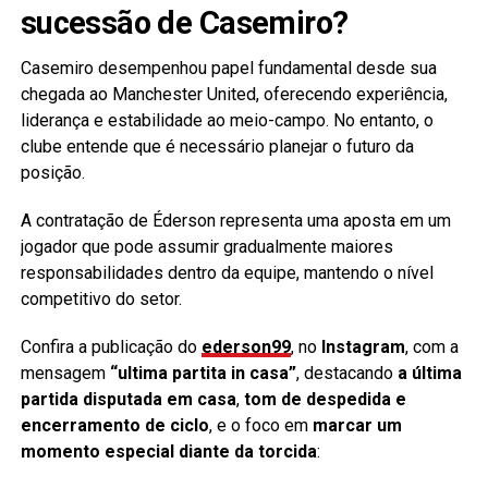
sucessão de Casemiro?
Casemiro desempenhou papel fundamental desde sua
chegada ao Manchester United, oferecendo experiência,
liderança e estabilidade ao meio-campo. No entanto, o
clube entende que é necessário planejar o futuro da
posição.
A contratação de Éderson representa uma aposta em um
jogador que pode assumir gradualmente maiores
responsabilidades dentro da equipe, mantendo o nível
competitivo do setor.
Confira a publicação do
ederson99
, no
Instagram
, com a
mensagem
“ultima partita in casa”
, destacando
a última
partida disputada em casa
,
tom de despedida e
encerramento de ciclo
, e o foco em
marcar um
momento especial diante da torcida
: