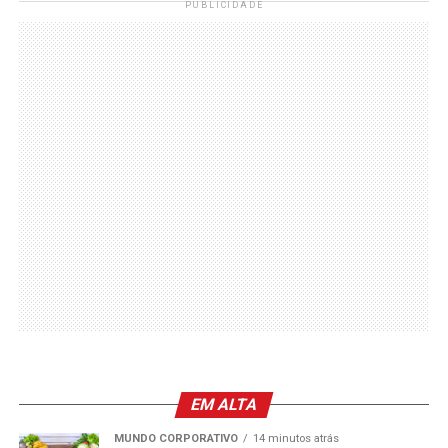
PUBLICIDADE
EM ALTA
MUNDO CORPORATIVO
14 minutos atrás