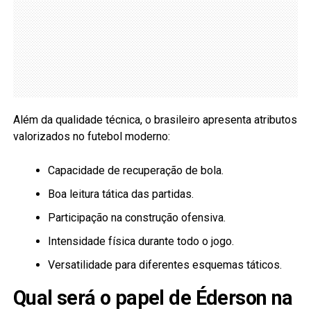
Além da qualidade técnica, o brasileiro apresenta atributos
valorizados no futebol moderno:
Capacidade de recuperação de bola.
Boa leitura tática das partidas.
Participação na construção ofensiva.
Intensidade física durante todo o jogo.
Versatilidade para diferentes esquemas táticos.
Qual será o papel de Éderson na