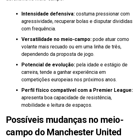
Intensidade defensiva:
costuma pressionar com
agressividade, recuperar bolas e disputar divididas
com frequência.
Versatilidade no meio-campo:
pode atuar como
volante mais recuado ou em uma linha de três,
dependendo da proposta de jogo.
Potencial de evolução:
pela idade e estágio de
carreira, tende a ganhar experiência em
competições europeias nos próximos anos.
Perfil físico compatível com a Premier League:
apresenta boa capacidade de resistência,
mobilidade e leitura de espaços.
Possíveis mudanças no meio-
campo do Manchester United