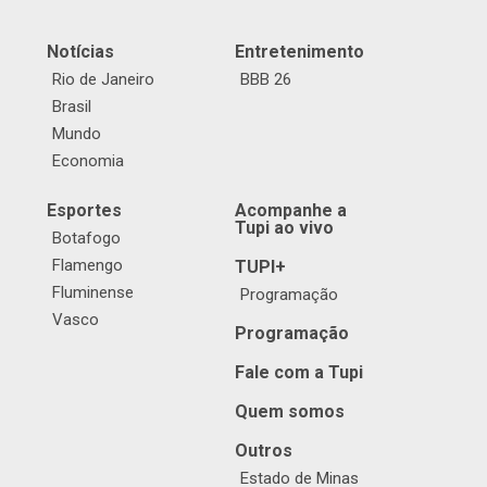
Notícias
Entretenimento
Rio de Janeiro
BBB 26
Brasil
Mundo
Economia
Esportes
Acompanhe a
Tupi ao vivo
Botafogo
Flamengo
TUPI+
Fluminense
Programação
Vasco
Programação
Fale com a Tupi
Quem somos
Outros
Estado de Minas