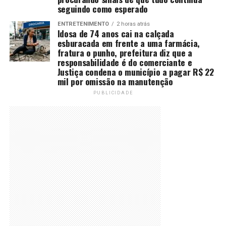
seguindo como esperado
ENTRETENIMENTO
2 horas atrás
Idosa de 74 anos cai na calçada
esburacada em frente a uma farmácia,
fratura o punho, prefeitura diz que a
responsabilidade é do comerciante e
Justiça condena o município a pagar R$ 22
mil por omissão na manutenção
PUBLICIDADE