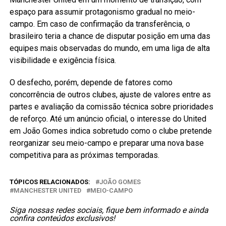
espaço para assumir protagonismo gradual no meio-
campo. Em caso de confirmação da transferência, o
brasileiro teria a chance de disputar posição em uma das
equipes mais observadas do mundo, em uma liga de alta
visibilidade e exigência física.
O desfecho, porém, depende de fatores como
concorrência de outros clubes, ajuste de valores entre as
partes e avaliação da comissão técnica sobre prioridades
de reforço. Até um anúncio oficial, o interesse do United
em João Gomes indica sobretudo como o clube pretende
reorganizar seu meio-campo e preparar uma nova base
competitiva para as próximas temporadas.
TÓPICOS RELACIONADOS:
JOÃO GOMES
MANCHESTER UNITED
MEIO-CAMPO
Siga nossas redes sociais, fique bem informado e ainda
confira conteúdos exclusivos!