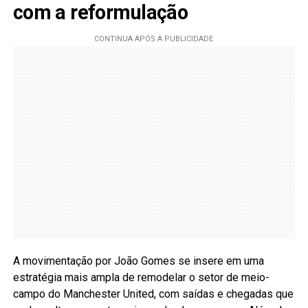
com a reformulação
A movimentação por João Gomes se insere em uma
estratégia mais ampla de remodelar o setor de meio-
campo do Manchester United, com saídas e chegadas que