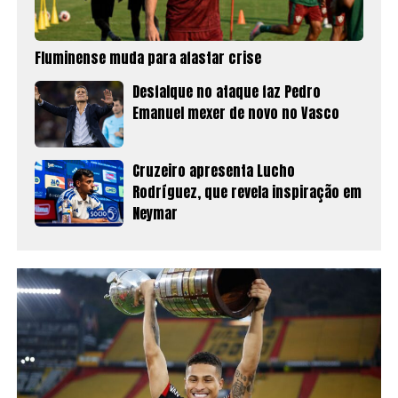
Fluminense muda para afastar crise
Desfalque no ataque faz Pedro
Emanuel mexer de novo no Vasco
Cruzeiro apresenta Lucho
Rodríguez, que revela inspiração em
Neymar