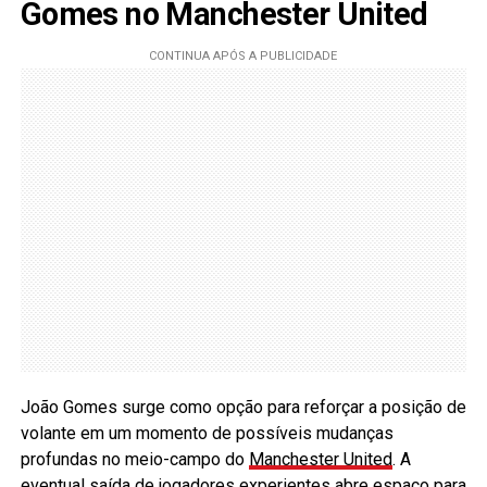
Gomes no Manchester United
João Gomes surge como opção para reforçar a posição de
volante em um momento de possíveis mudanças
profundas no meio-campo do
Manchester United
. A
eventual saída de jogadores experientes abre espaço para