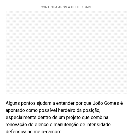
Alguns pontos ajudam a entender por que João Gomes é
apontado como possível herdeiro da posição,
especialmente dentro de um projeto que combina
renovação de elenco e manutenção de intensidade
defensiva no meio-campo: