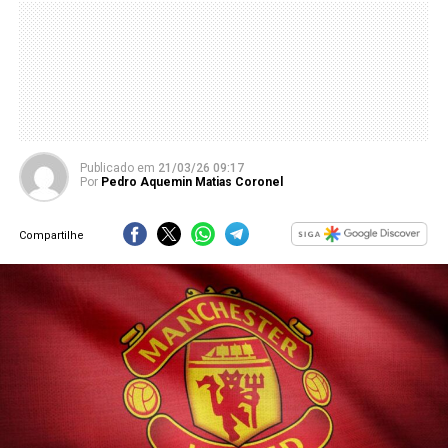
Publicado
em
21/03/26 09:17
Por
Pedro Aquemin Matias Coronel
Compartilhe