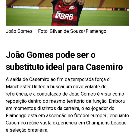
João Gomes – Foto: Gilvan de Souza/Flamengo
João Gomes pode ser o
substituto ideal para Casemiro
A saída de Casemiro ao fim da temporada força o
Manchester United a buscar um novo volante de
referência, e a contratação de João Gomes é vista como
reposição dentro do mesmo território de função. Embora
em momentos distintos da carreira, o ex-jogador do
Flamengo está em ascensão no futebol europeu, enquanto
Casemiro reúne vasta experiência em Champions League
e seleção brasileira.