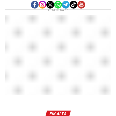
PUBLICIDADE
EM ALTA