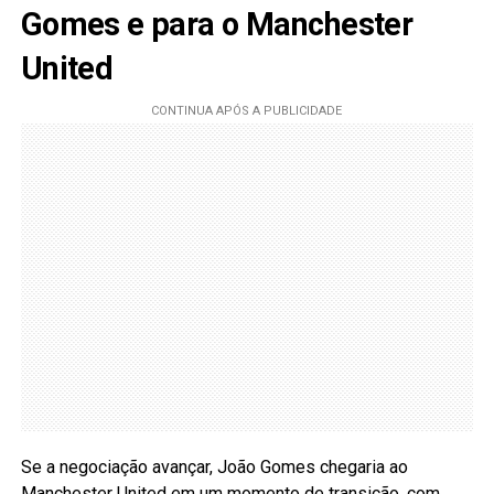
Gomes e para o Manchester
United
Se a negociação avançar, João Gomes chegaria ao
Manchester United em um momento de transição, com