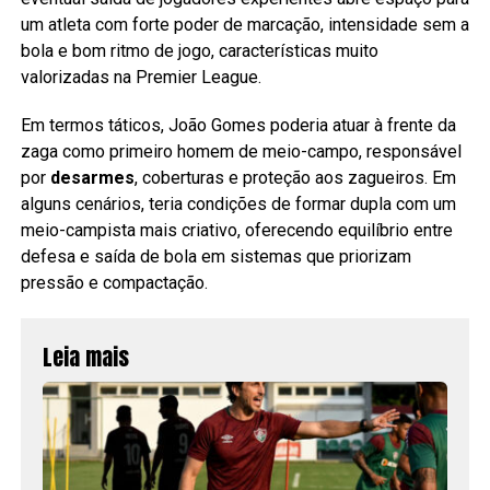
um atleta com forte poder de marcação, intensidade sem a
bola e bom ritmo de jogo, características muito
valorizadas na Premier League.
Em termos táticos, João Gomes poderia atuar à frente da
zaga como primeiro homem de meio-campo, responsável
por
desarmes
, coberturas e proteção aos zagueiros. Em
alguns cenários, teria condições de formar dupla com um
meio-campista mais criativo, oferecendo equilíbrio entre
defesa e saída de bola em sistemas que priorizam
pressão e compactação.
Leia mais