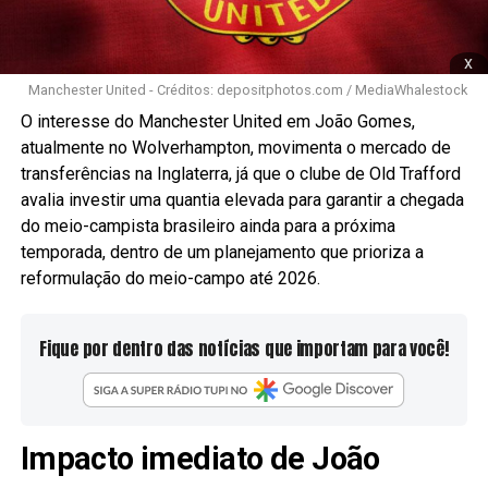
x
Manchester United - Créditos: depositphotos.com / MediaWhalestock
O interesse do Manchester United em João Gomes,
atualmente no Wolverhampton, movimenta o mercado de
transferências na Inglaterra, já que o clube de Old Trafford
avalia investir uma quantia elevada para garantir a chegada
do meio-campista brasileiro ainda para a próxima
temporada, dentro de um planejamento que prioriza a
reformulação do meio-campo até 2026.
Fique por dentro das notícias que importam para você!
Impacto imediato de João