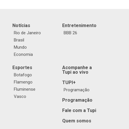
Notícias
Entretenimento
Rio de Janeiro
BBB 26
Brasil
Mundo
Economia
Esportes
Acompanhe a
Tupi ao vivo
Botafogo
Flamengo
TUPI+
Fluminense
Programação
Vasco
Programação
Fale com a Tupi
Quem somos