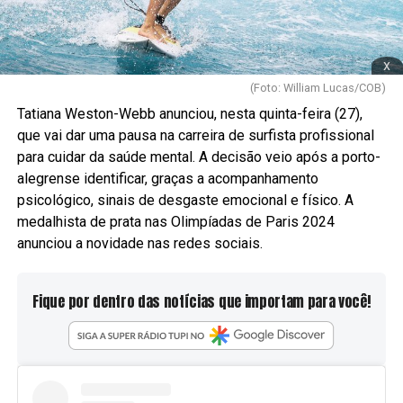
x
(Foto: William Lucas/COB)
Tatiana Weston-Webb anunciou, nesta quinta-feira (27),
que vai dar uma pausa na carreira de surfista profissional
para cuidar da saúde mental. A decisão veio após a porto-
alegrense identificar, graças a acompanhamento
psicológico, sinais de desgaste emocional e físico. A
medalhista de prata nas Olimpíadas de Paris 2024
anunciou a novidade nas redes sociais.
Fique por dentro das notícias que importam para você!