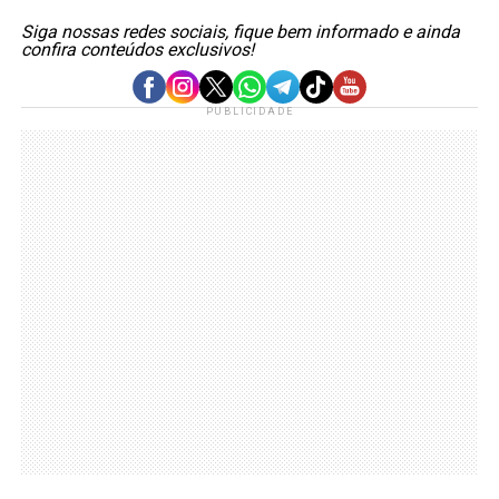
Siga nossas redes sociais, fique bem informado e ainda
confira conteúdos exclusivos!
PUBLICIDADE