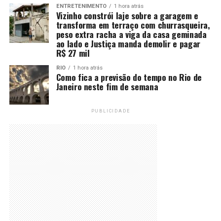
ENTRETENIMENTO
1 hora atrás
Vizinho constrói laje sobre a garagem e
transforma em terraço com churrasqueira,
peso extra racha a viga da casa geminada
ao lado e Justiça manda demolir e pagar
R$ 27 mil
RIO
1 hora atrás
Como fica a previsão do tempo no Rio de
Janeiro neste fim de semana
PUBLICIDADE