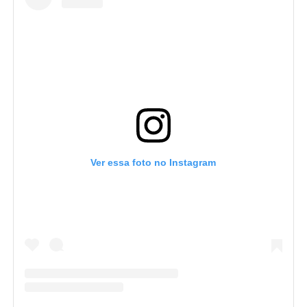
Ver essa foto no Instagram