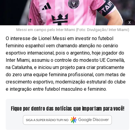
x
Messi em campo pelo Inter Miami (Foto: Divulgação/ Inter Miami)
O interesse de Lionel Messi em investir no futebol
feminino espanhol vem chamando atenção no cenário
esportivo internacional, pois o argentino, hoje jogador do
Inter Miami, assumiu o controle do modesto UE Cornellà,
na Catalunha, e iniciou um projeto para criar praticamente
do zero uma equipe feminina profissional, com metas de
crescimento esportivo, modernização estrutural do clube
e integração entre futebol masculino e feminino.
Fique por dentro das notícias que importam para você!