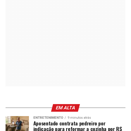
EM ALTA
ENTRETENIMENTO
9 minutos atrás
Aposentado contrata pedreiro por
indicação para reformar a cozinha por R$