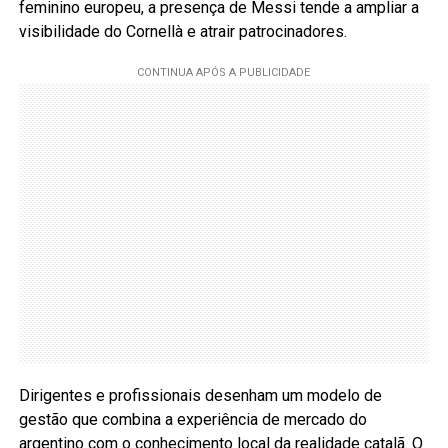
feminino europeu, a presença de Messi tende a ampliar a
visibilidade do Cornellà e atrair patrocinadores.
Dirigentes e profissionais desenham um modelo de
gestão que combina a experiência de mercado do
argentino com o conhecimento local da realidade catalã. O