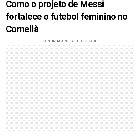
Como o projeto de Messi
fortalece o futebol feminino no
Cornellà