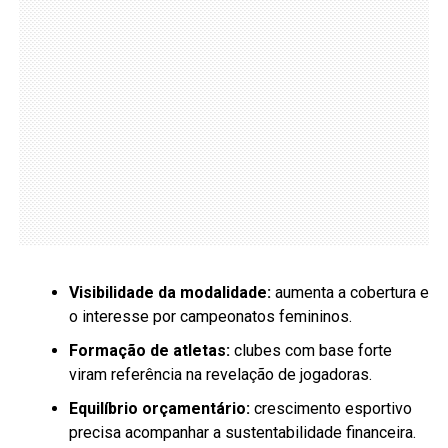
Visibilidade da modalidade:
aumenta a cobertura e
o interesse por campeonatos femininos.
Formação de atletas:
clubes com base forte
viram referência na revelação de jogadoras.
Equilíbrio orçamentário:
crescimento esportivo
precisa acompanhar a sustentabilidade financeira.