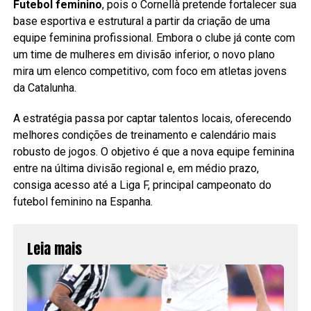
Futebol feminino
, pois o Cornellà pretende fortalecer sua
base esportiva e estrutural a partir da criação de uma
equipe feminina profissional. Embora o clube já conte com
um time de mulheres em divisão inferior, o novo plano
mira um elenco competitivo, com foco em atletas jovens
da Catalunha.
A estratégia passa por captar talentos locais, oferecendo
melhores condições de treinamento e calendário mais
robusto de jogos. O objetivo é que a nova equipe feminina
entre na última divisão regional e, em médio prazo,
consiga acesso até a Liga F, principal campeonato do
futebol feminino na Espanha.
Leia mais