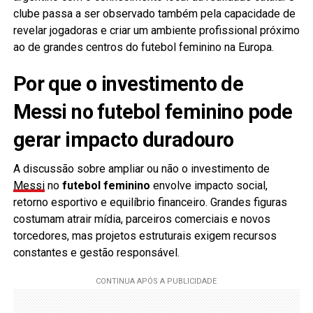
clube passa a ser observado também pela capacidade de
revelar jogadoras e criar um ambiente profissional próximo
ao de grandes centros do futebol feminino na Europa.
Por que o investimento de
Messi no futebol feminino pode
gerar impacto duradouro
A discussão sobre ampliar ou não o investimento de
Messi
no
futebol feminino
envolve impacto social,
retorno esportivo e equilíbrio financeiro. Grandes figuras
costumam atrair mídia, parceiros comerciais e novos
torcedores, mas projetos estruturais exigem recursos
constantes e gestão responsável.