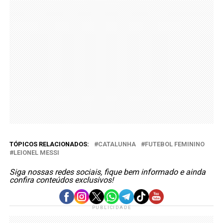
TÓPICOS RELACIONADOS:
CATALUNHA
FUTEBOL FEMININO
LEIONEL MESSI
Siga nossas redes sociais, fique bem informado e ainda
confira conteúdos exclusivos!
PUBLICIDADE