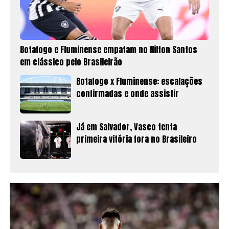
Botafogo e Fluminense empatam no Nilton Santos
em clássico pelo Brasileirão
Botafogo x Fluminense: escalações
confirmadas e onde assistir
Já em Salvador, Vasco tenta
primeira vitória fora no Brasileiro