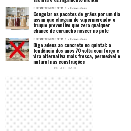
ENTRETENIMENTO
2 horas atrás
Congelar os pacotes de grãos por um dia
assim que chegam do supermercado: o
truque preventivo que zera qualquer
chance de caruncho nascer no pote
ENTRETENIMENTO
2 horas atrás
Diga adeus ao concreto no quintal: a
tendência dos anos 70 volta com força e
vira alternativa mais fresca, permeável e
natural nas construções
PUBLICIDADE