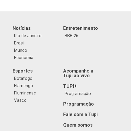
Notícias
Entretenimento
Rio de Janeiro
BBB 26
Brasil
Mundo
Economia
Esportes
Acompanhe a
Tupi ao vivo
Botafogo
Flamengo
TUPI+
Fluminense
Programação
Vasco
Programação
Fale com a Tupi
Quem somos