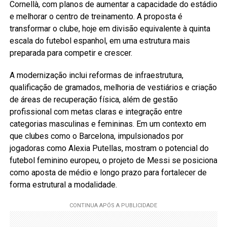
Cornellà, com planos de aumentar a capacidade do estádio
e melhorar o centro de treinamento. A proposta é
transformar o clube, hoje em divisão equivalente à quinta
escala do futebol espanhol, em uma estrutura mais
preparada para competir e crescer.
A modernização inclui reformas de infraestrutura,
qualificação de gramados, melhoria de vestiários e criação
de áreas de recuperação física, além de gestão
profissional com metas claras e integração entre
categorias masculinas e femininas. Em um contexto em
que clubes como o Barcelona, impulsionados por
jogadoras como Alexia Putellas, mostram o potencial do
futebol feminino europeu, o projeto de Messi se posiciona
como aposta de médio e longo prazo para fortalecer de
forma estrutural a modalidade.