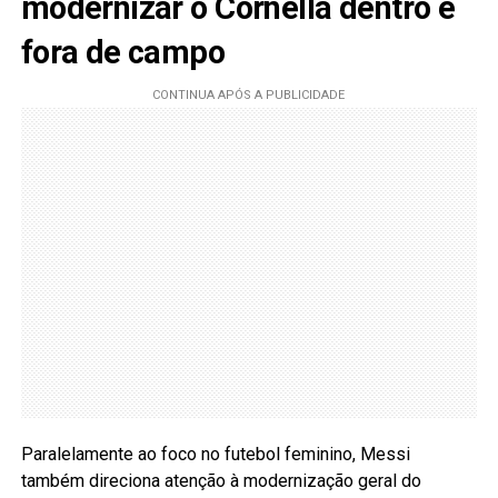
modernizar o Cornellà dentro e
fora de campo
Paralelamente ao foco no futebol feminino, Messi
também direciona atenção à modernização geral do