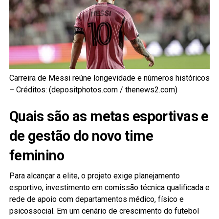
Carreira de Messi reúne longevidade e números históricos
– Créditos: (depositphotos.com / thenews2.com)
Quais são as metas esportivas e
de gestão do novo time
feminino
Para alcançar a elite, o projeto exige planejamento
esportivo, investimento em comissão técnica qualificada e
rede de apoio com departamentos médico, físico e
psicossocial. Em um cenário de crescimento do futebol