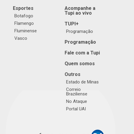
Esportes
Acompanhe a
Tupi ao vivo
Botafogo
Flamengo
TUPI+
Fluminense
Programação
Vasco
Programação
Fale com a Tupi
Quem somos
Outros
Estado de Minas
Correio
Braziliense
No Ataque
Portal UAI