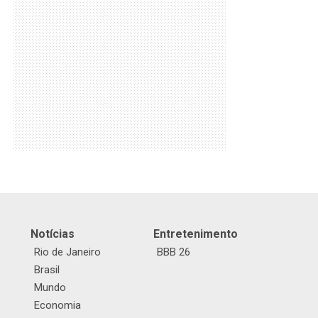
Notícias
Entretenimento
Rio de Janeiro
BBB 26
Brasil
Mundo
Economia