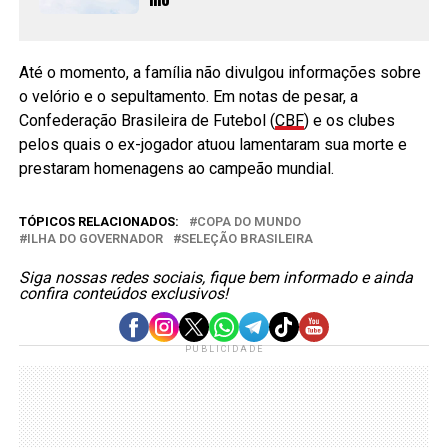
Até o momento, a família não divulgou informações sobre
o velório e o sepultamento. Em notas de pesar, a
Confederação Brasileira de Futebol (
CBF
) e os clubes
pelos quais o ex-jogador atuou lamentaram sua morte e
prestaram homenagens ao campeão mundial.
TÓPICOS RELACIONADOS:
COPA DO MUNDO
ILHA DO GOVERNADOR
SELEÇÃO BRASILEIRA
Siga nossas redes sociais, fique bem informado e ainda
confira conteúdos exclusivos!
PUBLICIDADE