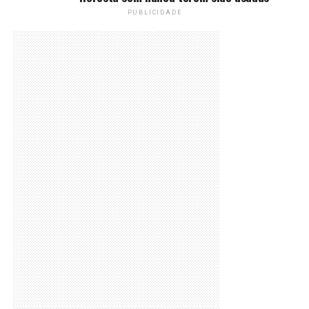
PUBLICIDADE