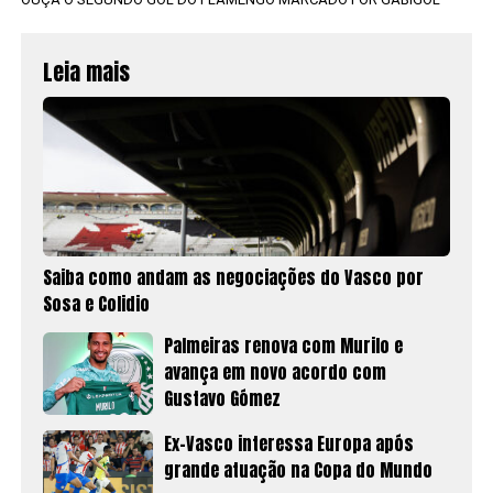
Leia mais
Saiba como andam as negociações do Vasco por
Sosa e Colidio
Palmeiras renova com Murilo e
avança em novo acordo com
Gustavo Gómez
Ex-Vasco interessa Europa após
grande atuação na Copa do Mundo