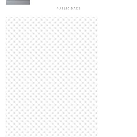
PUBLICIDADE