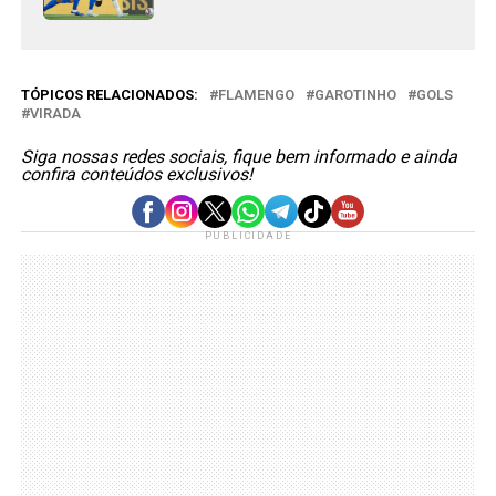
TÓPICOS RELACIONADOS:
FLAMENGO
GAROTINHO
GOLS
VIRADA
Siga nossas redes sociais, fique bem informado e ainda
confira conteúdos exclusivos!
PUBLICIDADE