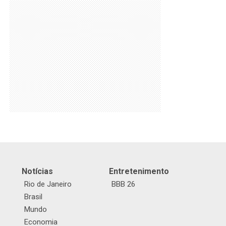
Notícias
Entretenimento
Rio de Janeiro
BBB 26
Brasil
Mundo
Economia