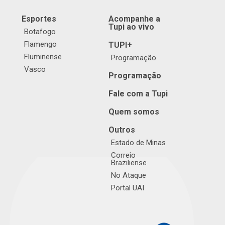
Esportes
Acompanhe a
Tupi ao vivo
Botafogo
Flamengo
TUPI+
Fluminense
Programação
Vasco
Programação
Fale com a Tupi
Quem somos
Outros
Estado de Minas
Correio
Braziliense
No Ataque
Portal UAI