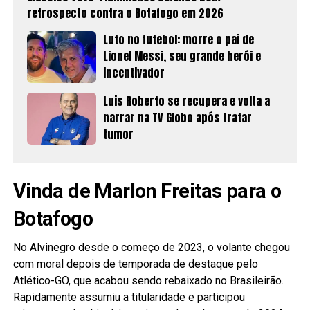
retrospecto contra o Botafogo em 2026
Luto no futebol: morre o pai de
Lionel Messi, seu grande herói e
incentivador
Luis Roberto se recupera e volta a
narrar na TV Globo após tratar
tumor
Vinda de Marlon Freitas para o
Botafogo
No Alvinegro desde o começo de 2023, o volante chegou
com moral depois de temporada de destaque pelo
Atlético-GO, que acabou sendo rebaixado no Brasileirão.
Rapidamente assumiu a titularidade e participou