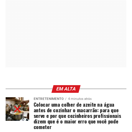
EM ALTA
ENTRETENIMENTO
4 minutos atrás
Colocar uma colher de azeite na água
antes de cozinhar o macarrão: para que
serve e por que cozinheiros profissionais
dizem que é o maior erro que você pode
cometer