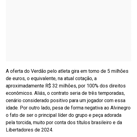
A oferta do Verdão pelo atleta gira em torno de 5 milhões
de euros, o equivalente, na atual cotação, a
aproximadamente R$ 32 milhões, por 100% dos direitos
econômicos. Aliás, o contrato seria de três temporadas,
cenário considerado positivo para um jogador com essa
idade. Por outro lado, pesa de forma negativa ao Alvinegro
o fato de ser o principal líder do grupo e peça adorada
pela torcida, muito por conta dos títulos brasileiro e da
Libertadores de 2024.