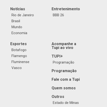
Notícias
Entretenimento
Rio de Janeiro
BBB 26
Brasil
Mundo
Economia
Esportes
Acompanhe a
Tupi ao vivo
Botafogo
Flamengo
TUPI+
Fluminense
Programação
Vasco
Programação
Fale com a Tupi
Quem somos
Outros
Estado de Minas