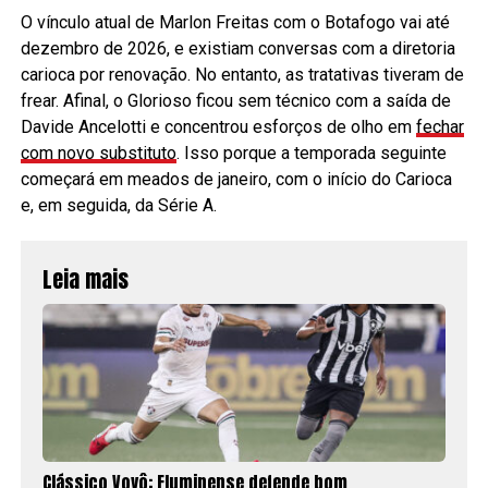
O vínculo atual de Marlon Freitas com o Botafogo vai até
dezembro de 2026, e existiam conversas com a diretoria
carioca por renovação. No entanto, as tratativas tiveram de
frear. Afinal, o Glorioso ficou sem técnico com a saída de
Davide Ancelotti e concentrou esforços de olho em
fechar
com novo substituto
. Isso porque a temporada seguinte
começará em meados de janeiro, com o início do Carioca
e, em seguida, da Série A.
Leia mais
Clássico Vovô: Fluminense defende bom