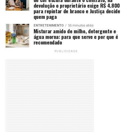
devolução o proprietário exige R$ 4.800
para repintar de branco e Justiça decide
quem paga
ENTRETENIMENTO
55 minutos atrás
Misturar amido de milho, detergente e
água morna: para que serve e por que é
recomendado
PUBLICIDADE