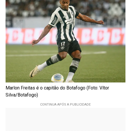
Marlon Freitas é o capitão do Botafogo (Foto: Vítor
Silva/Botafogo)