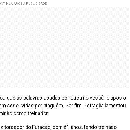
lou que as palavras usadas por Cuca no vestiário após o
 ser ouvidas por ninguém. Por fim, Petraglia lamentou
minho como treinador.
 torcedor do Furacão, com 61 anos, tendo treinado