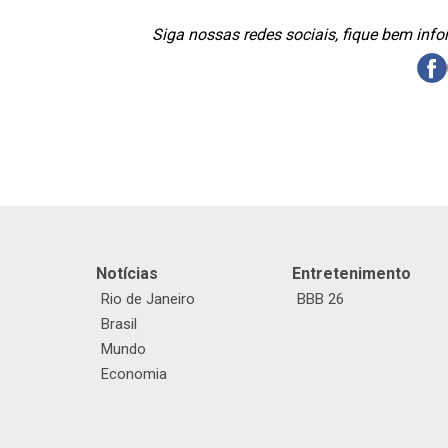
Siga nossas redes sociais, fique bem inf
Notícias
Entretenimento
Rio de Janeiro
BBB 26
Brasil
Mundo
Economia