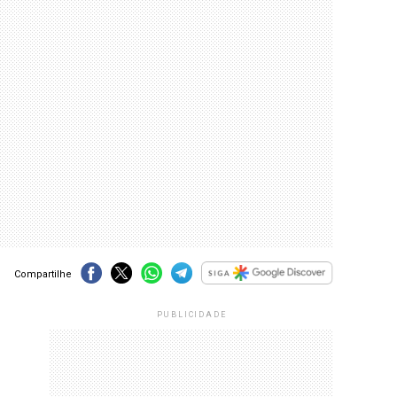
Compartilhe
PUBLICIDADE