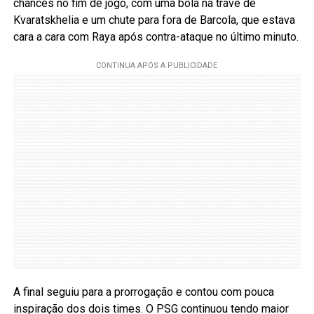
chances no fim de jogo, com uma bola na trave de
Kvaratskhelia e um chute para fora de Barcola, que estava
cara a cara com Raya após contra-ataque no último minuto.
A final seguiu para a prorrogação e contou com pouca
inspiração dos dois times. O PSG continuou tendo maior