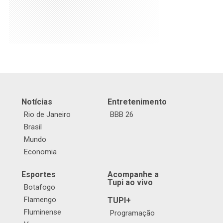
Notícias
Entretenimento
Rio de Janeiro
BBB 26
Brasil
Mundo
Economia
Esportes
Acompanhe a
Tupi ao vivo
Botafogo
Flamengo
TUPI+
Fluminense
Programação