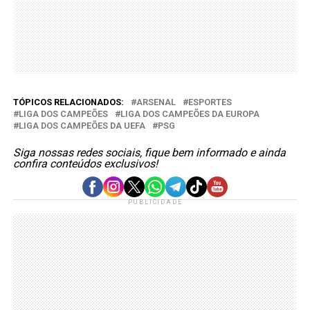
TÓPICOS RELACIONADOS:
ARSENAL
ESPORTES
LIGA DOS CAMPEÕES
LIGA DOS CAMPEÕES DA EUROPA
LIGA DOS CAMPEÕES DA UEFA
PSG
Siga nossas redes sociais, fique bem informado e ainda
confira conteúdos exclusivos!
PUBLICIDADE