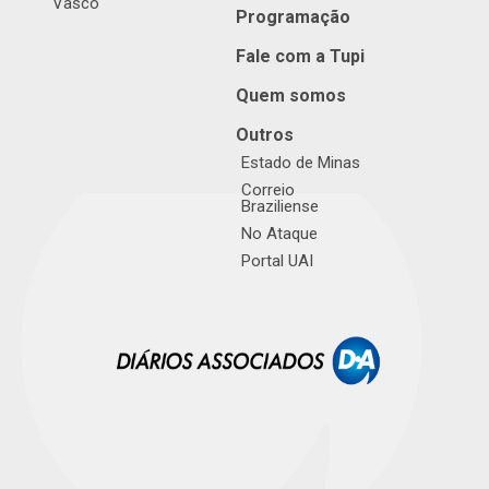
Vasco
Programação
Fale com a Tupi
Quem somos
Outros
Estado de Minas
Correio
Braziliense
No Ataque
Portal UAI