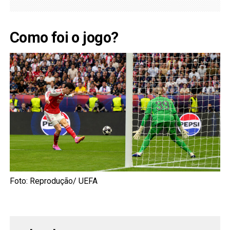
Como foi o jogo?
Foto: Reprodução/ UEFA