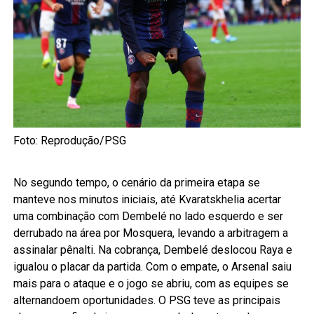
Foto: Reprodução/PSG
No segundo tempo, o cenário da primeira etapa se
manteve nos minutos iniciais, até Kvaratskhelia acertar
uma combinação com Dembelé no lado esquerdo e ser
derrubado na área por Mosquera, levando a arbitragem a
assinalar pênalti. Na cobrança, Dembelé deslocou Raya e
igualou o placar da partida. Com o empate, o Arsenal saiu
mais para o ataque e o jogo se abriu, com as equipes se
alternandoem oportunidades. O PSG teve as principais