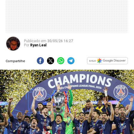
Publicado
em
30/05/26 16:27
Por
Ryan Leal
Compartilhe