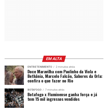
EM ALTA
ENTRETENIMENTO
2 minutos atrás
Doce Maravilha com Paulinho da Viola e
Bethânia, Marcelo Falcão, Sabores da Orla:
confira o que fazer no Rio
BOTAFOGO
7 minutos atrás
Botafogo x Fluminense ganha força e já
tem 15 mil ingressos vendidos