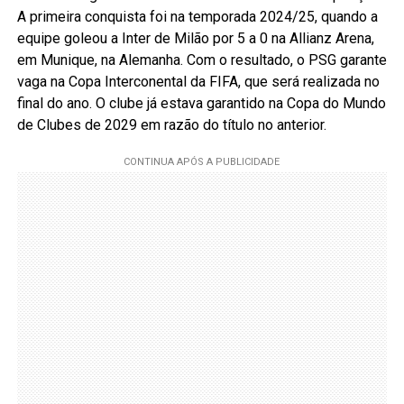
A primeira conquista foi na temporada 2024/25, quando a
equipe goleou a Inter de Milão por 5 a 0 na Allianz Arena,
em Munique, na Alemanha. Com o resultado, o PSG garante
vaga na Copa Interconental da FIFA, que será realizada no
final do ano. O clube já estava garantido na Copa do Mundo
de Clubes de 2029 em razão do título no anterior.