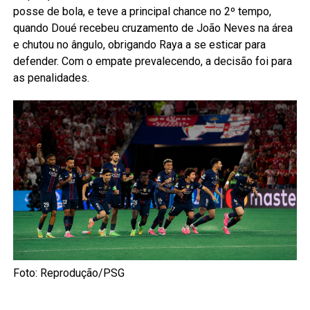
posse de bola, e teve a principal chance no 2º tempo,
quando Doué recebeu cruzamento de João Neves na área
e chutou no ângulo, obrigando Raya a se esticar para
defender. Com o empate prevalecendo, a decisão foi para
as penalidades.
Foto: Reprodução/PSG