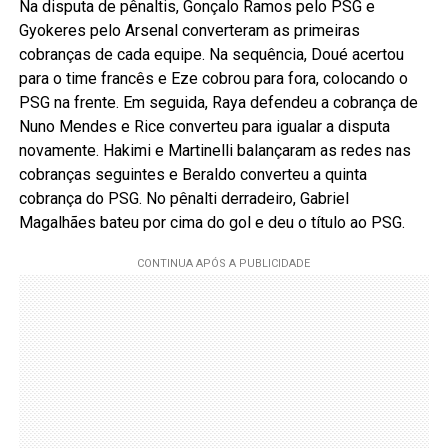
Na disputa de pênaltis, Gonçalo Ramos pelo PSG e
Gyokeres pelo Arsenal converteram as primeiras
cobranças de cada equipe. Na sequência, Doué acertou
para o time francês e Eze cobrou para fora, colocando o
PSG na frente. Em seguida, Raya defendeu a cobrança de
Nuno Mendes e Rice converteu para igualar a disputa
novamente. Hakimi e Martinelli balançaram as redes nas
cobranças seguintes e Beraldo converteu a quinta
cobrança do PSG. No pênalti derradeiro, Gabriel
Magalhães bateu por cima do gol e deu o título ao PSG.