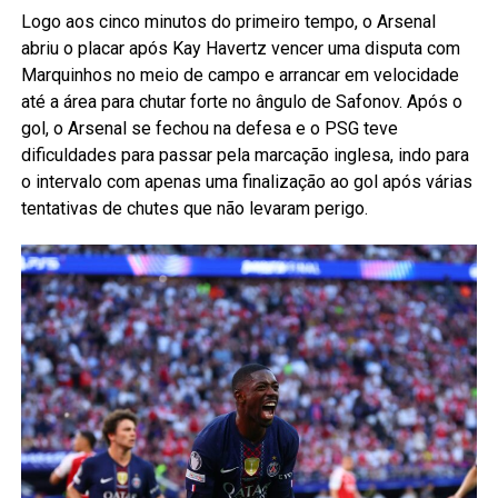
Logo aos cinco minutos do primeiro tempo, o Arsenal
abriu o placar após Kay Havertz vencer uma disputa com
Marquinhos no meio de campo e arrancar em velocidade
até a área para chutar forte no ângulo de Safonov. Após o
gol, o Arsenal se fechou na defesa e o PSG teve
dificuldades para passar pela marcação inglesa, indo para
o intervalo com apenas uma finalização ao gol após várias
tentativas de chutes que não levaram perigo.