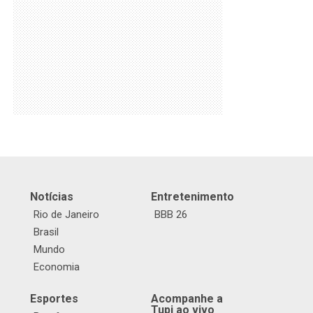
Notícias
Entretenimento
Rio de Janeiro
BBB 26
Brasil
Mundo
Economia
Esportes
Acompanhe a
Tupi ao vivo