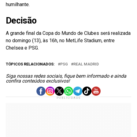
humilhante.
Decisão
A grande final da Copa do Mundo de Clubes será realizada
no domingo (13), às 16h, no MetLife Stadium, entre
Chelsea e PSG.
TÓPICOS RELACIONADOS:
PSG
REAL MADRID
Siga nossas redes sociais, fique bem informado e ainda
confira conteúdos exclusivos!
PUBLICIDADE