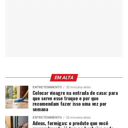
EM ALTA
ENTRETENIMENTO
32 minutos atrás
Colocar vinagre na entrada de casa: para
que serve esse truque e por que
recomendam fazer isso uma vez por
semana
ENTRETENIMENTO
52 minutos atrás
Adeus, formigas: o produto que você