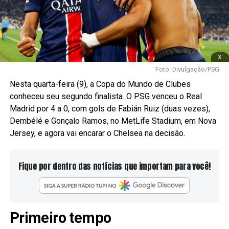
x
Foto: Divulgação/PSG
Nesta quarta-feira (9), a Copa do Mundo de Clubes
conheceu seu segundo finalista. O PSG venceu o Real
Madrid por 4 a 0, com gols de Fabián Ruiz (duas vezes),
Dembélé e Gonçalo Ramos, no MetLife Stadium, em Nova
Jersey, e agora vai encarar o Chelsea na decisão.
Fique por dentro das notícias que importam para você!
Primeiro tempo