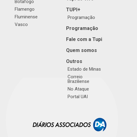
Botafogo
Flamengo
TUPI+
Fluminense
Programação
Vasco
Programação
Fale com a Tupi
Quem somos
Outros
Estado de Minas
Correio
Braziliense
No Ataque
Portal UAI