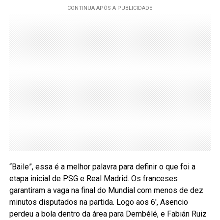
“Baile”, essa é a melhor palavra para definir o que foi a
etapa inicial de PSG e Real Madrid. Os franceses
garantiram a vaga na final do Mundial com menos de dez
minutos disputados na partida. Logo aos 6′, Asencio
perdeu a bola dentro da área para Dembélé, e Fabián Ruiz