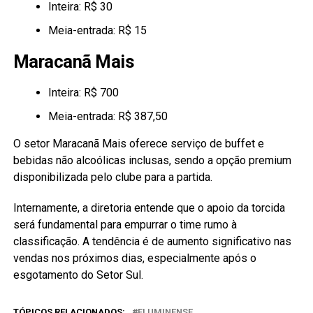
Inteira: R$ 30
Meia-entrada: R$ 15
Maracanã Mais
Inteira: R$ 700
Meia-entrada: R$ 387,50
O setor Maracanã Mais oferece serviço de buffet e
bebidas não alcoólicas inclusas, sendo a opção premium
disponibilizada pelo clube para a partida.
Internamente, a diretoria entende que o apoio da torcida
será fundamental para empurrar o time rumo à
classificação. A tendência é de aumento significativo nas
vendas nos próximos dias, especialmente após o
esgotamento do Setor Sul.
TÓPICOS RELACIONADOS:
FLUMINENSE