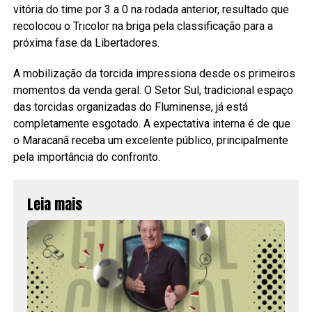
vitória do time por 3 a 0 na rodada anterior, resultado que
recolocou o Tricolor na briga pela classificação para a
próxima fase da Libertadores.
A mobilização da torcida impressiona desde os primeiros
momentos da venda geral. O Setor Sul, tradicional espaço
das torcidas organizadas do Fluminense, já está
completamente esgotado. A expectativa interna é de que
o Maracanã receba um excelente público, principalmente
pela importância do confronto.
Leia mais