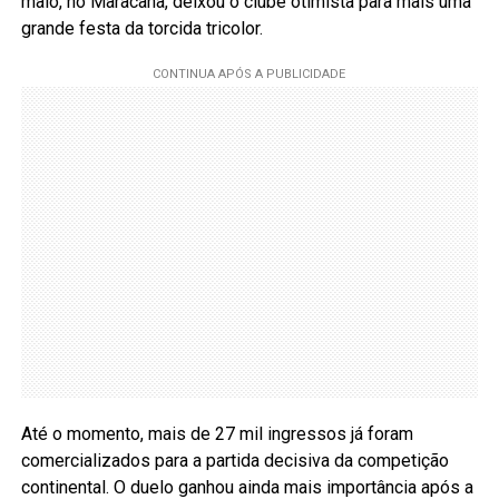
maio, no Maracanã, deixou o clube otimista para mais uma
grande festa da torcida tricolor.
Até o momento, mais de 27 mil ingressos já foram
comercializados para a partida decisiva da competição
continental. O duelo ganhou ainda mais importância após a