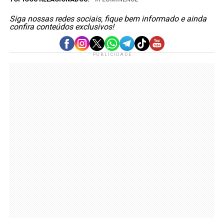
Siga nossas redes sociais, fique bem informado e ainda
confira conteúdos exclusivos!
PUBLICIDADE