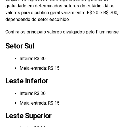
gratuidade em determinados setores do estádio. Já os
valores para o público geral variam entre R$ 20 e R$ 700,
dependendo do setor escolhido.
Confira os principais valores divulgados pelo Fluminense:
Setor Sul
Inteira: R$ 30
Meia-entrada: R$ 15
Leste Inferior
Inteira: R$ 30
Meia-entrada: R$ 15
Leste Superior