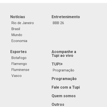
Notícias
Entretenimento
Rio de Janeiro
BBB 26
Brasil
Mundo
Economia
Esportes
Acompanhe a
Tupi ao vivo
Botafogo
Flamengo
TUPI+
Fluminense
Programação
Vasco
Programação
Fale com a Tupi
Quem somos
Outros