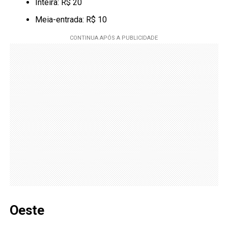
Inteira: R$ 20
Meia-entrada: R$ 10
Oeste