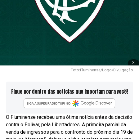
x
Foto:Fluminense/Logo/Divulgação
Fique por dentro das notícias que importam para você!
O Fluminense recebeu uma ótima notícia antes da decisão
contra o Bolívar, pela Libertadores. A primeira parcial da
venda de ingressos para o confronto do próximo dia 19 de