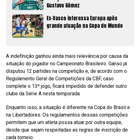
Gustavo Gómez
Ex-Vasco interessa Europa após
grande atuação na Copa do Mundo
A indefinição ganhou ainda mais relevância por causa da
situação do jogador no Campeonato Brasileiro. Ganso já
disputou 12 partidas na competição e, de acordo com o
Regulamento Geral de Competições da CBF, caso
complete o 13º jogo, ficará impedido de defender outro
clube da Série A nesta temporada.
Enquanto isso, a situação é diferente na Copa do Brasil e
na Libertadores. Os regulamentos dessas competições
permitem que um atleta possa atuar por outra equipe,
desde que sejam respeitadas as regras de inscrição de
cada torneio.