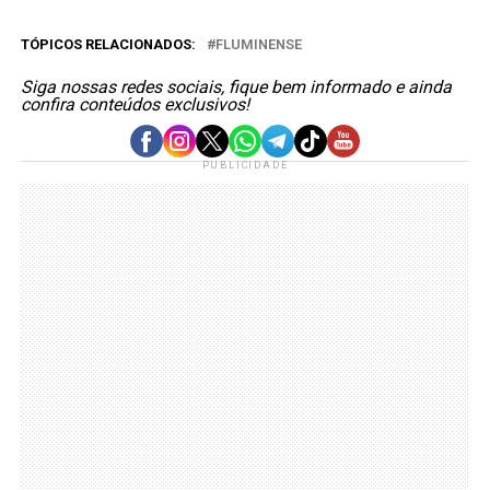
TÓPICOS RELACIONADOS:
FLUMINENSE
Siga nossas redes sociais, fique bem informado e ainda
confira conteúdos exclusivos!
PUBLICIDADE