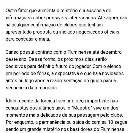
Outro fator que aumenta o mistério é a ausência de
informações sobre possíveis interessados. Até agora, não
há qualquer confirmação de clubes que tenham
apresentado proposta ou iniciado negociações oficiais
para contratar o meia.
Ganso possui contrato com o Fluminense até dezembro
deste ano. Dessa forma, os próximos dias serão
decisivos para definir o futuro do jogador. Com o elenco
em período de férias, a expectativa é que haja novidades
antes ou logo após a reapresentação do grupo para a
sequência da temporada.
Ídolo recente da torcida tricolor e peça importante nas
conquistas dos últimos anos, o “Maestro” vive um dos
momentos mais delicados de sua passagem pelo clube.
Por enquanto, a permanência ou saída do camisa 10 segue
sendo um grande mistério nos bastidores do Fluminense.