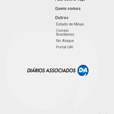
Quem somos
Outros
Estado de Minas
Correio
Braziliense
No Ataque
Portal UAI