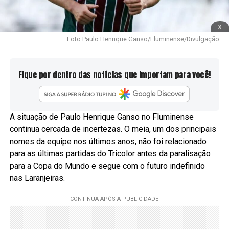
x
Foto:Paulo Henrique Ganso/Fluminense/Divulgação
Fique por dentro das notícias que importam para você!
A situação de Paulo Henrique Ganso no Fluminense
continua cercada de incertezas. O meia, um dos principais
nomes da equipe nos últimos anos, não foi relacionado
para as últimas partidas do Tricolor antes da paralisação
para a Copa do Mundo e segue com o futuro indefinido
nas Laranjeiras.