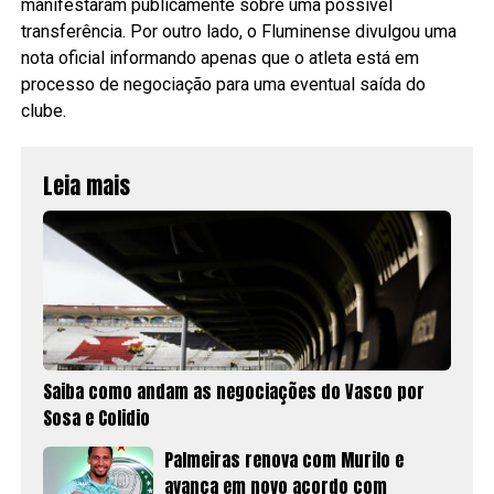
manifestaram publicamente sobre uma possível
transferência. Por outro lado, o Fluminense divulgou uma
nota oficial informando apenas que o atleta está em
processo de negociação para uma eventual saída do
clube.
Leia mais
Saiba como andam as negociações do Vasco por
Sosa e Colidio
Palmeiras renova com Murilo e
avança em novo acordo com