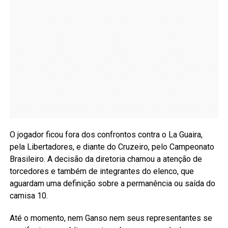
O jogador ficou fora dos confrontos contra o La Guaira,
pela Libertadores, e diante do Cruzeiro, pelo Campeonato
Brasileiro. A decisão da diretoria chamou a atenção de
torcedores e também de integrantes do elenco, que
aguardam uma definição sobre a permanência ou saída do
camisa 10.
Até o momento, nem Ganso nem seus representantes se