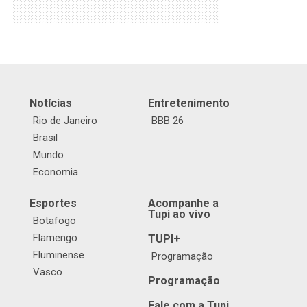
Notícias
Entretenimento
Rio de Janeiro
BBB 26
Brasil
Mundo
Economia
Esportes
Acompanhe a
Tupi ao vivo
Botafogo
Flamengo
TUPI+
Fluminense
Programação
Vasco
Programação
Fale com a Tupi