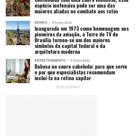
espécie inofensiva pode ser uma das
maiores aliadas no combate aos ratos
MUNDO
4 horas atrás
Inaugurada em 1973 como homenagem aos
pioneiros da aviação, a Torre de TV de
Brasília tornou-se um dos maiores
símbolos da capital federal e da
arquitetura moderna
ENTRETENIMENTO
4 horas atrás
Babosa no couro cabeludo: para que serve
e por que especialistas recomendam
incluí-la na rotina capilar
PUBLICIDADE