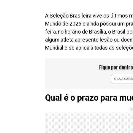
A Seleção Brasileira vive os últimos
Mundo de 2026 e ainda possui um prazo
feira, no horário de Brasília, o Brasil
algum atleta apresente lesão ou doenç
Mundial e se aplica a todas as seleçõ
Fique por dentro
Qual é o prazo para mu