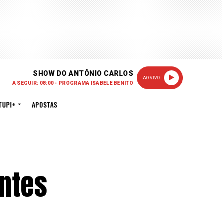
SHOW DO ANTÔNIO CARLOS
AO VIVO
A SEGUIR: 08:00 - PROGRAMA ISABELE BENITO
TUPI+
APOSTAS
antes