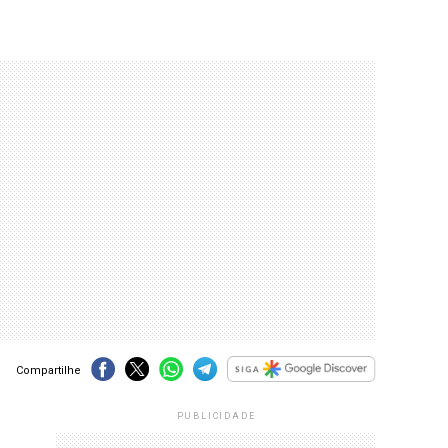
Compartilhe
PUBLICIDADE