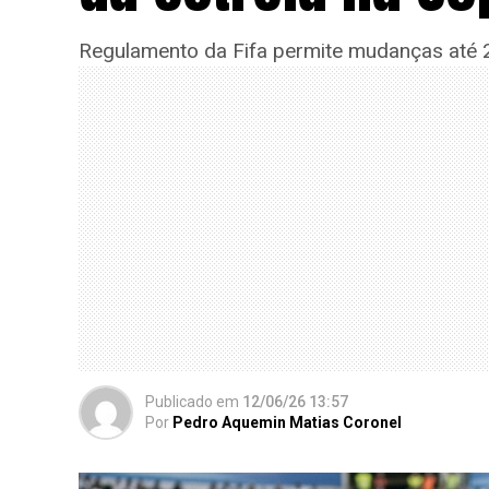
Regulamento da Fifa permite mudanças até 2
Publicado
em
12/06/26 13:57
Por
Pedro Aquemin Matias Coronel