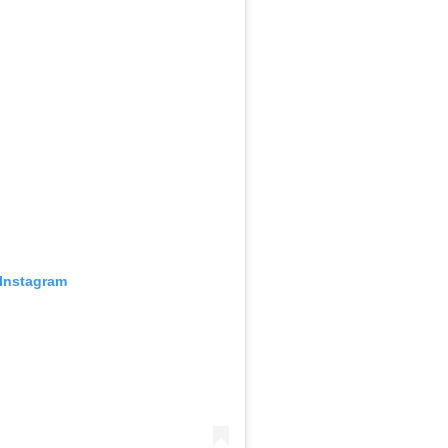
 Instagram