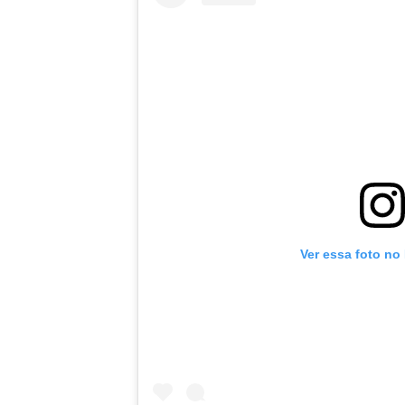
Ver essa foto no