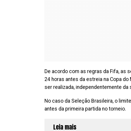
De acordo com as regras da Fifa, as s
24 horas antes da estreia na Copa d
ser realizada, independentemente da 
No caso da Seleção Brasileira, o limi
antes da primeira partida no torneio.
Leia mais