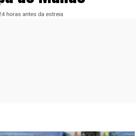
4 horas antes da estreia