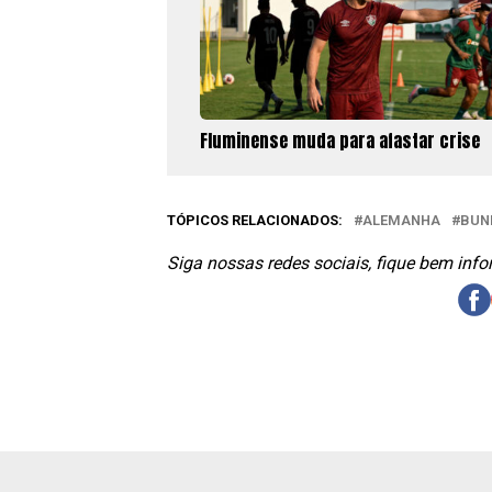
Fluminense muda para afastar crise
TÓPICOS RELACIONADOS:
ALEMANHA
BUN
Siga nossas redes sociais, fique bem inf