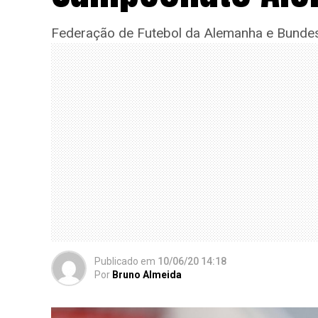
Federação de Futebol da Alemanha e Bundesl
Publicado
em
10/06/20 14:18
Por
Bruno Almeida