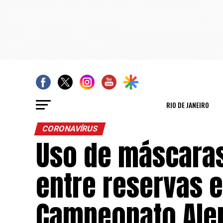
RIO DE JANEIRO
CORONAVÍRUS
Uso de máscaras
entre reservas 
Campeonato Al