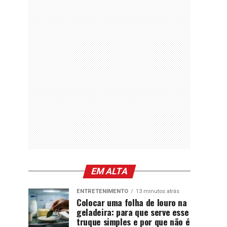
EM ALTA
ENTRETENIMENTO
13 minutos atrás
Colocar uma folha de louro na
geladeira: para que serve esse
truque simples e por que não é