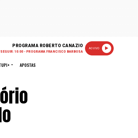
PROGRAMA ROBERTO CANAZIO
AO VIVO
 SEGUIR: 10:00 - PROGRAMA FRANCISCO BARBOSA
TUPI+
APOSTAS
ório
do