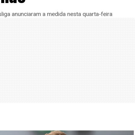
iga anunciaram a medida nesta quarta-feira