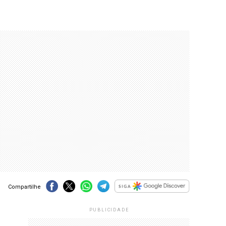
Compartilhe
PUBLICIDADE