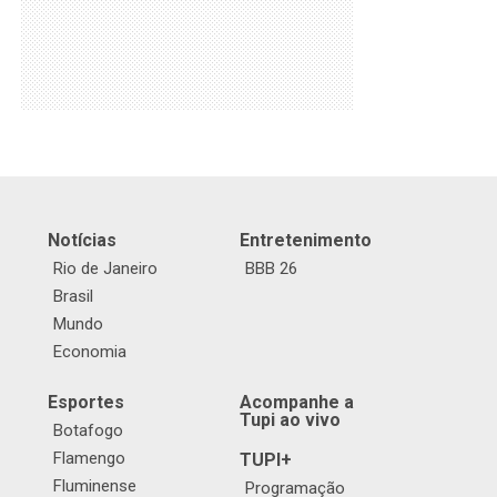
Notícias
Entretenimento
Rio de Janeiro
BBB 26
Brasil
Mundo
Economia
Esportes
Acompanhe a
Tupi ao vivo
Botafogo
Flamengo
TUPI+
Fluminense
Programação