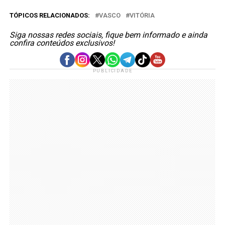
TÓPICOS RELACIONADOS:
VASCO
VITÓRIA
Siga nossas redes sociais, fique bem informado e ainda
confira conteúdos exclusivos!
PUBLICIDADE