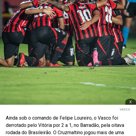
x
vasco
Ainda sob o comando de Felipe Loureiro, o Vasco foi
derrotado pelo Vitória por 2 a 1, no Barradão, pela oitava
rodada do Brasileirão. O Cruzmaltino jogou mais de uma