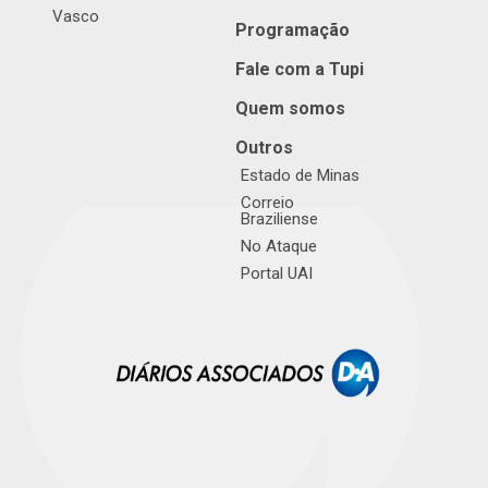
Vasco
Programação
Fale com a Tupi
Quem somos
Outros
Estado de Minas
Correio
Braziliense
No Ataque
Portal UAI