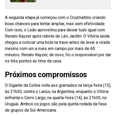
A segunda etapa já começou com o Cruzmaltino criando
boas chances para tentar ampliar, mas sem efetividade.
Com isso, o Leão aproveitou para deixar tudo igual com
Renato Kayzer após rebote de Léo Jardim. O Vitória ainda
chegou a colocar uma bola na trave antes de levar a virada
mesmo com um a mais em campo por mais de 60
minutos. Renato Kayzer, de novo, foi o responsável por dar
os três pontos ao time da casa.
Próximos compromissos
O Gigante da Colina volta aos gramados na terça-feira (13),
às 21h30, contra o Lanús, na Argentina, enquanto o Vitória
enfrenta o Cerro Largo, na quarta-feira (14), às 21h30, no
Uruguai. Ambos os jogos são pela quinta rodada da fase
de grupos da Sul-Americana.