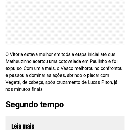
O Vitória estava melhor em toda a etapa inicial até que
Matheuzinho acertou uma cotovelada em Paulinho e foi
expulso. Com um a mais, o Vasco melhorou no confrontou
e passou a dominar as ações, abrindo o placar com
Vegetti, de cabeça, após cruzamento de Lucas Piton, já
nos minutos finais.
Segundo tempo
Leia mais