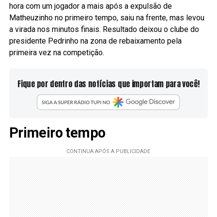
hora com um jogador a mais após a expulsão de
Matheuzinho no primeiro tempo, saiu na frente, mas levou
a virada nos minutos finais. Resultado deixou o clube do
presidente Pedrinho na zona de rebaixamento pela
primeira vez na competição.
Fique por dentro das notícias que importam para você!
Primeiro tempo