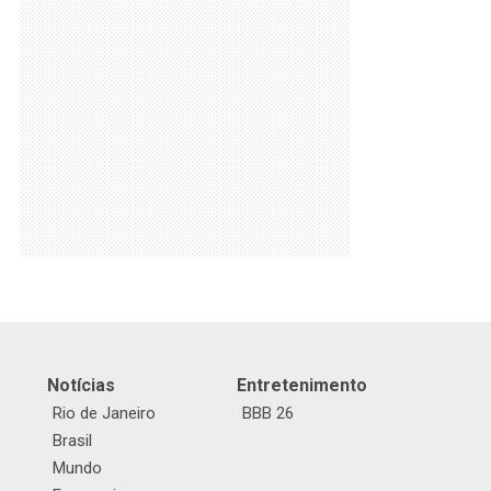
Notícias
Entretenimento
Rio de Janeiro
BBB 26
Brasil
Mundo