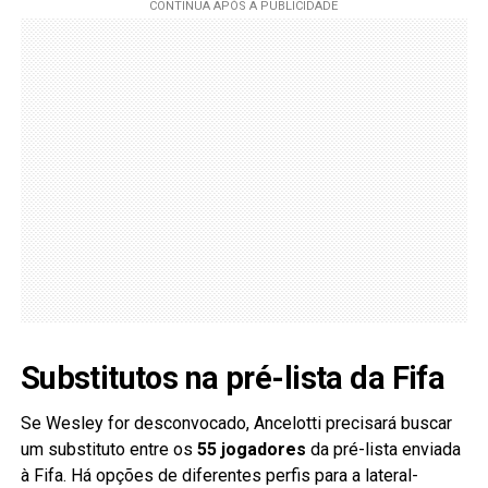
Substitutos na pré-lista da Fifa
Se Wesley for desconvocado, Ancelotti precisará buscar
um substituto entre os
55 jogadores
da pré-lista enviada
à Fifa. Há opções de diferentes perfis para a lateral-