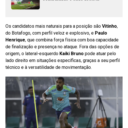
Os candidatos mais naturais para a posição são
Vitinho
,
do Botafogo, com perfil veloz e explosivo, e
Paulo
Henrique
, que combina força física com boa capacidade
de finalização e presença no ataque. Fora das opções de
origem, o lateral-esquerdo
Kaiki Bruno
pode atuar pelo
lado direito em situações específicas, graças a seu perfil
técnico e à versatilidade de movimentação.