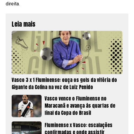
direita.
Leia mais
Vasco 3 x 1 Fluminense: ouça os gols da vitória do
Gigante da Colina na voz de Luiz Penido
Vasco vence o Fluminense no
Maracanã e avança às quartas de
final da Copa do Brasil
Fluminense x Vasco: escalações
confirmadas e onde assistir