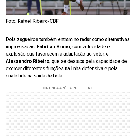
Foto: Rafael Ribeiro/CBF
Dois zagueiros também entram no radar como alternativas
improvisadas:
Fabrício Bruno
, com velocidade e
explosão que favorecem a adaptação ao setor, e
Alexsandro Ribeiro
, que se destaca pela capacidade de
exercer diferentes funções na linha defensiva e pela
qualidade na saída de bola.