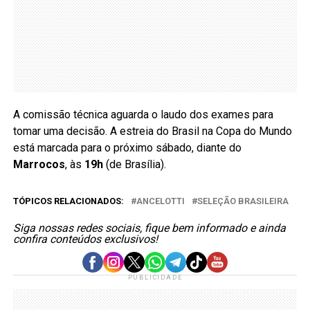
A comissão técnica aguarda o laudo dos exames para
tomar uma decisão. A estreia do Brasil na Copa do Mundo
está marcada para o próximo sábado, diante do
Marrocos
, às
19h
(de Brasília).
TÓPICOS RELACIONADOS:
ANCELOTTI
SELEÇÃO BRASILEIRA
Siga nossas redes sociais, fique bem informado e ainda
confira conteúdos exclusivos!
PUBLICIDADE