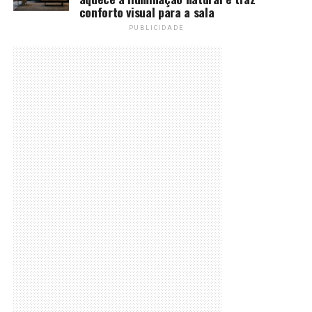
conforto visual para a sala
PUBLICIDADE