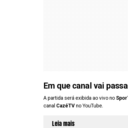
Em que canal vai passa
A partida será exibida ao vivo no
Spor
canal
CazéTV
no YouTube.
Leia mais