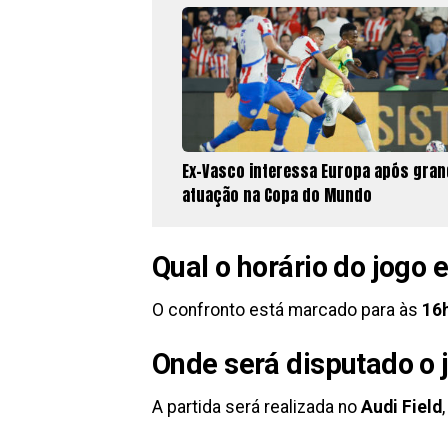
Ex-Vasco interessa Europa após gran
atuação na Copa do Mundo
Qual o horário do jogo 
O confronto está marcado para às
16h
Onde será disputado o 
A partida será realizada no
Audi Field