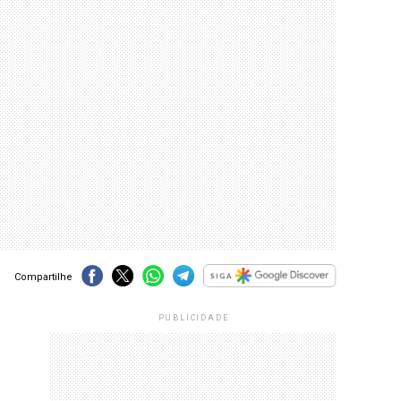
Compartilhe
PUBLICIDADE