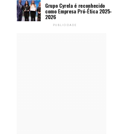
Grupo Cyrela é reconhecido
como Empresa Pró-Ética 2025-
2026
PUBLICIDADE