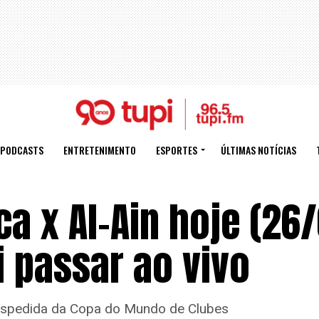
PODCASTS
ENTRETENIMENTO
ESPORTES
ÚLTIMAS NOTÍCIAS
 x Al-Ain hoje (26/
 passar ao vivo
despedida da Copa do Mundo de Clubes