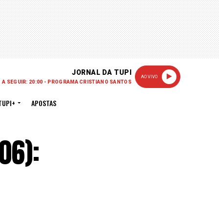
JORNAL DA TUPI
AO VIVO
A SEGUIR: 20:00 - PROGRAMA CRISTIANO SANTOS
TUPI+
APOSTAS
06):