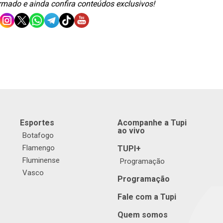
ormado e ainda confira conteúdos exclusivos!
Esportes
Acompanhe a Tupi
ao vivo
Botafogo
Flamengo
TUPI+
Fluminense
Programação
Vasco
Programação
Fale com a Tupi
Quem somos