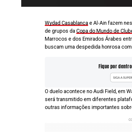
Wydad Casablanca
e Al-Ain fazem nest
de grupos da
Copa do Mundo de Club
Marrocos e dos Emirados Árabes entr
buscam uma despedida honrosa com 
Fique por dentro
O duelo acontece no Audi Field, em Was
será transmitido em diferentes plataf
outras informações importantes sobre