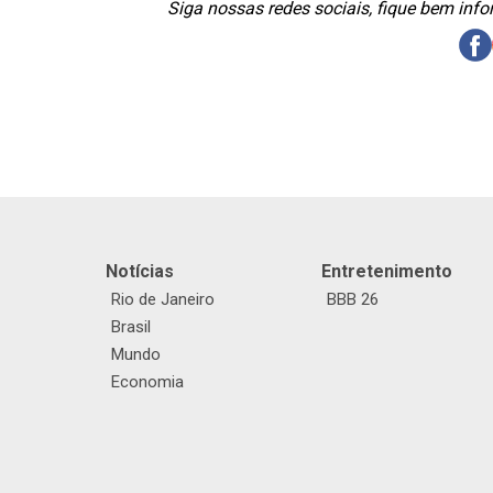
Siga nossas redes sociais, fique bem inf
Notícias
Entretenimento
Rio de Janeiro
BBB 26
Brasil
Mundo
Economia