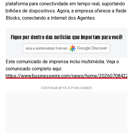
plataforma para conectividade em tempo real, suportando
bilhões de dispositivos. Agora, a empresa oferece a Rede
Blocks, conectando a Internet dos Agentes.
Fique por dentro das notícias que importam para você!
Este comunicado de imprensa inclui multimédia. Veja o
comunicado completo aqui:
https://www.businesswire.com/news/home/2026070842290