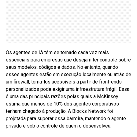
Os agentes de IA têm se tornado cada vez mais
essenciais para empresas que desejam ter controle sobre
seus modelos, códigos e dados. No entanto, quando
esses agentes estão em execução localmente ou atrás de
um firewall, torná-los acessíveis a partir de front-ends
personalizados pode exigir uma infraestrutura frágil. Essa
é uma das principais razões pelas quais a McKinsey
estima que menos de 10% dos agentes corporativos
tenham chegado à produção. A Blocks Network foi
projetada para superar essa barreira, mantendo o agente
privado e sob o controle de quem o desenvolveu.