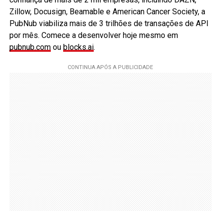
Zillow, Docusign, Beamable e American Cancer Society, a
PubNub viabiliza mais de 3 trilhões de transações de API
por mês. Comece a desenvolver hoje mesmo em
pubnub.com
ou
blocks.ai
.