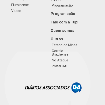
Fluminense
Programação
Vasco
Programação
Fale com a Tupi
Quem somos
Outros
Estado de Minas
Correio
Braziliense
No Ataque
Portal UAI