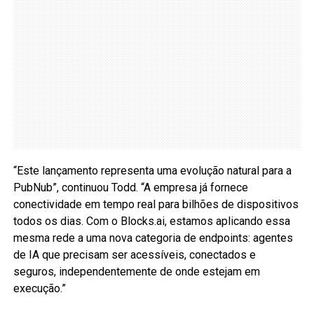
“Este lançamento representa uma evolução natural para a
PubNub”, continuou Todd. “A empresa já fornece
conectividade em tempo real para bilhões de dispositivos
todos os dias. Com o Blocks.ai, estamos aplicando essa
mesma rede a uma nova categoria de endpoints: agentes
de IA que precisam ser acessíveis, conectados e
seguros, independentemente de onde estejam em
execução.”