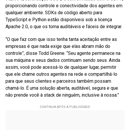
proporcionando controle e conectividade dos agentes em
qualquer ambiente. SDKs de código aberto para
TypeScript e Python estão disponíveis sob a licença
Apache 2.0, o que os torna auditáveis e fáceis de integrar.
“O que faz com que isso tenha tanta aceitação entre as
empresas é que nada exige que elas abram mão do
controle”, disse Todd Greene. “Seu agente permanece na
sua máquina e seus dados continuam sendo seus. Ainda
assim, você pode acessá-lo de qualquer lugar, permitir
que ele chame outros agentes na rede e compartilhá-lo
para que seus clientes e parceiros também possam
chamá-lo. É uma solução aberta, auditável, segura e que
não prende você à stack de ninguém, inclusive à nossa.”