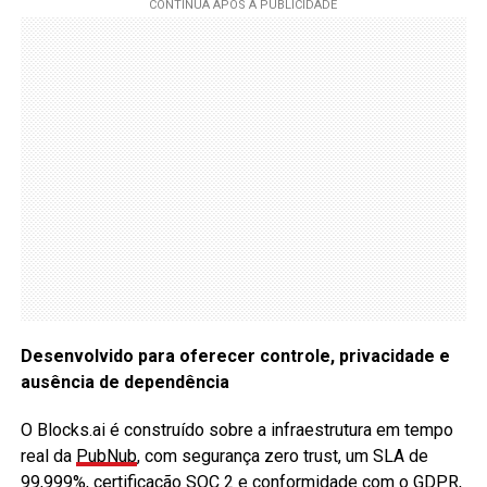
Desenvolvido para oferecer controle, privacidade e
ausência de dependência
O Blocks.ai é construído sobre a infraestrutura em tempo
real da
PubNub
, com segurança zero trust, um SLA de
99,999%, certificação SOC 2 e conformidade com o GDPR,