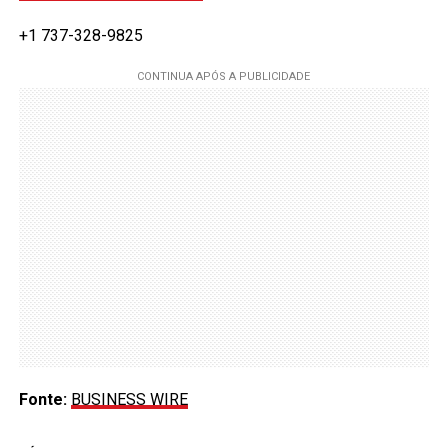
+1 737-328-9825
Fonte:
BUSINESS WIRE