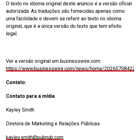
O texto no idioma original deste anúncio é a versão oficial
autorizada. As traduções são fornecidas apenas como
uma facilidade e devem se referir ao texto no idioma
original, que é a única versão do texto que tem efeito
legal.
Ver a versão original em businesswire.com:
https://www.businesswire.com/news/home/2026070842290
Contato:
Contato para a mídia
Kayley Smith
Diretora de Marketing e Relações Públicas
kayley.smith@pubnub.com