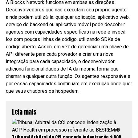
A Blocks Network funciona em ambas as direções.
Desenvolvedores que não executam seu próprio agente
ainda podem utilizá-la: qualquer aplicação, aplicativo web,
serviço de backend ou aplicativo móvel pode descobrir
agentes com capacidades específicas na rede e invocá-
los com poucas linhas de código, utilizando SDKs de
código aberto. Assim, em vez de gerenciar uma chave de
API diferente para cada provedor e criar uma nova
integração para cada capacidade, o desenvolvedor
adiciona funcionalidades de IA da mesma forma que
chamaria qualquer outra função. Os agentes responsáveis
por essas capacidades continuam em execução onde quer
que seus criadores os hospedem.
Leia mais
Tribunal Arbitral da CCI concede indenização à AOP