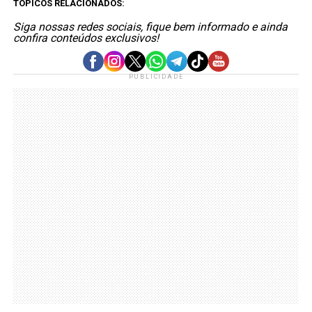
TÓPICOS RELACIONADOS:
Siga nossas redes sociais, fique bem informado e ainda
confira conteúdos exclusivos!
PUBLICIDADE