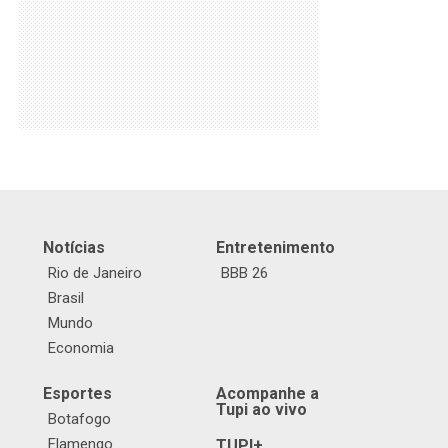
Notícias
Entretenimento
Rio de Janeiro
BBB 26
Brasil
Mundo
Economia
Esportes
Acompanhe a
Tupi ao vivo
Botafogo
Flamengo
TUPI+