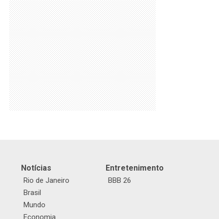
Notícias
Entretenimento
Rio de Janeiro
BBB 26
Brasil
Mundo
Economia