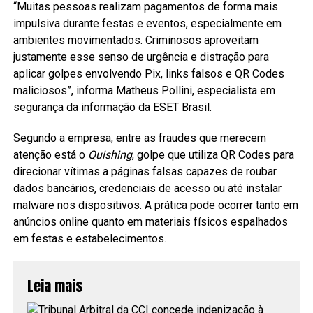
“Muitas pessoas realizam pagamentos de forma mais
impulsiva durante festas e eventos, especialmente em
ambientes movimentados. Criminosos aproveitam
justamente esse senso de urgência e distração para
aplicar golpes envolvendo Pix, links falsos e QR Codes
maliciosos”, informa Matheus Pollini, especialista em
segurança da informação da ESET Brasil.
Segundo a empresa, entre as fraudes que merecem
atenção está o
Quishing
, golpe que utiliza QR Codes para
direcionar vítimas a páginas falsas capazes de roubar
dados bancários, credenciais de acesso ou até instalar
malware nos dispositivos. A prática pode ocorrer tanto em
anúncios online quanto em materiais físicos espalhados
em festas e estabelecimentos.
Leia mais