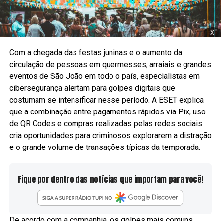
x
Com a chegada das festas juninas e o aumento da
circulação de pessoas em quermesses, arraiais e grandes
eventos de São João em todo o país, especialistas em
cibersegurança alertam para golpes digitais que
costumam se intensificar nesse período. A ESET explica
que a combinação entre pagamentos rápidos via Pix, uso
de QR Codes e compras realizadas pelas redes sociais
cria oportunidades para criminosos explorarem a distração
e o grande volume de transações típicas da temporada.
Fique por dentro das notícias que importam para você!
De acordo com a companhia, os golpes mais comuns