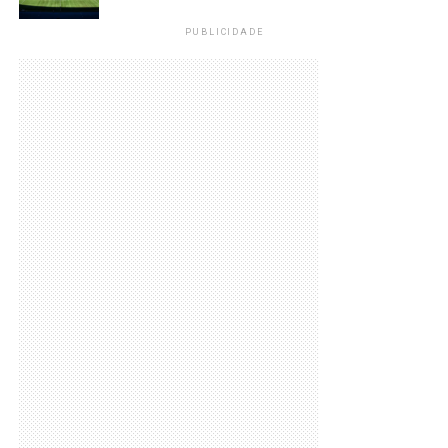
PUBLICIDADE