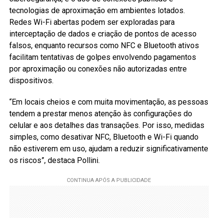
tecnologias de aproximação em ambientes lotados.
Redes Wi-Fi abertas podem ser exploradas para
interceptação de dados e criação de pontos de acesso
falsos, enquanto recursos como NFC e Bluetooth ativos
facilitam tentativas de golpes envolvendo pagamentos
por aproximação ou conexões não autorizadas entre
dispositivos.
“Em locais cheios e com muita movimentação, as pessoas
tendem a prestar menos atenção às configurações do
celular e aos detalhes das transações. Por isso, medidas
simples, como desativar NFC, Bluetooth e Wi-Fi quando
não estiverem em uso, ajudam a reduzir significativamente
os riscos”, destaca Pollini.