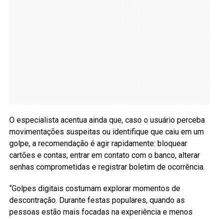
O especialista acentua ainda que, caso o usuário perceba
movimentações suspeitas ou identifique que caiu em um
golpe, a recomendação é agir rapidamente: bloquear
cartões e contas, entrar em contato com o banco, alterar
senhas comprometidas e registrar boletim de ocorrência.
“Golpes digitais costumam explorar momentos de
descontração. Durante festas populares, quando as
pessoas estão mais focadas na experiência e menos