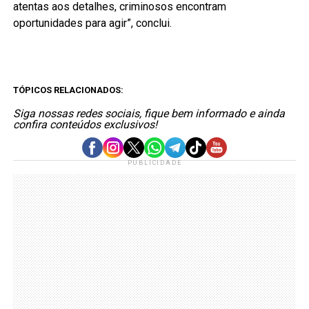
atentas aos detalhes, criminosos encontram
oportunidades para agir”, conclui.
TÓPICOS RELACIONADOS:
Siga nossas redes sociais, fique bem informado e ainda
confira conteúdos exclusivos!
PUBLICIDADE