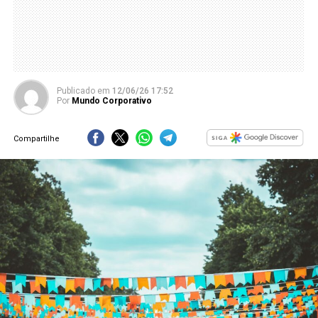
Publicado
em
12/06/26 17:52
Por
Mundo Corporativo
Compartilhe