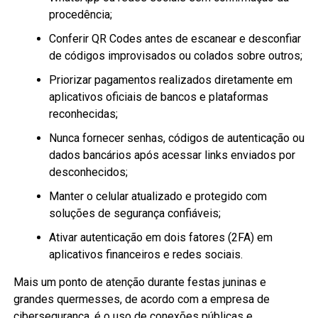
procedência;
Conferir QR Codes antes de escanear e desconfiar
de códigos improvisados ou colados sobre outros;
Priorizar pagamentos realizados diretamente em
aplicativos oficiais de bancos e plataformas
reconhecidas;
Nunca fornecer senhas, códigos de autenticação ou
dados bancários após acessar links enviados por
desconhecidos;
Manter o celular atualizado e protegido com
soluções de segurança confiáveis;
Ativar autenticação em dois fatores (2FA) em
aplicativos financeiros e redes sociais.
Mais um ponto de atenção durante festas juninas e
grandes quermesses, de acordo com a empresa de
cibersegurança, é o uso de conexões públicas e