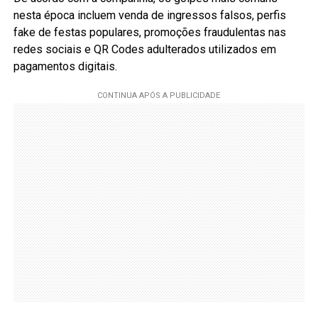
nesta época incluem venda de ingressos falsos, perfis
fake de festas populares, promoções fraudulentas nas
redes sociais e QR Codes adulterados utilizados em
pagamentos digitais.