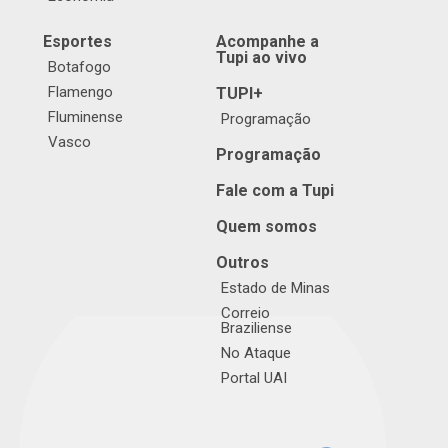
Esportes
Acompanhe a
Tupi ao vivo
Botafogo
Flamengo
TUPI+
Fluminense
Programação
Vasco
Programação
Fale com a Tupi
Quem somos
Outros
Estado de Minas
Correio
Braziliense
No Ataque
Portal UAI