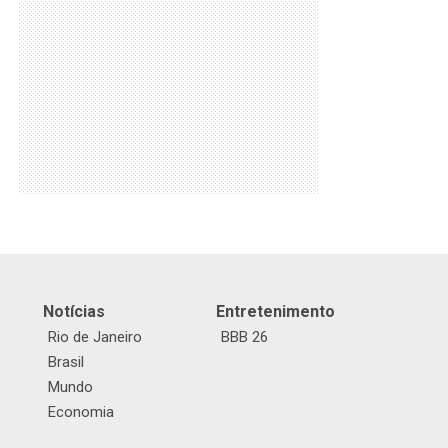
Notícias
Entretenimento
Rio de Janeiro
BBB 26
Brasil
Mundo
Economia