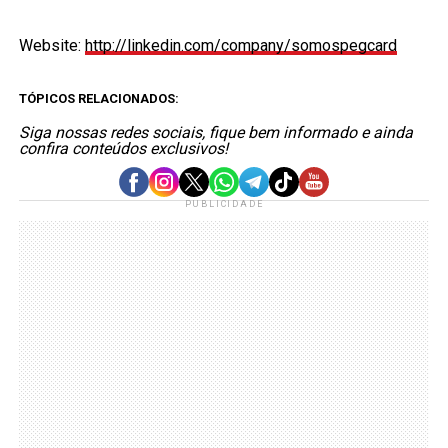
Website:
http://linkedin.com/company/somospegcard
TÓPICOS RELACIONADOS:
Siga nossas redes sociais, fique bem informado e ainda
confira conteúdos exclusivos!
PUBLICIDADE