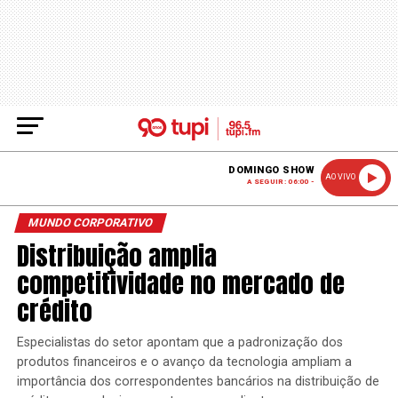
DOMINGO SHOW
AO VIVO
A SEGUIR: 06:00 -
MUNDO CORPORATIVO
Distribuição amplia
competitividade no mercado de
crédito
Especialistas do setor apontam que a padronização dos
produtos financeiros e o avanço da tecnologia ampliam a
importância dos correspondentes bancários na distribuição de