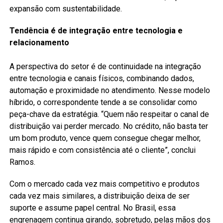
expansão com sustentabilidade.
Tendência é de integração entre tecnologia e
relacionamento
A perspectiva do setor é de continuidade na integração
entre tecnologia e canais físicos, combinando dados,
automação e proximidade no atendimento. Nesse modelo
híbrido, o correspondente tende a se consolidar como
peça-chave da estratégia. “Quem não respeitar o canal de
distribuição vai perder mercado. No crédito, não basta ter
um bom produto, vence quem consegue chegar melhor,
mais rápido e com consistência até o cliente”, conclui
Ramos.
Com o mercado cada vez mais competitivo e produtos
cada vez mais similares, a distribuição deixa de ser
suporte e assume papel central. No Brasil, essa
engrenagem continua girando, sobretudo, pelas mãos dos