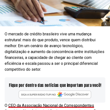
x
O mercado de crédito brasileiro vive uma mudança
estrutural: mais do que produto, vence quem distribui
melhor. Em um cenário de avanço tecnológico,
digitalização e aumento da concorrência entre instituições
financeiras, a capacidade de chegar ao cliente com
eficiência e escala passou a ser o principal diferencial
competitivo do setor.
Fique por dentro das notícias que importam para você!
O
CEO da Associação Nacional de Correspondentes