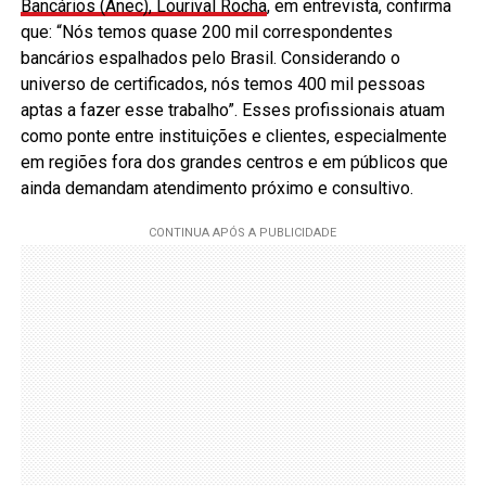
Bancários (Anec), Lourival Rocha
, em entrevista, confirma
que: “Nós temos quase 200 mil correspondentes
bancários espalhados pelo Brasil. Considerando o
universo de certificados, nós temos 400 mil pessoas
aptas a fazer esse trabalho”. Esses profissionais atuam
como ponte entre instituições e clientes, especialmente
em regiões fora dos grandes centros e em públicos que
ainda demandam atendimento próximo e consultivo.