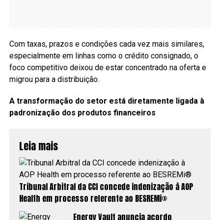
Com taxas, prazos e condições cada vez mais similares,
especialmente em linhas como o crédito consignado, o
foco competitivo deixou de estar concentrado na oferta e
migrou para a distribuição.
A transformação do setor está diretamente ligada à
padronização dos produtos financeiros
Leia mais
Tribunal Arbitral da CCI concede indenização à AOP
Health em processo referente ao BESREMi®
Energy Vault anuncia acordo