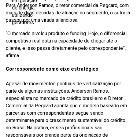
Para Anderson Ramos, diretor comercial da Pegcard, com
mais de duas décadas de atuação no segmento, o setor já
passou por uma virada silenciosa.
“O mercado nivelou produto e funding. Hoje, o diferencial
competitivo real está na capacidade de chegar até o
cliente, e isso passa diretamente pelo correspondente”,
afirma.
Correspondente como eixo estratégico
Apesar de movimentos pontuais de verticalização por
parte de algumas instituições, Anderson Ramos,
especialista no mercado de crédito brasileiro e Diretor
Comercial da Pegcard aponta que o modelo baseado em
parcerias com correspondentes segue sendo
determinante para o crescimento sustentável do crédito
no Brasil. Na prática, esses profissionais são
responsáveis por grande parte da originação de