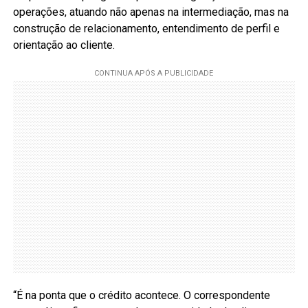
operações, atuando não apenas na intermediação, mas na
construção de relacionamento, entendimento de perfil e
orientação ao cliente.
“É na ponta que o crédito acontece. O correspondente