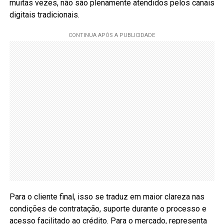
muitas vezes, não são plenamente atendidos pelos canais
digitais tradicionais.
Para o cliente final, isso se traduz em maior clareza nas
condições de contratação, suporte durante o processo e
acesso facilitado ao crédito. Para o mercado, representa