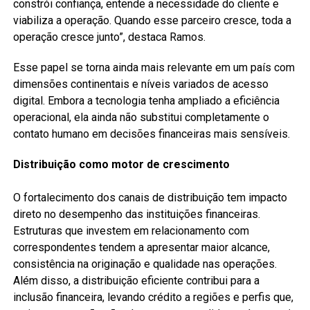
constrói confiança, entende a necessidade do cliente e
viabiliza a operação. Quando esse parceiro cresce, toda a
operação cresce junto”, destaca Ramos.
Esse papel se torna ainda mais relevante em um país com
dimensões continentais e níveis variados de acesso
digital. Embora a tecnologia tenha ampliado a eficiência
operacional, ela ainda não substitui completamente o
contato humano em decisões financeiras mais sensíveis.
Distribuição como motor de crescimento
O fortalecimento dos canais de distribuição tem impacto
direto no desempenho das instituições financeiras.
Estruturas que investem em relacionamento com
correspondentes tendem a apresentar maior alcance,
consistência na originação e qualidade nas operações.
Além disso, a distribuição eficiente contribui para a
inclusão financeira, levando crédito a regiões e perfis que,