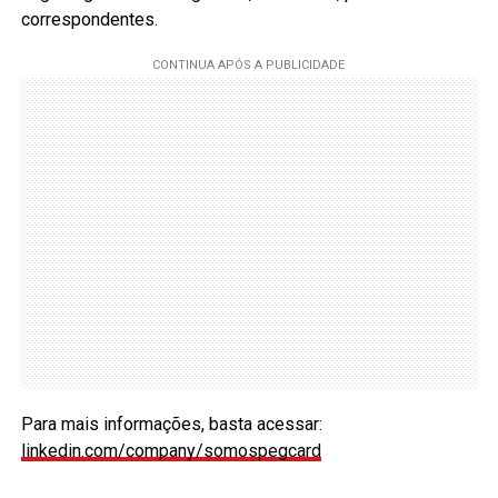
correspondentes.
Para mais informações, basta acessar:
linkedin.com/company/somospegcard