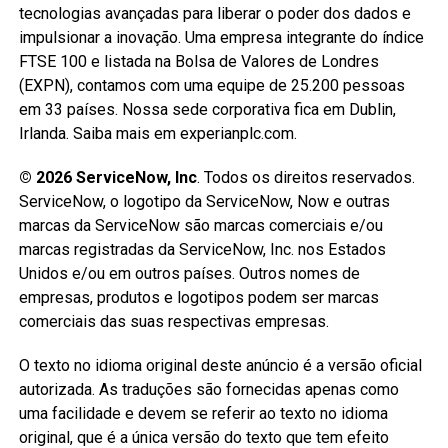
tecnologias avançadas para liberar o poder dos dados e
impulsionar a inovação. Uma empresa integrante do índice
FTSE 100 e listada na Bolsa de Valores de Londres
(EXPN), contamos com uma equipe de 25.200 pessoas
em 33 países. Nossa sede corporativa fica em Dublin,
Irlanda. Saiba mais em experianplc.com.
© 2026 ServiceNow, Inc
. Todos os direitos reservados.
ServiceNow, o logotipo da ServiceNow, Now e outras
marcas da ServiceNow são marcas comerciais e/ou
marcas registradas da ServiceNow, Inc. nos Estados
Unidos e/ou em outros países. Outros nomes de
empresas, produtos e logotipos podem ser marcas
comerciais das suas respectivas empresas.
O texto no idioma original deste anúncio é a versão oficial
autorizada. As traduções são fornecidas apenas como
uma facilidade e devem se referir ao texto no idioma
original, que é a única versão do texto que tem efeito