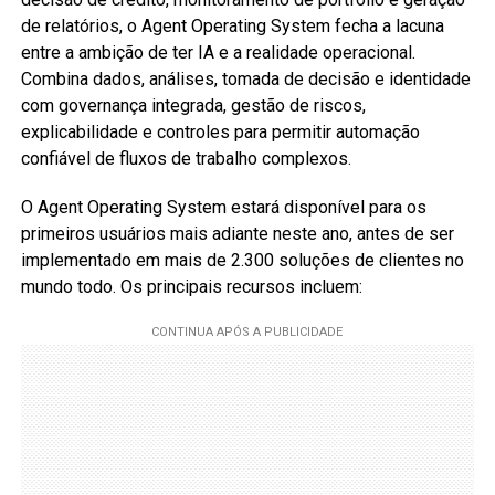
de relatórios, o Agent Operating System fecha a lacuna
entre a ambição de ter IA e a realidade operacional.
Combina dados, análises, tomada de decisão e identidade
com governança integrada, gestão de riscos,
explicabilidade e controles para permitir automação
confiável de fluxos de trabalho complexos.
O Agent Operating System estará disponível para os
primeiros usuários mais adiante neste ano, antes de ser
implementado em mais de 2.300 soluções de clientes no
mundo todo. Os principais recursos incluem: