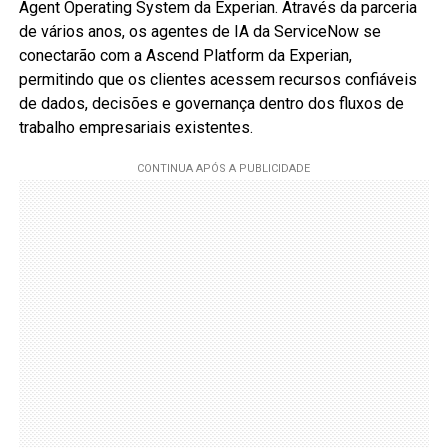
Agent Operating System da Experian. Através da parceria
de vários anos, os agentes de IA da ServiceNow se
conectarão com a Ascend Platform da Experian,
permitindo que os clientes acessem recursos confiáveis
de dados, decisões e governança dentro dos fluxos de
trabalho empresariais existentes.