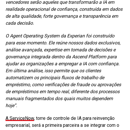
vencedores serão aqueles que transformarão a IA em
realidade operacional de confiança, construída em dados
de alta qualidade, forte governança e transparência em
cada decisão.
O Agent Operating System da Experian foi construído
para esse momento. Ele reúne nossos dados exclusivos,
análise avançada, expertise em tomada de decisões e
governança integrada dentro da Ascend Platform para
ajudar as organizações a empregar a IA com confiança.
Em última análise, isso permite que os clientes
automatizem os principais fluxos de trabalho de
empréstimo, como verificações de fraude ou aprovações
de empréstimos em tempo real, diferente dos processos
manuais fragmentados dos quais muitos dependem
hoje”.
A ServiceNow
, torre de controle de IA para reinvenção
empresarial, será a primeira parceira a se integrar com o