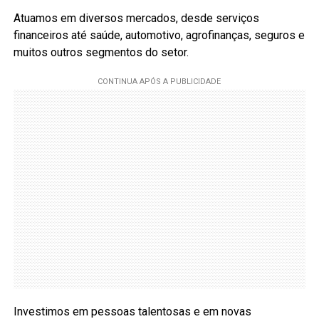
Atuamos em diversos mercados, desde serviços
financeiros até saúde, automotivo, agrofinanças, seguros e
muitos outros segmentos do setor.
Investimos em pessoas talentosas e em novas