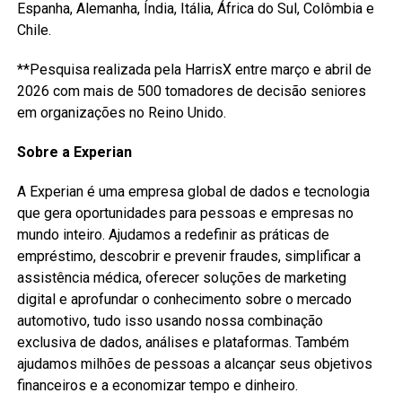
Espanha, Alemanha, Índia, Itália, África do Sul, Colômbia e
Chile.
**Pesquisa realizada pela HarrisX entre março e abril de
2026 com mais de 500 tomadores de decisão seniores
em organizações no Reino Unido.
Sobre a Experian
A Experian é uma empresa global de dados e tecnologia
que gera oportunidades para pessoas e empresas no
mundo inteiro. Ajudamos a redefinir as práticas de
empréstimo, descobrir e prevenir fraudes, simplificar a
assistência médica, oferecer soluções de marketing
digital e aprofundar o conhecimento sobre o mercado
automotivo, tudo isso usando nossa combinação
exclusiva de dados, análises e plataformas. Também
ajudamos milhões de pessoas a alcançar seus objetivos
financeiros e a economizar tempo e dinheiro.