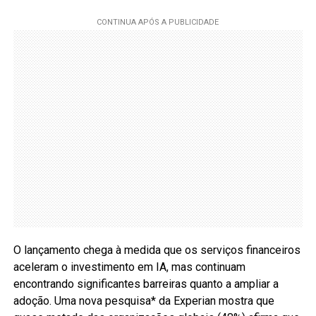
O lançamento chega à medida que os serviços financeiros
aceleram o investimento em IA, mas continuam
encontrando significantes barreiras quanto a ampliar a
adoção. Uma nova pesquisa* da Experian mostra que