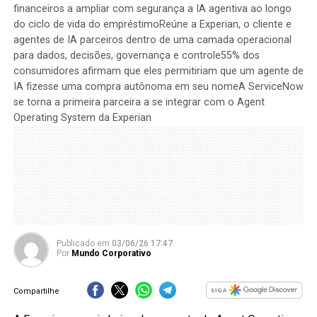
financeiros a ampliar com segurança a IA agentiva ao longo
do ciclo de vida do empréstimoReúne a Experian, o cliente e
agentes de IA parceiros dentro de uma camada operacional
para dados, decisões, governança e controle55% dos
consumidores afirmam que eles permitiriam que um agente de
IA fizesse uma compra autônoma em seu nomeA ServiceNow
se torna a primeira parceira a se integrar com o Agent
Operating System da Experian
Publicado
em
03/06/26 17:47
Por
Mundo Corporativo
Compartilhe