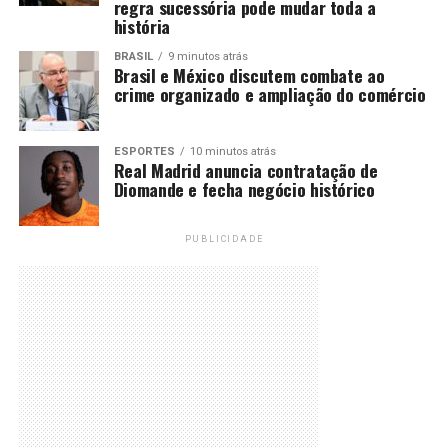
regra sucessória pode mudar toda a
história
BRASIL
9 minutos atrás
Brasil e México discutem combate ao
crime organizado e ampliação do comércio
ESPORTES
10 minutos atrás
Real Madrid anuncia contratação de
Diomande e fecha negócio histórico
PUBLICIDADE