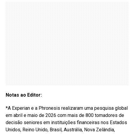
Notas ao Editor:
*A Experian e a Phronesis realizaram uma pesquisa global
em abril e maio de 2026 com mais de 800 tomadores de
decisão seniores em instituições financeiras nos Estados
Unidos, Reino Unido, Brasil, Austrália, Nova Zelândia,