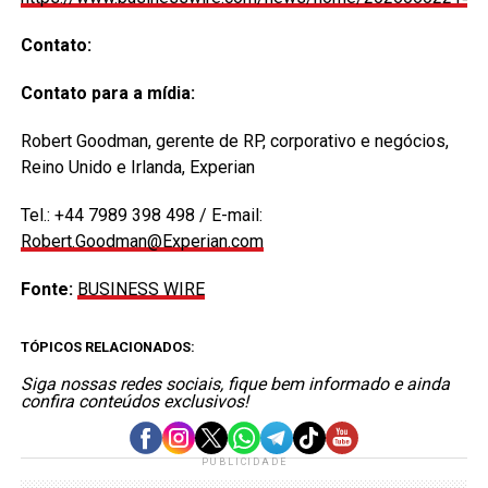
Contato:
Contato para a mídia:
Robert Goodman, gerente de RP, corporativo e negócios,
Reino Unido e Irlanda, Experian
Tel.: +44 7989 398 498 / E-mail:
Robert.Goodman@Experian.com
Fonte:
BUSINESS WIRE
TÓPICOS RELACIONADOS:
Siga nossas redes sociais, fique bem informado e ainda
confira conteúdos exclusivos!
PUBLICIDADE