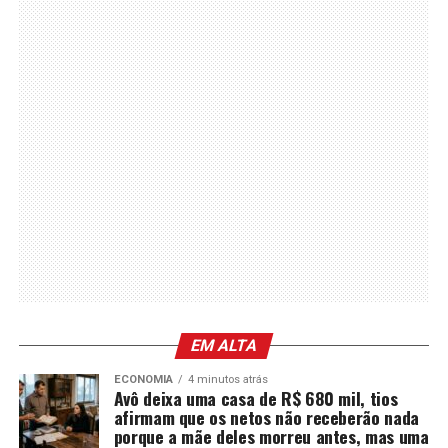
EM ALTA
ECONOMIA
4 minutos atrás
Avô deixa uma casa de R$ 680 mil, tios
afirmam que os netos não receberão nada
porque a mãe deles morreu antes, mas uma