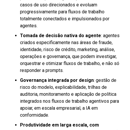
casos de uso direcionados e evoluam
progressivamente para fluxos de trabalho
totalmente conectados e impulsionados por
agentes.
Tomada de decisão nativa do agente
: agentes
criados especificamente nas áreas de fraude,
identidade, risco de crédito, marketing, análise,
operações e governança, que podem investigar,
orquestrar e otimizar fluxos de trabalho, e não só
responder a prompts.
Governança integrada por design
: gestão de
risco do modelo, explicabilidade, trilhas de
auditoria, monitoramento e aplicação de política
integrados nos fluxos de trabalho agentivos para
apoiar, em escala empresarial, a IA em
conformidade.
Produtividade em larga escala, com