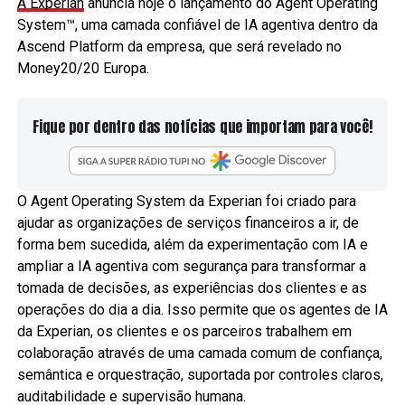
A Experian
anuncia hoje o lançamento do Agent Operating
System™, uma camada confiável de IA agentiva dentro da
Ascend Platform da empresa, que será revelado no
Money20/20 Europa.
Fique por dentro das notícias que importam para você!
O Agent Operating System da Experian foi criado para
ajudar as organizações de serviços financeiros a ir, de
forma bem sucedida, além da experimentação com IA e
ampliar a IA agentiva com segurança para transformar a
tomada de decisões, as experiências dos clientes e as
operações do dia a dia. Isso permite que os agentes de IA
da Experian, os clientes e os parceiros trabalhem em
colaboração através de uma camada comum de confiança,
semântica e orquestração, suportada por controles claros,
auditabilidade e supervisão humana.