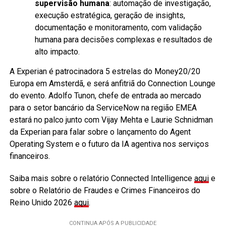
supervisão humana
: automação de investigação,
execução estratégica, geração de insights,
documentação e monitoramento, com validação
humana para decisões complexas e resultados de
alto impacto.
A Experian é patrocinadora 5 estrelas do Money20/20
Europa em Amsterdã, e será anfitriã do Connection Lounge
do evento. Adolfo Tunon, chefe de entrada ao mercado
para o setor bancário da ServiceNow na região EMEA
estará no palco junto com Vijay Mehta e Laurie Schnidman
da Experian para falar sobre o lançamento do Agent
Operating System e o futuro da IA agentiva nos serviços
financeiros.
Saiba mais sobre o relatório Connected Intelligence
aqui
e
sobre o Relatório de Fraudes e Crimes Financeiros do
Reino Unido 2026
aqui
.