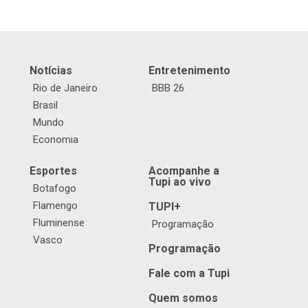
Notícias
Entretenimento
Rio de Janeiro
BBB 26
Brasil
Mundo
Economia
Esportes
Acompanhe a
Tupi ao vivo
Botafogo
Flamengo
TUPI+
Fluminense
Programação
Vasco
Programação
Fale com a Tupi
Quem somos