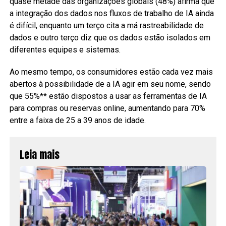
quase metade das organizações globais (48%) afirma que
a integração dos dados nos fluxos de trabalho de IA ainda
é difícil, enquanto um terço cita a má rastreabilidade de
dados e outro terço diz que os dados estão isolados em
diferentes equipes e sistemas.
Ao mesmo tempo, os consumidores estão cada vez mais
abertos à possibilidade de a IA agir em seu nome, sendo
que 55%** estão dispostos a usar as ferramentas de IA
para compras ou reservas online, aumentando para 70%
entre a faixa de 25 a 39 anos de idade.
Leia mais