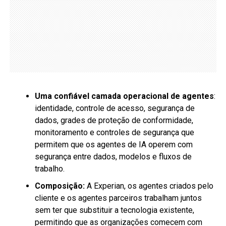
Uma confiável camada operacional de agentes
:
identidade, controle de acesso, segurança de
dados, grades de proteção de conformidade,
monitoramento e controles de segurança que
permitem que os agentes de IA operem com
segurança entre dados, modelos e fluxos de
trabalho.
Composição:
A Experian, os agentes criados pelo
cliente e os agentes parceiros trabalham juntos
sem ter que substituir a tecnologia existente,
permitindo que as organizações comecem com