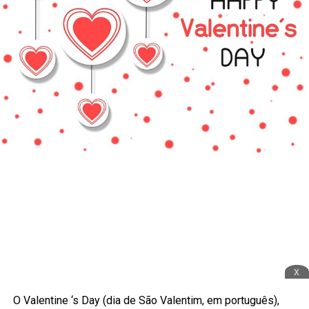
x
O Valentine ‘s Day (dia de São Valentim, em português),