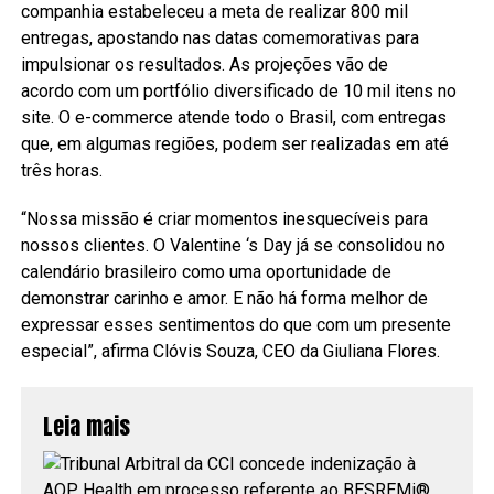
companhia estabeleceu a meta de realizar 800 mil
entregas, apostando nas datas comemorativas para
impulsionar os resultados. As projeções vão de
acordo com um portfólio diversificado de 10 mil itens no
site. O e-commerce atende todo o Brasil, com entregas
que, em algumas regiões, podem ser realizadas em até
três horas.
“Nossa missão é criar momentos inesquecíveis para
nossos clientes. O Valentine ‘s Day já se consolidou no
calendário brasileiro como uma oportunidade de
demonstrar carinho e amor. E não há forma melhor de
expressar esses sentimentos do que com um presente
especial”, afirma Clóvis Souza, CEO da Giuliana Flores.
Leia mais