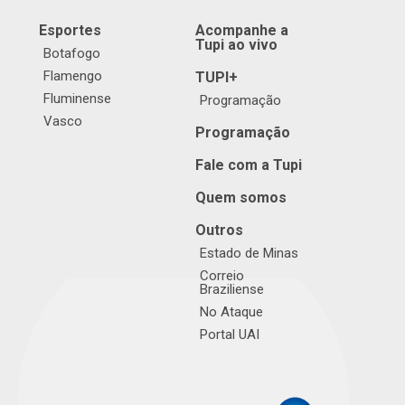
Esportes
Acompanhe a
Tupi ao vivo
Botafogo
Flamengo
TUPI+
Fluminense
Programação
Vasco
Programação
Fale com a Tupi
Quem somos
Outros
Estado de Minas
Correio
Braziliense
No Ataque
Portal UAI