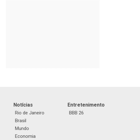
Notícias
Entretenimento
Rio de Janeiro
BBB 26
Brasil
Mundo
Economia