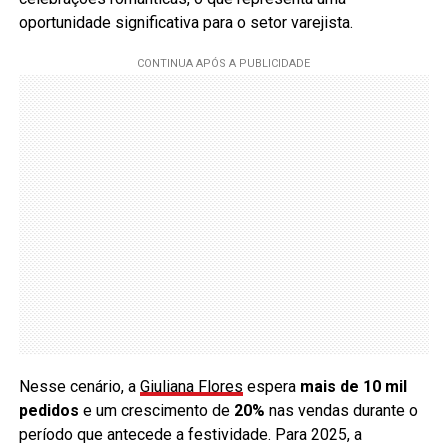
oportunidade significativa para o setor varejista.
Nesse cenário, a
Giuliana Flores
espera
mais de 10 mil
pedidos
e um crescimento de
20%
nas vendas durante o
período que antecede a festividade. Para 2025, a